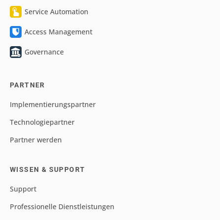
Service Automation
Access Management
Governance
PARTNER
Implementierungspartner
Technologiepartner
Partner werden
WISSEN & SUPPORT
Support
Professionelle Dienstleistungen