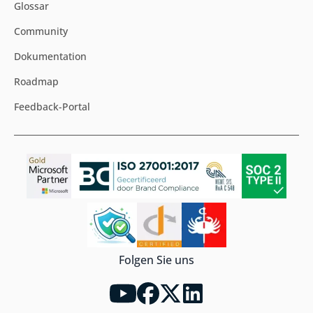
Glossar
Community
Dokumentation
Roadmap
Feedback-Portal
Folgen Sie uns