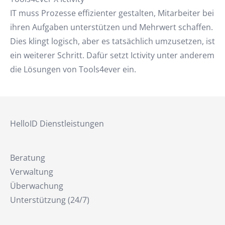
IT muss Prozesse effizienter gestalten, Mitarbeiter bei
ihren Aufgaben unterstützen und Mehrwert schaffen.
Dies klingt logisch, aber es tatsächlich umzusetzen, ist
ein weiterer Schritt. Dafür setzt Ictivity unter anderem
die Lösungen von Tools4ever ein.
HelloID Dienstleistungen
Beratung
Verwaltung
Überwachung
Unterstützung (24/7)