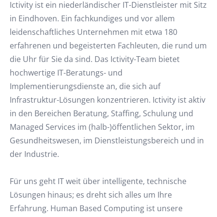
Ictivity ist ein niederländischer IT-Dienstleister mit Sitz
in Eindhoven. Ein fachkundiges und vor allem
leidenschaftliches Unternehmen mit etwa 180
erfahrenen und begeisterten Fachleuten, die rund um
die Uhr für Sie da sind. Das Ictivity-Team bietet
hochwertige IT-Beratungs- und
Implementierungsdienste an, die sich auf
Infrastruktur-Lösungen konzentrieren. Ictivity ist aktiv
in den Bereichen Beratung, Staffing, Schulung und
Managed Services im (halb-)öffentlichen Sektor, im
Gesundheitswesen, im Dienstleistungsbereich und in
der Industrie.
Für uns geht IT weit über intelligente, technische
Lösungen hinaus; es dreht sich alles um Ihre
Erfahrung. Human Based Computing ist unsere