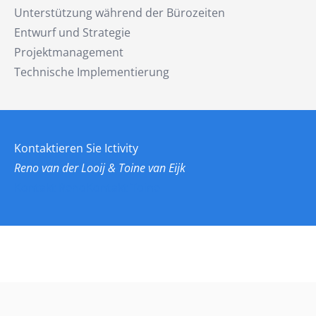
Unterstützung während der Bürozeiten
Entwurf und Strategie
Projektmanagement
Technische Implementierung
Kontaktieren Sie Ictivity
Reno van der Looij & Toine van Eijk
Kontakt Reno
Kontakt Toine