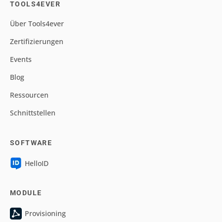
TOOLS4EVER
Über Tools4ever
Zertifizierungen
Events
Blog
Ressourcen
Schnittstellen
SOFTWARE
HelloID
MODULE
Provisioning