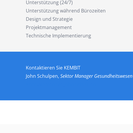
Unterstützung (24/7)
Unterstützung während Bürozeiten
Design und Strategie
Projektmanagement
Technische Implementierung
Kontaktieren Sie KEMBIT
John Schulpen,
Sektor Manager Gesundheitswesen
Kontaktieren Sie John Schulpen