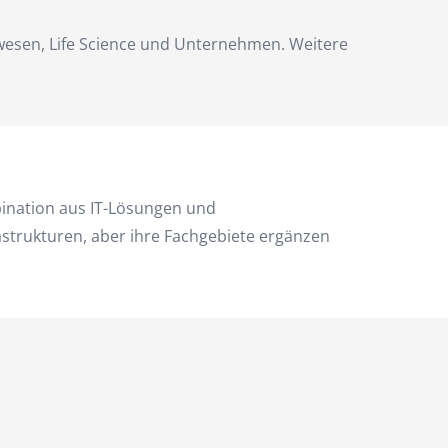
wesen, Life Science und Unternehmen. Weitere
ination aus IT-Lösungen und
strukturen, aber ihre Fachgebiete ergänzen