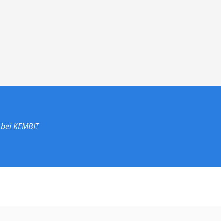
 bei KEMBIT