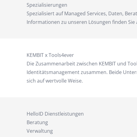
Spezialisierungen
Spezialisiert auf Managed Services, Daten, Be
Informationen zu unseren Lösungen finden Sie
KEMBIT x Tools4ever
Die Zusammenarbeit zwischen KEMBIT und Tools4
Identitätsmanagement zusammen. Beide Unterneh
sich auf wertvolle Weise.
HelloID Dienstleistungen
Beratung
Verwaltung