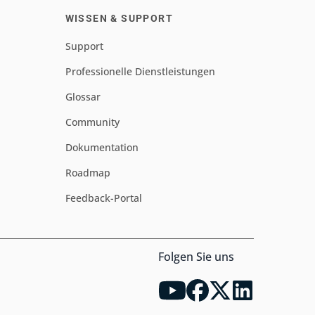
WISSEN & SUPPORT
Support
Professionelle Dienstleistungen
Glossar
Community
Dokumentation
Roadmap
Feedback-Portal
Folgen Sie uns