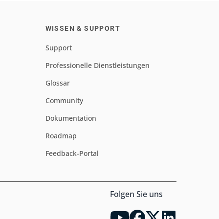
WISSEN & SUPPORT
Support
Professionelle Dienstleistungen
Glossar
Community
Dokumentation
Roadmap
Feedback-Portal
Folgen Sie uns