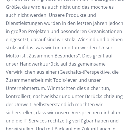
Größe, das wird es auch nicht und das möchte es
auch nicht werden. Unsere Produkte und
Dienstleistungen wurden in den letzten Jahren jedoch
in großen Projekten und besonderen Organisationen
eingesetzt, darauf sind wir stolz. Wir sind und bleiben
stolz auf das, was wir tun und tun werden. Unser
Motto ist „Zusammen Besonders“. Dies greift auf
unser Handwerk zurück, auf das gemeinsame
Verwirklichen aus einer (Geschäfts-)Perspektive, die
Zusammenarbeit mit Tools4ever und unser
Unternehmertum. Wir möchten dies sicher tun,
kontrolliert, nachweisbar und unter Berücksichtigung
der Umwelt. Selbstverständlich möchten wir
sicherstellen, dass wir unsere Versprechen einhalten
und die IT-Services rechtzeitig verfügbar haben und
bereitstellen. Und mit Blick auf die Zukunft auch in