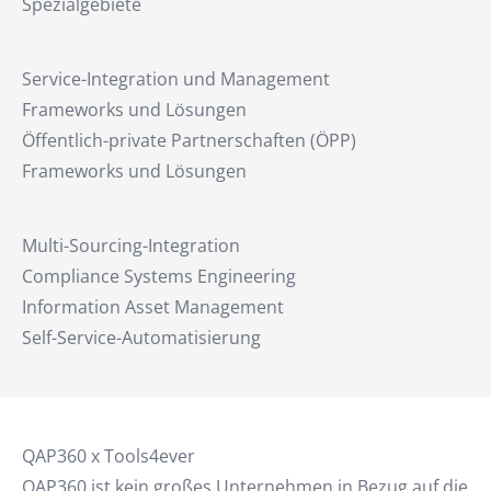
Spezialgebiete
Service-Integration und Management
Frameworks und Lösungen
Öffentlich-private Partnerschaften (ÖPP)
Frameworks und Lösungen
Multi-Sourcing-Integration
Compliance Systems Engineering
Information Asset Management
Self-Service-Automatisierung
QAP360 x Tools4ever
QAP360 ist kein großes Unternehmen in Bezug auf die