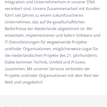
Integration und Unternehmertum in unserer DNA
verankert sind. Unsere Zusammenarbeit mit Kunden
führt seit Jahren zu einem zukunftssicheren
Unternehmen, das auf die gesellschaftlichen
Bedürfnisse der Niederlande abgestimmt ist. Wir
entwickeln, implementieren und liefern Software und
IT-Dienstleistungen für wegweisende Projekte
und/oder Organisationen, möglicherweise sogar für
die niederländischen Projekte des 21. Jahrhunderts.
Dabei kommen Technik, Umfeld und Prozess
zusammen. Mit unseren Services verbinden wir
Projekte und/oder Organisationen mit dem Rest der
Welt und umgekehrt!