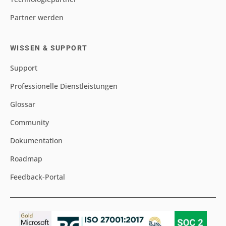
Partner werden
WISSEN & SUPPORT
Support
Professionelle Dienstleistungen
Glossar
Community
Dokumentation
Roadmap
Feedback-Portal