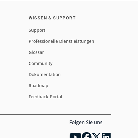
WISSEN & SUPPORT
Support
Professionelle Dienstleistungen
Glossar
Community
Dokumentation
Roadmap
Feedback-Portal
Folgen Sie uns