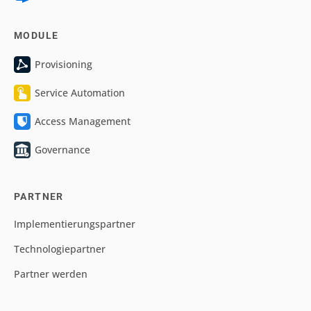
MODULE
Provisioning
Service Automation
Access Management
Governance
PARTNER
Implementierungspartner
Technologiepartner
Partner werden