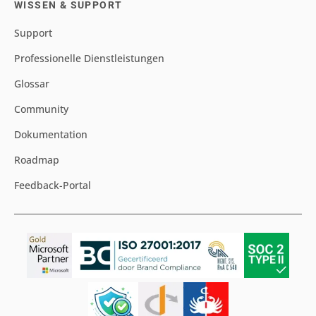
WISSEN & SUPPORT
Support
Professionelle Dienstleistungen
Glossar
Community
Dokumentation
Roadmap
Feedback-Portal