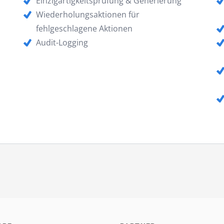
Einzigartigkeitsprüfung & Generierung
Wiederholungsaktionen für
fehlgeschlagene Aktionen
Audit-Logging