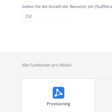
Geben Sie die Anzahl der Benutzer ein (Staffelra
Alle Funktionen pro Modul
Provisioning