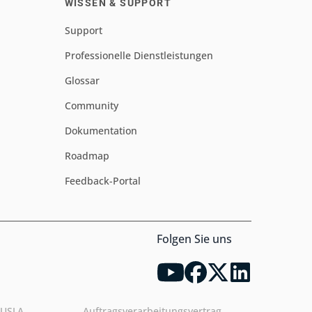
WISSEN & SUPPORT
Support
Professionelle Dienstleistungen
Glossar
Community
Dokumentation
Roadmap
Feedback-Portal
Folgen Sie uns
EUSLA
Auftragsverarbeitungsvertrag