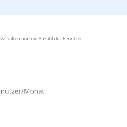
sschalten und die Anzahl der Benutzer
enutzer/Monat