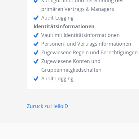
Konfiguration und Berechnung des
primären Vertrags & Managers
Audit-Logging
Identitätsinformationen
Vault mit Identitätsinformationen
Personen- und Vertragsinformationen
Zugewiesene Regeln und Berechtigungen
Zugewiesene Konten und
Gruppenmitgliedschaften
Audit-Logging
Zurück zu HelloID