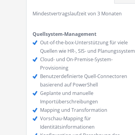
Mindestvertragslaufzeit von 3 Monaten
Quellsystem-Management
Out-of-the-box-Unterstützung für viele
Quellen wie HR-, SIS- und Planungssyste
Cloud- und On-Premise-System-
Provisioning
Benutzerdefinierte Quell-Connectoren
basierend auf PowerShell
Geplante und manuelle
Importüberschreibungen
Mapping und Transformation
Vorschau-Mapping für
Identitätsinformationen