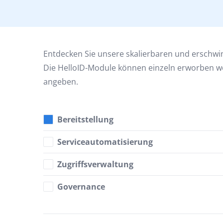
Entdecken Sie unsere skalierbaren und erschwi
Die HelloID-Module können einzeln erworben we
angeben.
Bereitstellung
Serviceautomatisierung
Zugriffsverwaltung
Governance