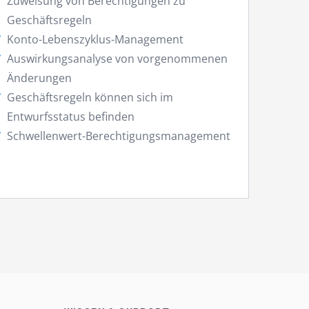
Zuweisung von Berechtigungen zu
Geschäftsregeln
Konto-Lebenszyklus-Management
Auswirkungsanalyse von vorgenommenen
Änderungen
Geschäftsregeln können sich im
Entwurfsstatus befinden
Schwellenwert-Berechtigungsmanagement