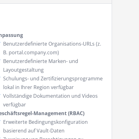
npassung
Benutzerdefinierte Organisations-URLs (z.
B. portal.company.com)
Benutzerdefinierte Marken- und
Layoutgestaltung
Schulungs- und Zertifizierungsprogramme
lokal in Ihrer Region verfügbar
Vollständige Dokumentation und Videos
verfügbar
eschäftsregel-Management (RBAC)
Erweiterte Bedingungskonfiguration
basierend auf Vault-Daten