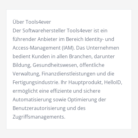
Über Tools4ever
Der Softwarehersteller Tools4ever ist ein
führender Anbieter im Bereich Identity- und
Access-Management (IAM). Das Unternehmen
bedient Kunden in allen Branchen, darunter
Bildung, Gesundheitswesen, öffentliche
Verwaltung, Finanzdienstleistungen und die
Fertigungsindustrie. Ihr Hauptprodukt, HelloID,
ermöglicht eine effiziente und sichere
Automatisierung sowie Optimierung der
Benutzerautorisierung und des
Zugriffsmanagements.