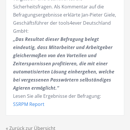
Sicherheitsfragen. Als Kommentar auf die
Befragungsergebnisse erklärte Jan-Pieter Giele,
Geschäftsführer der tools4ever Deutschland
GmbH:
„Das Resultat dieser Befragung belegt
eindeutig, dass Mitarbeiter und Arbeitgeber
gleichermaßen von den Vorteilen und
Zeitersparnissen profitieren, die mit einer
automatisierten Lösung einhergehen, welche
bei vergessenen Passwörtern selbständiges
Agieren ermöglicht.“
Lesen Sie alle Ergebnisse der Befragung:
SSRPM Report
« Zurück zur Übersicht