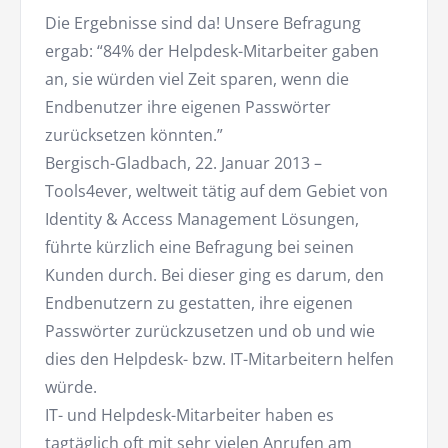
Die Ergebnisse sind da! Unsere Befragung
ergab: “84% der Helpdesk-Mitarbeiter gaben
an, sie würden viel Zeit sparen, wenn die
Endbenutzer ihre eigenen Passwörter
zurücksetzen könnten.”
Bergisch-Gladbach, 22. Januar 2013 –
Tools4ever, weltweit tätig auf dem Gebiet von
Identity & Access Management Lösungen,
führte kürzlich eine Befragung bei seinen
Kunden durch. Bei dieser ging es darum, den
Endbenutzern zu gestatten, ihre eigenen
Passwörter zurückzusetzen und ob und wie
dies den Helpdesk- bzw. IT-Mitarbeitern helfen
würde.
IT- und Helpdesk-Mitarbeiter haben es
tagtäglich oft mit sehr vielen Anrufen am