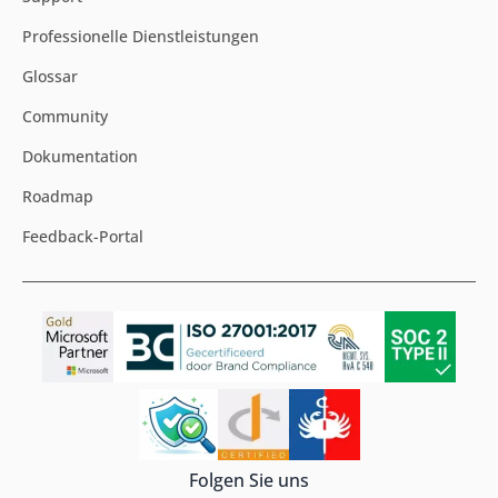
Professionelle Dienstleistungen
Glossar
Community
Dokumentation
Roadmap
Feedback-Portal
Folgen Sie uns