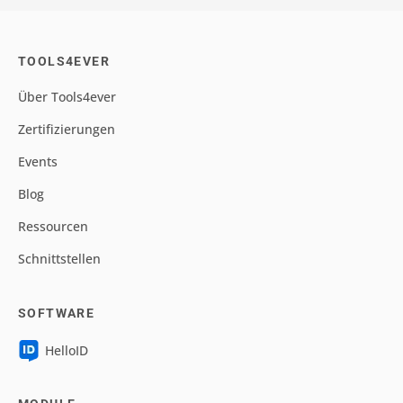
TOOLS4EVER
Über Tools4ever
Zertifizierungen
Events
Blog
Ressourcen
Schnittstellen
SOFTWARE
HelloID