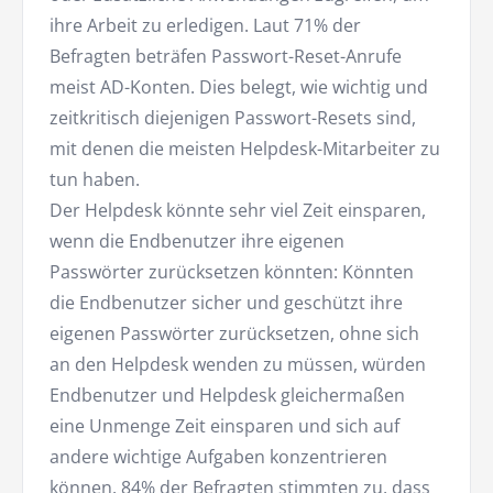
ihre Arbeit zu erledigen. Laut 71% der
Befragten beträfen Passwort-Reset-Anrufe
meist AD-Konten. Dies belegt, wie wichtig und
zeitkritisch diejenigen Passwort-Resets sind,
mit denen die meisten Helpdesk-Mitarbeiter zu
tun haben.
Der Helpdesk könnte sehr viel Zeit einsparen,
wenn die Endbenutzer ihre eigenen
Passwörter zurücksetzen könnten: Könnten
die Endbenutzer sicher und geschützt ihre
eigenen Passwörter zurücksetzen, ohne sich
an den Helpdesk wenden zu müssen, würden
Endbenutzer und Helpdesk gleichermaßen
eine Unmenge Zeit einsparen und sich auf
andere wichtige Aufgaben konzentrieren
können. 84% der Befragten stimmten zu, dass