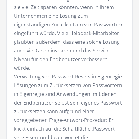
sie viel Zeit sparen könnten, wenn in ihrem
Unternehmen eine Lösung zum
eigenständigen Zurücksetzen von Passwörtern
eingeführt würde. Viele Helpdesk-Mitarbeiter
glaubten außerdem, dass eine solche Lösung
auch viel Geld einsparen und das Service-
Niveau für den Endbenutzer verbessern
würde.
Verwaltung von Passwort-Resets in Eigenregie
Lösungen zum Zurücksetzen von Passwörtern
in Eigenregie sind Anwendungen, mit denen
der Endbenutzer selbst sein eigenes Passwort
zurücksetzen kann aufgrund einer
vorgegebenen Frage-Antwort-Prozedur: Er
klickt einfach auf die Schaltfläche ‚Passwort
vergessen‘ und beantwortet die