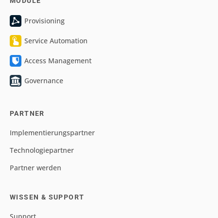
MODULE
Provisioning
Service Automation
Access Management
Governance
PARTNER
Implementierungspartner
Technologiepartner
Partner werden
WISSEN & SUPPORT
Support