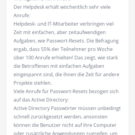
Der Helpdesk erhält wöchentlich sehr viele
Anrufe:
Helpdesk- und IT-Mitarbeiter verbringen viel
Zeit mit einfachen, aber zeitaufwendigen
Aufgaben, wie Passwort-Resets. Die Befragung
ergab, dass 55% der Teilnehmer pro Woche
über 100 Anrufe erhielten! Das zeigt, wie stark
die Betroffenen mit einfachen Aufgaben
eingespannt sind, die ihnen die Zeit für andere
Projekte stehlen.
Viele Anrufe für Passwort-Resets bezogen sich
auf das Active Directory:
Active Directory Passwörter müssen unbedingt
schnell zurückgesetzt werden, ansonsten
können die Benutzer nicht auf ihre Computer
oder zusätzliche Anwendungen zugreifen, um