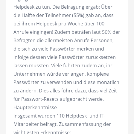
Helpdesk zu tun. Die Befragung ergab: Über
die Hälfte der Teilnehmer (55%) gab an, dass
bei ihrem Helpdesk pro Woche über 100
Anrufe eingingen! Zudem beträfen laut 56% der
Befragten die allermeisten Anrufe Personen,
die sich zu viele Passwörter merken und
infolge dessen viele Passwörter zurücksetzen
lassen müssten. Viele führten zudem an, ihr
Unternehmen würde verlangen, komplexe
Passwörter zu verwenden und diese monatlich
zu ändern. Dies alles führe dazu, dass viel Zeit
für Passwort-Resets aufgebracht werde.
Haupterkenntnisse
Insgesamt wurden 110 Helpdesk- und IT-
Mitarbeiter befragt. Zusammenfassung der
wichtigsten Erkenntnisse: