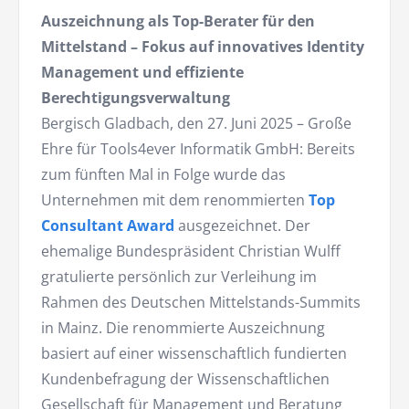
Auszeichnung als Top-Berater für den
Mittelstand – Fokus auf innovatives Identity
Management und effiziente
Berechtigungsverwaltung
Bergisch Gladbach, den 27. Juni 2025 – Große
Ehre für Tools4ever Informatik GmbH: Bereits
zum fünften Mal in Folge wurde das
Unternehmen mit dem renommierten
Top
Consultant Award
ausgezeichnet. Der
ehemalige Bundespräsident Christian Wulff
gratulierte persönlich zur Verleihung im
Rahmen des Deutschen Mittelstands-Summits
in Mainz. Die renommierte Auszeichnung
basiert auf einer wissenschaftlich fundierten
Kundenbefragung der Wissenschaftlichen
Gesellschaft für Management und Beratung