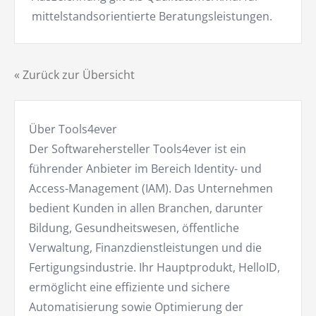
mittelstandsorientierte Beratungsleistungen.
« Zurück zur Übersicht
Über Tools4ever
Der Softwarehersteller Tools4ever ist ein
führender Anbieter im Bereich Identity- und
Access-Management (IAM). Das Unternehmen
bedient Kunden in allen Branchen, darunter
Bildung, Gesundheitswesen, öffentliche
Verwaltung, Finanzdienstleistungen und die
Fertigungsindustrie. Ihr Hauptprodukt, HelloID,
ermöglicht eine effiziente und sichere
Automatisierung sowie Optimierung der