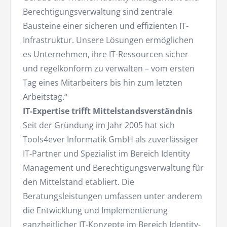
Berechtigungsverwaltung sind zentrale
Bausteine einer sicheren und effizienten IT-
Infrastruktur. Unsere Lösungen ermöglichen
es Unternehmen, ihre IT-Ressourcen sicher
und regelkonform zu verwalten – vom ersten
Tag eines Mitarbeiters bis hin zum letzten
Arbeitstag.“
IT-Expertise trifft Mittelstandsverständnis
Seit der Gründung im Jahr 2005 hat sich
Tools4ever Informatik GmbH als zuverlässiger
IT-Partner und Spezialist im Bereich Identity
Management und Berechtigungsverwaltung für
den Mittelstand etabliert. Die
Beratungsleistungen umfassen unter anderem
die Entwicklung und Implementierung
ganzheitlicher IT-Konzepte im Bereich Identity-