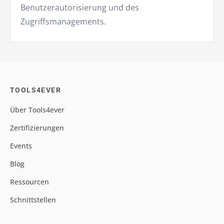
Benutzerautorisierung und des
Zugriffsmanagements.
TOOLS4EVER
Über Tools4ever
Zertifizierungen
Events
Blog
Ressourcen
Schnittstellen