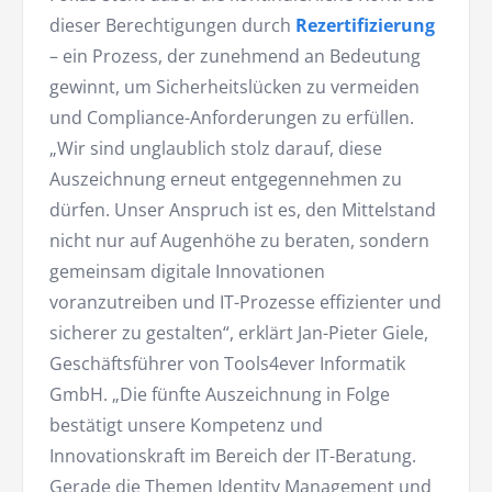
dieser Berechtigungen durch
Rezertifizierung
– ein Prozess, der zunehmend an Bedeutung
gewinnt, um Sicherheitslücken zu vermeiden
und Compliance-Anforderungen zu erfüllen.
„Wir sind unglaublich stolz darauf, diese
Auszeichnung erneut entgegennehmen zu
dürfen. Unser Anspruch ist es, den Mittelstand
nicht nur auf Augenhöhe zu beraten, sondern
gemeinsam digitale Innovationen
voranzutreiben und IT-Prozesse effizienter und
sicherer zu gestalten“, erklärt Jan-Pieter Giele,
Geschäftsführer von Tools4ever Informatik
GmbH. „Die fünfte Auszeichnung in Folge
bestätigt unsere Kompetenz und
Innovationskraft im Bereich der IT-Beratung.
Gerade die Themen Identity Management und