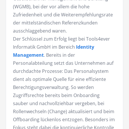
(WGMB), bei der vor allem die hohe
Zufriedenheit und die Weiterempfehlungsrate
der mittelständischen Referenzkunden
ausschlaggebend waren.
Der Schlüssel zum Erfolg liegt bei Tools4ever
Informatik GmbH im Bereich
Identity
Management
. Bereits in der
Personalabteilung setzt das Unternehmen auf
durchdachte Prozesse: Das Personalsystem
dient als optimale Quelle für eine effiziente
Berechtigungsverwaltung. So werden
Zugriffsrechte bereits beim Onboarding
sauber und nachvollziehbar vergeben, bei
Rollenwechseln (Change) aktualisiert und beim
Offboarding lückenlos entzogen. Besonders im
Fokus steht dabei die kontinuierliche Kontrolle