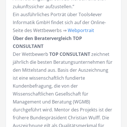
zukunftssicher aufzustellen.“
Ein ausführliches Porträt über Tools4ever
Informatik GmbH findet sich auf der Online-
Seite des Wettbewerbs ⇒
Webportrait
Über den Beratervergleich TOP
CONSULTANT
Der Wettbewerb
TOP CONSULTANT
zeichnet
jährlich die besten Beratungsunternehmen für
den Mittelstand aus. Basis der Auszeichnung
ist eine wissenschaftlich fundierte
Kundenbefragung, die von der
Wissenschaftlichen Gesellschaft für
Management und Beratung (WGMB)
durchgeführt wird. Mentor des Projekts ist der
frühere Bundespräsident Christian Wulff. Die
Auszeichnung gilt als Qualitätsmerkmal für