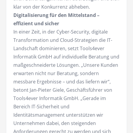
klar von der Konkurrenz abheben.
Digitalisierung für den Mittelstand –
effizient und sicher
In einer Zeit, in der Cyber-Security, digitale
Transformation und Cloud-Strategien die IT-
Landschaft dominieren, setzt Tools4ever
Informatik GmbH auf individuelle Beratung und
maßgeschneiderte Lösungen. „Unsere Kunden
erwarten nicht nur Beratung, sondern
messbare Ergebnisse – und das liefern wir“,
betont Jan-Pieter Giele, Geschäftsführer von
Tools4ever Informatik GmbH. „Gerade im
Bereich IT-Sicherheit und
Identitätsmanagement unterstützen wir
Unternehmen dabei, den steigenden
Anforderungen gerecht zu werden und sich