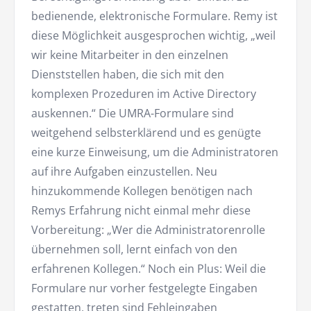
bedienende, elektronische Formulare. Remy ist
diese Möglichkeit ausgesprochen wichtig, „weil
wir keine Mitarbeiter in den einzelnen
Dienststellen haben, die sich mit den
komplexen Prozeduren im Active Directory
auskennen.“ Die UMRA-Formulare sind
weitgehend selbsterklärend und es genügte
eine kurze Einweisung, um die Administratoren
auf ihre Aufgaben einzustellen. Neu
hinzukommende Kollegen benötigen nach
Remys Erfahrung nicht einmal mehr diese
Vorbereitung: „Wer die Administratorenrolle
übernehmen soll, lernt einfach von den
erfahrenen Kollegen.“ Noch ein Plus: Weil die
Formulare nur vorher festgelegte Eingaben
gestatten, treten sind Fehleingaben