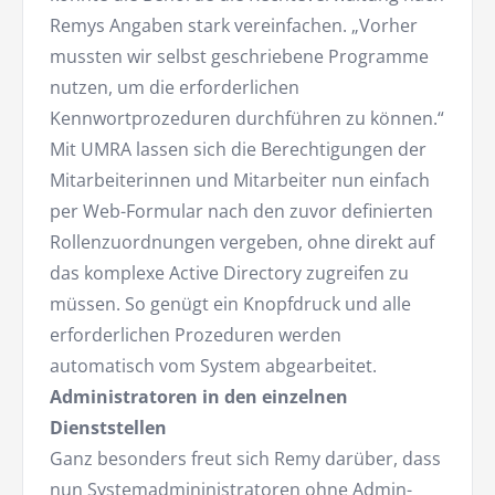
Remys Angaben stark vereinfachen. „Vorher
mussten wir selbst geschriebene Programme
nutzen, um die erforderlichen
Kennwortprozeduren durchführen zu können.“
Mit UMRA lassen sich die Berechtigungen der
Mitarbeiterinnen und Mitarbeiter nun einfach
per Web-Formular nach den zuvor definierten
Rollenzuordnungen vergeben, ohne direkt auf
das komplexe Active Directory zugreifen zu
müssen. So genügt ein Knopfdruck und alle
erforderlichen Prozeduren werden
automatisch vom System abgearbeitet.
Administratoren in den einzelnen
Dienststellen
Ganz besonders freut sich Remy darüber, dass
nun Systemadmininistratoren ohne Admin-