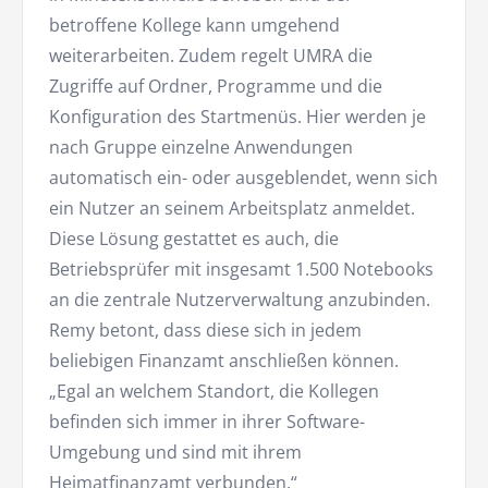
betroffene Kollege kann umgehend
weiterarbeiten. Zudem regelt UMRA die
Zugriffe auf Ordner, Programme und die
Konfiguration des Startmenüs. Hier werden je
nach Gruppe einzelne Anwendungen
automatisch ein- oder ausgeblendet, wenn sich
ein Nutzer an seinem Arbeitsplatz anmeldet.
Diese Lösung gestattet es auch, die
Betriebsprüfer mit insgesamt 1.500 Notebooks
an die zentrale Nutzerverwaltung anzubinden.
Remy betont, dass diese sich in jedem
beliebigen Finanzamt anschließen können.
„Egal an welchem Standort, die Kollegen
befinden sich immer in ihrer Software-
Umgebung und sind mit ihrem
Heimatfinanzamt verbunden.“