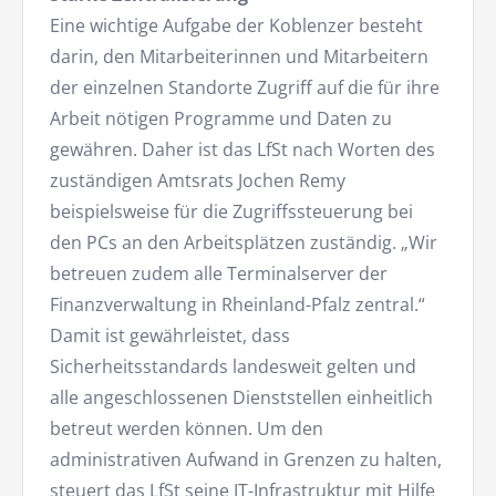
Eine wichtige Aufgabe der Koblenzer besteht
darin, den Mitarbeiterinnen und Mitarbeitern
der einzelnen Standorte Zugriff auf die für ihre
Arbeit nötigen Programme und Daten zu
gewähren. Daher ist das LfSt nach Worten des
zuständigen Amtsrats Jochen Remy
beispielsweise für die Zugriffssteuerung bei
den PCs an den Arbeitsplätzen zuständig. „Wir
betreuen zudem alle Terminalserver der
Finanzverwaltung in Rheinland-Pfalz zentral.“
Damit ist gewährleistet, dass
Sicherheitsstandards landesweit gelten und
alle angeschlossenen Dienststellen einheitlich
betreut werden können. Um den
administrativen Aufwand in Grenzen zu halten,
steuert das LfSt seine IT-Infrastruktur mit Hilfe