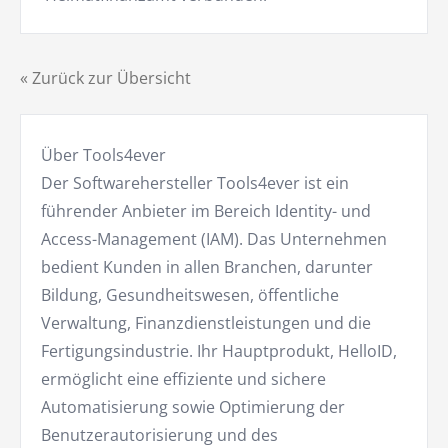
« Zurück zur Übersicht
Über Tools4ever
Der Softwarehersteller Tools4ever ist ein
führender Anbieter im Bereich Identity- und
Access-Management (IAM). Das Unternehmen
bedient Kunden in allen Branchen, darunter
Bildung, Gesundheitswesen, öffentliche
Verwaltung, Finanzdienstleistungen und die
Fertigungsindustrie. Ihr Hauptprodukt, HelloID,
ermöglicht eine effiziente und sichere
Automatisierung sowie Optimierung der
Benutzerautorisierung und des