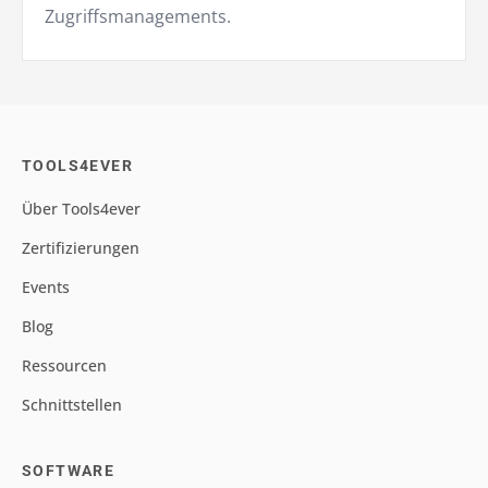
Zugriffsmanagements.
TOOLS4EVER
Über Tools4ever
Zertifizierungen
Events
Blog
Ressourcen
Schnittstellen
SOFTWARE