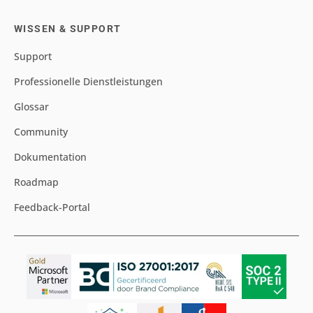
WISSEN & SUPPORT
Support
Professionelle Dienstleistungen
Glossar
Community
Dokumentation
Roadmap
Feedback-Portal