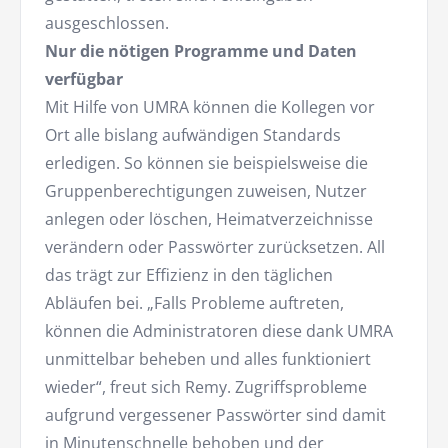
ausgeschlossen.
Nur die nötigen Programme und Daten
verfügbar
Mit Hilfe von UMRA können die Kollegen vor
Ort alle bislang aufwändigen Standards
erledigen. So können sie beispielsweise die
Gruppenberechtigungen zuweisen, Nutzer
anlegen oder löschen, Heimatverzeichnisse
verändern oder Passwörter zurücksetzen. All
das trägt zur Effizienz in den täglichen
Abläufen bei. „Falls Probleme auftreten,
können die Administratoren diese dank UMRA
unmittelbar beheben und alles funktioniert
wieder“, freut sich Remy. Zugriffsprobleme
aufgrund vergessener Passwörter sind damit
in Minutenschnelle behoben und der