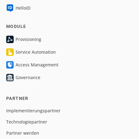
HelloID
MODULE
Provisioning
Service Automation
Access Management
Governance
PARTNER
Implementierungspartner
Technologiepartner
Partner werden