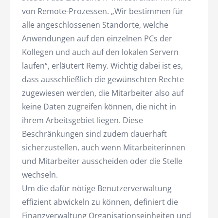
von Remote-Prozessen. „Wir bestimmen für
alle angeschlossenen Standorte, welche
Anwendungen auf den einzelnen PCs der
Kollegen und auch auf den lokalen Servern
laufen“, erläutert Remy. Wichtig dabei ist es,
dass ausschließlich die gewünschten Rechte
zugewiesen werden, die Mitarbeiter also auf
keine Daten zugreifen können, die nicht in
ihrem Arbeitsgebiet liegen. Diese
Beschränkungen sind zudem dauerhaft
sicherzustellen, auch wenn Mitarbeiterinnen
und Mitarbeiter ausscheiden oder die Stelle
wechseln.
Um die dafür nötige Benutzerverwaltung
effizient abwickeln zu können, definiert die
Finanzverwaltung Organisationseinheiten und