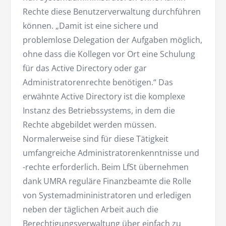
Rechte diese Benutzerverwaltung durchführen
können. „Damit ist eine sichere und
problemlose Delegation der Aufgaben möglich,
ohne dass die Kollegen vor Ort eine Schulung
für das Active Directory oder gar
Administratorenrechte benötigen.“ Das
erwähnte Active Directory ist die komplexe
Instanz des Betriebssystems, in dem die
Rechte abgebildet werden müssen.
Normalerweise sind für diese Tätigkeit
umfangreiche Administratorenkenntnisse und
-rechte erforderlich. Beim LfSt übernehmen
dank UMRA reguläre Finanzbeamte die Rolle
von Systemadmininistratoren und erledigen
neben der täglichen Arbeit auch die
Berechtigungsverwaltung über einfach zu