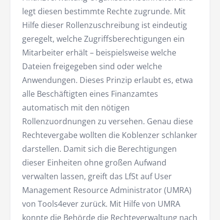
legt diesen bestimmte Rechte zugrunde. Mit
Hilfe dieser Rollenzuschreibung ist eindeutig
geregelt, welche Zugriffsberechtigungen ein
Mitarbeiter erhält – beispielsweise welche
Dateien freigegeben sind oder welche
Anwendungen. Dieses Prinzip erlaubt es, etwa
alle Beschäftigten eines Finanzamtes
automatisch mit den nötigen
Rollenzuordnungen zu versehen. Genau diese
Rechtevergabe wollten die Koblenzer schlanker
darstellen. Damit sich die Berechtigungen
dieser Einheiten ohne großen Aufwand
verwalten lassen, greift das LfSt auf User
Management Resource Administrator (UMRA)
von Tools4ever zurück. Mit Hilfe von UMRA
konnte die Behörde die Rechteverwaltung nach