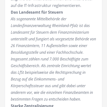
auf die IT-Infrastruktur reglementieren.
Das Landesamt für Steuern
Als sogenannte Mittelbehörde der
Landesfinanzverwaltung Rheinland-Pfalz ist das
Landesamt für Steuern dem Finanzministerium
unterstellt und fungiert als vorgesetzte Behörde von
26 Finanzämtern, 11 Außenstellen sowie einer
Besoldungsstelle und einer Fachhochschule.
Insgesamt zählen rund 7.000 Beschäftigte zum
Geschäftsbereich. Als zentrale Einrichtung wertet
das LfSt beispielsweise die Rechtsprechung in
Bezug auf die Einkommens- und
Körperschaftssteuer aus und gibt dabei unter
anderem vor, wie die einzelnen Finanzbeamten in
bestimmten Fragen zu entscheiden haben.
Starke Zentralisierung