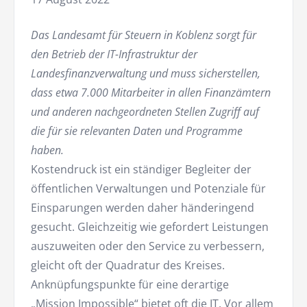
Das Landesamt für Steuern in Koblenz sorgt für
den Betrieb der IT-Infrastruktur der
Landesfinanzverwaltung und muss sicherstellen,
dass etwa 7.000 Mitarbeiter in allen Finanzämtern
und anderen nachgeordneten Stellen Zugriff auf
die für sie relevanten Daten und Programme
haben.
Kostendruck ist ein ständiger Begleiter der
öffentlichen Verwaltungen und Potenziale für
Einsparungen werden daher händeringend
gesucht. Gleichzeitig wie gefordert Leistungen
auszuweiten oder den Service zu verbessern,
gleicht oft der Quadratur des Kreises.
Anknüpfungspunkte für eine derartige
„Mission Impossible“ bietet oft die IT. Vor allem