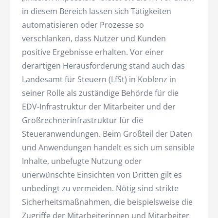
in diesem Bereich lassen sich Tätigkeiten
automatisieren oder Prozesse so
verschlanken, dass Nutzer und Kunden
positive Ergebnisse erhalten. Vor einer
derartigen Herausforderung stand auch das
Landesamt für Steuern (LfSt) in Koblenz in
seiner Rolle als zuständige Behörde für die
EDV-Infrastruktur der Mitarbeiter und der
Großrechnerinfrastruktur für die
Steueranwendungen. Beim Großteil der Daten
und Anwendungen handelt es sich um sensible
Inhalte, unbefugte Nutzung oder
unerwünschte Einsichten von Dritten gilt es
unbedingt zu vermeiden. Nötig sind strikte
Sicherheitsmaßnahmen, die beispielsweise die
Zugriffe der Mitarbeiterinnen und Mitarbeiter