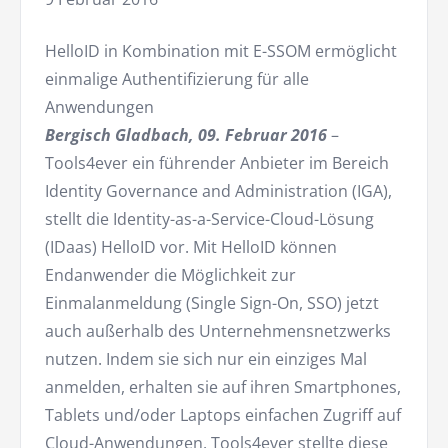
HelloID in Kombination mit E-SSOM ermöglicht
einmalige Authentifizierung für alle
Anwendungen
Bergisch Gladbach, 09. Februar 2016
–
Tools4ever ein führender Anbieter im Bereich
Identity Governance and Administration (IGA),
stellt die Identity-as-a-Service-Cloud-Lösung
(IDaas) HelloID vor. Mit HelloID können
Endanwender die Möglichkeit zur
Einmalanmeldung (Single Sign-On, SSO) jetzt
auch außerhalb des Unternehmensnetzwerks
nutzen. Indem sie sich nur ein einziges Mal
anmelden, erhalten sie auf ihren Smartphones,
Tablets und/oder Laptops einfachen Zugriff auf
Cloud-Anwendungen. Tools4ever stellte diese