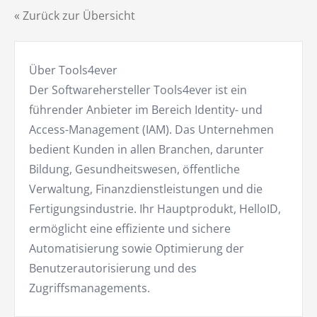
« Zurück zur Übersicht
Über Tools4ever
Der Softwarehersteller Tools4ever ist ein
führender Anbieter im Bereich Identity- und
Access-Management (IAM). Das Unternehmen
bedient Kunden in allen Branchen, darunter
Bildung, Gesundheitswesen, öffentliche
Verwaltung, Finanzdienstleistungen und die
Fertigungsindustrie. Ihr Hauptprodukt, HelloID,
ermöglicht eine effiziente und sichere
Automatisierung sowie Optimierung der
Benutzerautorisierung und des
Zugriffsmanagements.