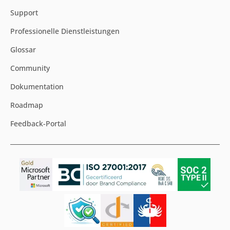
Support
Professionelle Dienstleistungen
Glossar
Community
Dokumentation
Roadmap
Feedback-Portal