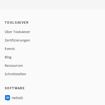
TOOLS4EVER
Über Tools4ever
Zertifizierungen
Events
Blog
Ressourcen
Schnittstellen
SOFTWARE
HelloID