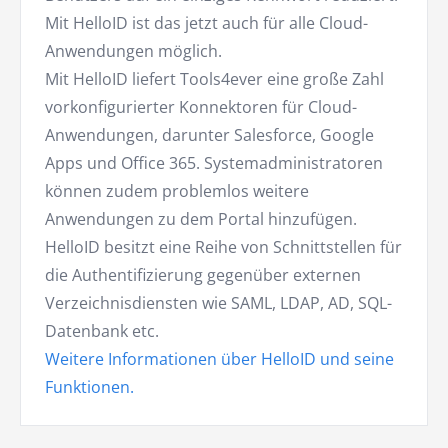
Mit HelloID ist das jetzt auch für alle Cloud-
Anwendungen möglich.
Mit HelloID liefert Tools4ever eine große Zahl
vorkonfigurierter Konnektoren für Cloud-
Anwendungen, darunter Salesforce, Google
Apps und Office 365. Systemadministratoren
können zudem problemlos weitere
Anwendungen zu dem Portal hinzufügen.
HelloID besitzt eine Reihe von Schnittstellen für
die Authentifizierung gegenüber externen
Verzeichnisdiensten wie SAML, LDAP, AD, SQL-
Datenbank etc.
Weitere Informationen über HelloID und seine
Funktionen.