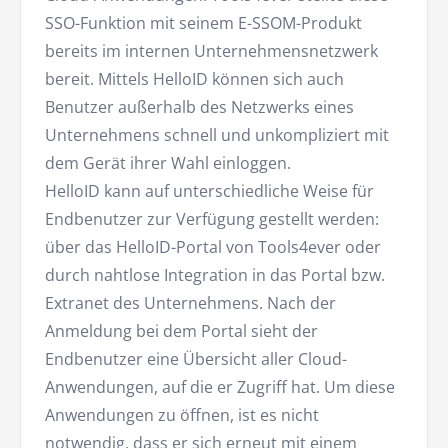
SSO-Funktion mit seinem E-SSOM-Produkt
bereits im internen Unternehmensnetzwerk
bereit. Mittels HelloID können sich auch
Benutzer außerhalb des Netzwerks eines
Unternehmens schnell und unkompliziert mit
dem Gerät ihrer Wahl einloggen.
HelloID kann auf unterschiedliche Weise für
Endbenutzer zur Verfügung gestellt werden:
über das HelloID-Portal von Tools4ever oder
durch nahtlose Integration in das Portal bzw.
Extranet des Unternehmens. Nach der
Anmeldung bei dem Portal sieht der
Endbenutzer eine Übersicht aller Cloud-
Anwendungen, auf die er Zugriff hat. Um diese
Anwendungen zu öffnen, ist es nicht
notwendig, dass er sich erneut mit einem