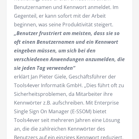
Benutzernamen und Kennwort anmeldet. Im
Gegenteil, er kann sofort mit der Arbeit
beginnen, was seine Produktivität steigert.
„Benutzer frustriert am meisten, dass sie so
oft einen Benutzernamen und ein Kennwort
eingeben müssen, um sich bei den
verschiedenen Anwendungen anzumelden, die
sie jeden Tag verwenden“
erklärt Jan Pieter Giele, Geschäftsführer der
Tools4ever Informatik GmbH. „Dies führt oft zu
Sicherheitsproblemen, da Mitarbeiter ihre
Kennwörter z.B. aufschreiben. Mit Enterprise
Single Sign On Manager (E-SSOM) bietet
Tools4ever seit mehreren Jahren eine Lösung
an, die die zahlreichen Kennwörter des
Benutzers auf ein einziges Kennwort reduziert.