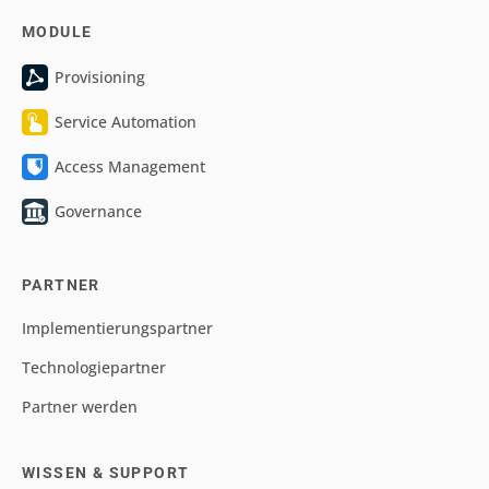
MODULE
Provisioning
Service Automation
Access Management
Governance
PARTNER
Implementierungspartner
Technologiepartner
Partner werden
WISSEN & SUPPORT