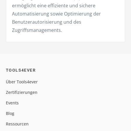
ermöglicht eine effiziente und sichere
Automatisierung sowie Optimierung der
Benutzerautorisierung und des
Zugriffsmanagements.
TOOLS4EVER
Über Tools4ever
Zertifizierungen
Events
Blog
Ressourcen