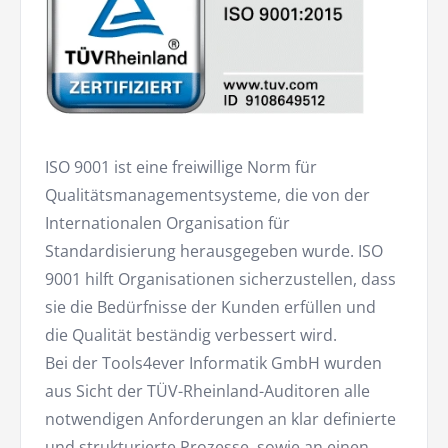
ISO 9001 ist eine freiwillige Norm für
Qualitätsmanagementsysteme, die von der
Internationalen Organisation für
Standardisierung herausgegeben wurde. ISO
9001 hilft Organisationen sicher­zustellen, dass
sie die Bedürfnisse der Kunden erfüllen und
die Qualität beständig verbessert wird.
Bei der Tools4ever Informatik GmbH wurden
aus Sicht der TÜV-Rheinland-Auditoren alle
notwendigen Anforderungen an klar definierte
und strukturierte Prozesse, sowie an einen