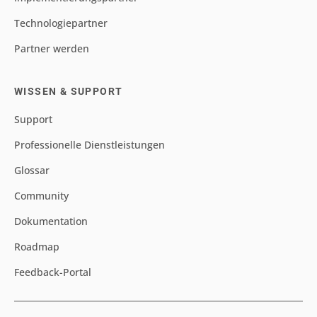
Technologiepartner
Partner werden
WISSEN & SUPPORT
Support
Professionelle Dienstleistungen
Glossar
Community
Dokumentation
Roadmap
Feedback-Portal