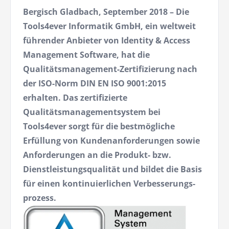
Bergisch Gladbach, September 2018 – Die
Tools4ever Informatik GmbH, ein weltweit
führender Anbieter von Identity & Access
Management Software, hat die
Qualitätsmanagement-Zertifizierung nach
der ISO-Norm DIN EN ISO 9001:2015
erhalten. Das zertifizierte
Qualitätsmanagementsystem bei
Tools4ever sorgt für die bestmögliche
Erfüllung von Kundenanforde­rungen sowie
Anforderungen an die Produkt- bzw.
Dienstleistungsqualität und bildet die Basis
für einen kontinuierlichen Verbesserungs­
prozess.