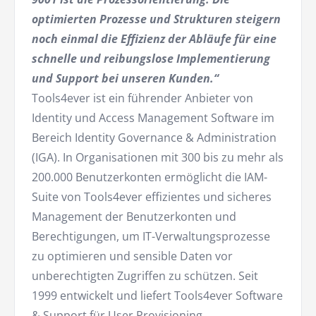
optimierten Prozesse und Strukturen steigern
noch einmal die Effizienz der Abläufe für eine
schnelle und reibungslose Implementierung
und Support bei unseren Kunden.“
Tools4ever ist ein führender Anbieter von
Identity und Access Management Software im
Bereich Identity Governance & Administration
(IGA). In Organisationen mit 300 bis zu mehr als
200.000 Benutzerkonten ermöglicht die IAM-
Suite von Tools4ever effizientes und sicheres
Management der Benutzerkonten und
Berechtigungen, um IT-Verwaltungsprozesse
zu optimieren und sensible Daten vor
unberechtigten Zugriffen zu schützen. Seit
1999 entwickelt und liefert Tools4ever Software
& Support für User Provisioning,