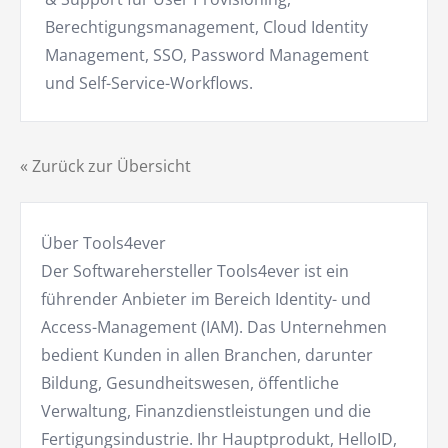
Berechtigungs­management, Cloud Identity
Management, SSO, Pass­word Management
und Self-Service-Workflows.
« Zurück zur Übersicht
Über Tools4ever
Der Softwarehersteller Tools4ever ist ein
führender Anbieter im Bereich Identity- und
Access-Management (IAM). Das Unternehmen
bedient Kunden in allen Branchen, darunter
Bildung, Gesundheitswesen, öffentliche
Verwaltung, Finanzdienstleistungen und die
Fertigungsindustrie. Ihr Hauptprodukt, HelloID,