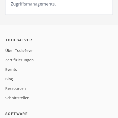
Zugriffsmanagements.
TOOLS4EVER
Über Tools4ever
Zertifizierungen
Events
Blog
Ressourcen
Schnittstellen
SOFTWARE