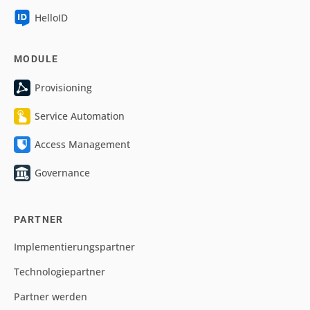
HelloID
MODULE
Provisioning
Service Automation
Access Management
Governance
PARTNER
Implementierungspartner
Technologiepartner
Partner werden