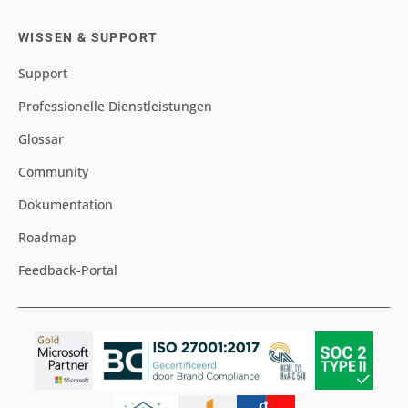
WISSEN & SUPPORT
Support
Professionelle Dienstleistungen
Glossar
Community
Dokumentation
Roadmap
Feedback-Portal