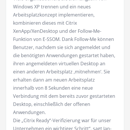
Windows XP trennen und ein neues
Arbeitsplatzkonzept implementieren,
kombinieren dieses mit Citrix
XenApp/XenDesktop und der Follow-Me-
Funktion von E-SSOM. Dank Follow-Me können
Benutzer, nachdem sie sich angemeldet und
die benötigten Anwendungen gestartet haben,
ihren angemeldeten virtuellen Desktop an
einen anderen Arbeitsplatz ‚mitnehmen‘. Sie
erhalten dann am neuen Arbeitsplatz
innerhalb von 8 Sekunden eine neue
Verbindung mit dem bereits zuvor gestarteten
Desktop, einschließlich der offenen
Anwendungen.
Die „Citrix Ready“-Verifizierung war für unser
Unternehmen ein wichtiger Schritt“, sagt Jan-