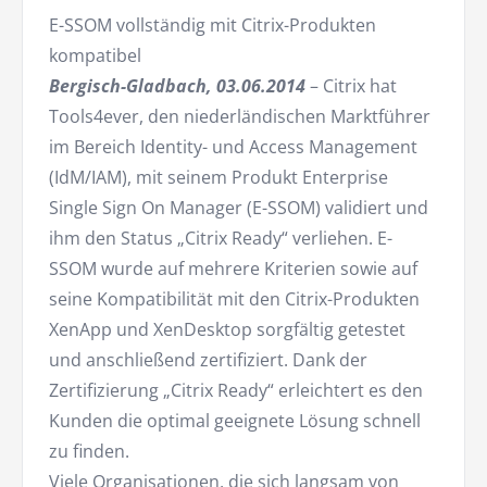
E-SSOM vollständig mit Citrix-Produkten
kompatibel
Bergisch-Gladbach, 03.06.2014
– Citrix hat
Tools4ever, den niederländischen Marktführer
im Bereich Identity- und Access Management
(IdM/IAM), mit seinem Produkt Enterprise
Single Sign On Manager (E-SSOM) validiert und
ihm den Status „Citrix Ready“ verliehen. E-
SSOM wurde auf mehrere Kriterien sowie auf
seine Kompatibilität mit den Citrix-Produkten
XenApp und XenDesktop sorgfältig getestet
und anschließend zertifiziert. Dank der
Zertifizierung „Citrix Ready“ erleichtert es den
Kunden die optimal geeignete Lösung schnell
zu finden.
Viele Organisationen, die sich langsam von