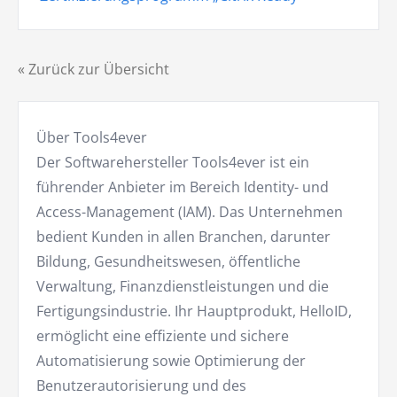
« Zurück zur Übersicht
Über Tools4ever
Der Softwarehersteller Tools4ever ist ein
führender Anbieter im Bereich Identity- und
Access-Management (IAM). Das Unternehmen
bedient Kunden in allen Branchen, darunter
Bildung, Gesundheitswesen, öffentliche
Verwaltung, Finanzdienstleistungen und die
Fertigungsindustrie. Ihr Hauptprodukt, HelloID,
ermöglicht eine effiziente und sichere
Automatisierung sowie Optimierung der
Benutzerautorisierung und des