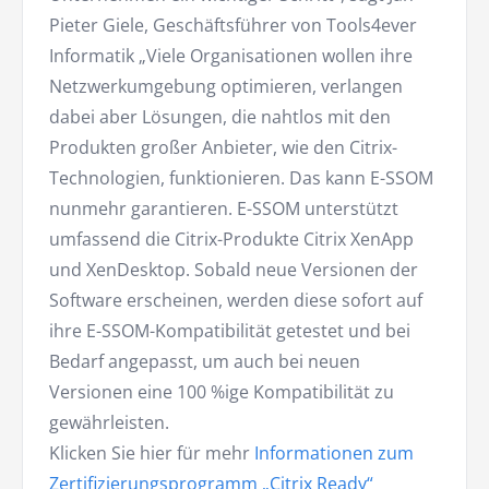
Pieter Giele, Geschäftsführer von Tools4ever
Informatik „Viele Organisationen wollen ihre
Netzwerkumgebung optimieren, verlangen
dabei aber Lösungen, die nahtlos mit den
Produkten großer Anbieter, wie den Citrix-
Technologien, funktionieren. Das kann E-SSOM
nunmehr garantieren. E-SSOM unterstützt
umfassend die Citrix-Produkte Citrix XenApp
und XenDesktop. Sobald neue Versionen der
Software erscheinen, werden diese sofort auf
ihre E-SSOM-Kompatibilität getestet und bei
Bedarf angepasst, um auch bei neuen
Versionen eine 100 %ige Kompatibilität zu
gewährleisten.
Klicken Sie hier für mehr
Informationen zum
Zertifizierungsprogramm „Citrix Ready“