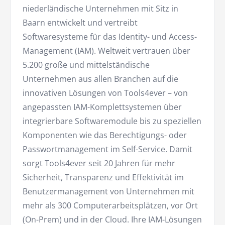
niederländische Unternehmen mit Sitz in
Baarn entwickelt und vertreibt
Softwaresysteme für das Identity- und Access-
Management (IAM). Weltweit vertrauen über
5.200 große und mittelständische
Unternehmen aus allen Branchen auf die
innovativen Lösungen von Tools4ever – von
angepassten IAM-Komplettsystemen über
integrierbare Softwaremodule bis zu speziellen
Komponenten wie das Berechtigungs- oder
Passwortmanagement im Self-Service. Damit
sorgt Tools4ever seit 20 Jahren für mehr
Sicherheit, Transparenz und Effektivität im
Benutzermanagement von Unternehmen mit
mehr als 300 Computerarbeitsplätzen, vor Ort
(On-Prem) und in der Cloud. Ihre IAM-Lösungen