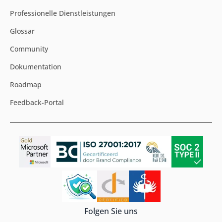
Professionelle Dienstleistungen
Glossar
Community
Dokumentation
Roadmap
Feedback-Portal
Folgen Sie uns