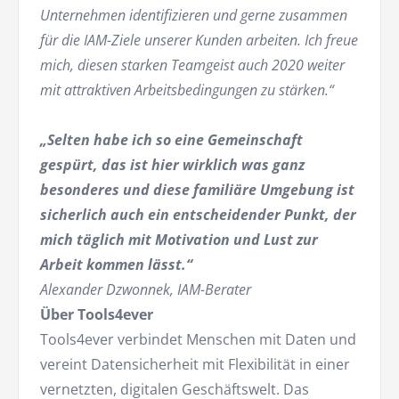
Unternehmen identifizieren und gerne zusammen
für die IAM-Ziele unserer Kunden arbeiten. Ich freue
mich, diesen starken Teamgeist auch 2020 weiter
mit attraktiven Arbeitsbedingungen zu stärken.“
„Selten habe ich so eine Gemeinschaft
gespürt, das ist hier wirklich was ganz
besonderes und diese familiäre Umgebung ist
sicherlich auch ein entscheidender Punkt, der
mich täglich mit Motivation und Lust zur
Arbeit kommen lässt.“
Alexander Dzwonnek, IAM-Berater
Über Tools4ever
Tools4ever verbindet Menschen mit Daten und
vereint Datensicherheit mit Flexibilität in einer
vernetzten, digitalen Geschäftswelt. Das