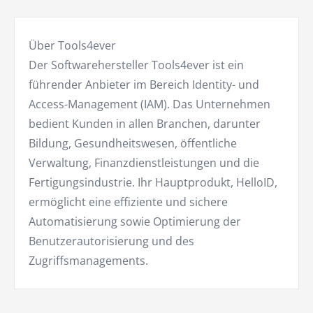
Über Tools4ever
Der Softwarehersteller Tools4ever ist ein
führender Anbieter im Bereich Identity- und
Access-Management (IAM). Das Unternehmen
bedient Kunden in allen Branchen, darunter
Bildung, Gesundheitswesen, öffentliche
Verwaltung, Finanzdienstleistungen und die
Fertigungsindustrie. Ihr Hauptprodukt, HelloID,
ermöglicht eine effiziente und sichere
Automatisierung sowie Optimierung der
Benutzerautorisierung und des
Zugriffsmanagements.