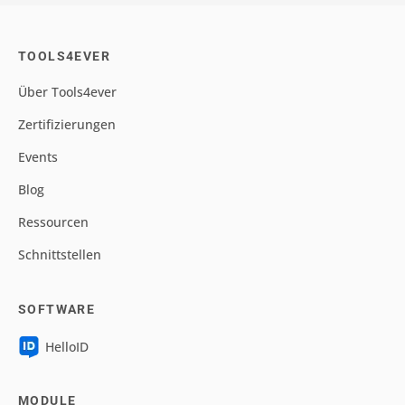
TOOLS4EVER
Über Tools4ever
Zertifizierungen
Events
Blog
Ressourcen
Schnittstellen
SOFTWARE
HelloID
MODULE