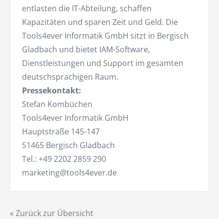
entlasten die IT-Abteilung, schaffen
Kapazitäten und sparen Zeit und Geld. Die
Tools4ever Informatik GmbH sitzt in Bergisch
Gladbach und bietet IAM-Software,
Dienstleistungen und Support im gesamten
deutschsprachigen Raum.
Pressekontakt:
Stefan Kombüchen
Tools4ever Informatik GmbH
Hauptstraße 145-147
51465 Bergisch Gladbach
Tel.: +49 2202 2859 290
marketing@tools4ever.de
« Zurück zur Übersicht