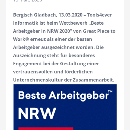
Bergisch Gladbach, 13.03.2020 – Tools4ever
Informatik ist beim Wettbewerb „Beste
Arbeitgeber in NRW 2020“ von Great Place to
Work® erneut als einer der besten
Arbeitgeber ausgezeichnet worden. Die
Auszeichnung steht für besonderes
Engagement bei der Gestaltung einer
vertrauensvollen und förderlichen
Unternehmenskultur der Zusammenarbeit.