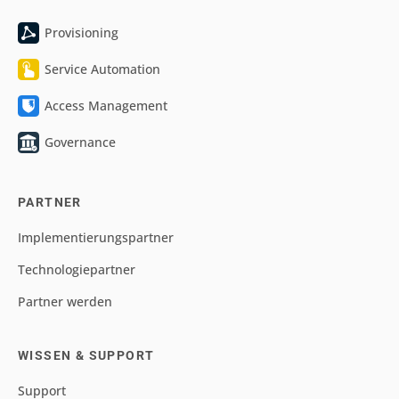
Provisioning
Service Automation
Access Management
Governance
PARTNER
Implementierungspartner
Technologiepartner
Partner werden
WISSEN & SUPPORT
Support