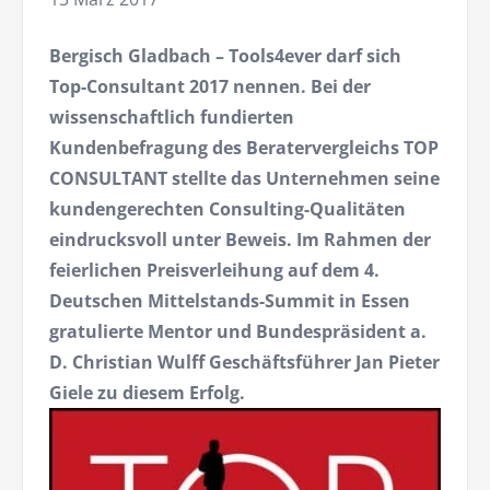
Bergisch Gladbach – Tools4ever darf sich
Top-Consultant 2017 nennen. Bei der
wissenschaftlich fundierten
Kundenbefragung des Beratervergleichs TOP
CONSULTANT stellte das Unternehmen seine
kundengerechten Consulting-Qualitäten
eindrucksvoll unter Beweis. Im Rahmen der
feierlichen Preisverleihung auf dem 4.
Deutschen Mittelstands-Summit in Essen
gratulierte Mentor und Bundespräsident a.
D. Christian Wulff Geschäftsführer Jan Pieter
Giele zu diesem Erfolg.