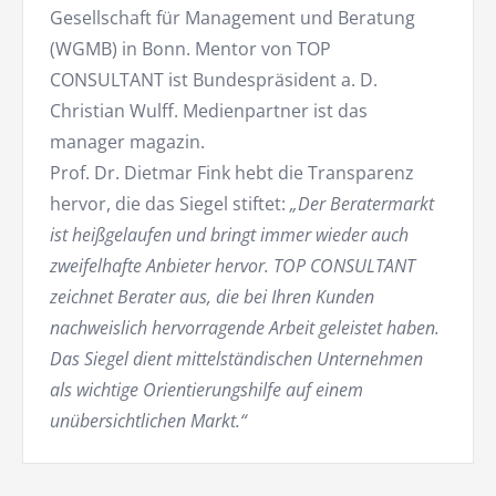
Gesellschaft für Management und Beratung
(WGMB) in Bonn. Mentor von TOP
CONSULTANT ist Bundespräsident a. D.
Christian Wulff. Medienpartner ist das
manager magazin.
Prof. Dr. Dietmar Fink hebt die Transparenz
hervor, die das Siegel stiftet:
„Der Beratermarkt
ist heißgelaufen und bringt immer wieder auch
zweifelhafte Anbieter hervor. TOP CONSULTANT
zeichnet Berater aus, die bei Ihren Kunden
nachweislich hervorragende Arbeit geleistet haben.
Das Siegel dient mittelständischen Unternehmen
als wichtige Orientierungshilfe auf einem
unübersichtlichen Markt.“