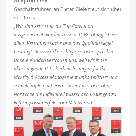
zu optimieren
.
Geschäftsführer Jan Pieter Giele freut sich über
den Preis:
„Wir sind sehr stolz als Top Consultant
ausgezeichnet worden zu sein. IT-Beratung ist vor
allem Vertrauenssache und das Qualitätssiegel
bestätigt, dass wir die richtige Sprache sprechen.
Unsere Kunden vertrauen uns, weil wir ihnen
überzeugende IT-Sicherheitslösungen für ihr
Identity & Access Management unkompliziert und
schnell implementieren. Unser Anspruch, ohne
Nonsense die individuell passenden Lösungen zu
liefern, passt perfekt zum Mittelstand.“