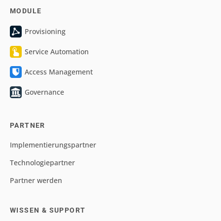
MODULE
Provisioning
Service Automation
Access Management
Governance
PARTNER
Implementierungspartner
Technologiepartner
Partner werden
WISSEN & SUPPORT