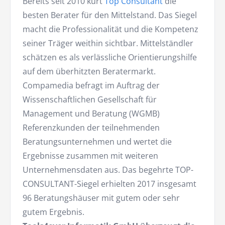
Bereits seit 2010 kürt
Top Consultant
die
besten Berater für den Mittelstand. Das Siegel
macht die Professionalität und die Kompetenz
seiner Träger weithin sichtbar. Mittelständler
schätzen es als verlässliche Orientierungshilfe
auf dem überhitzten Beratermarkt.
Compamedia befragt im Auftrag der
Wissenschaftlichen Gesellschaft für
Management und Beratung (WGMB)
Referenzkunden der teilnehmenden
Beratungsunternehmen und wertet die
Ergebnisse zusammen mit weiteren
Unternehmensdaten aus. Das begehrte TOP-
CONSULTANT-Siegel erhielten 2017 insgesamt
96 Beratungshäuser mit gutem oder sehr
gutem Ergebnis.