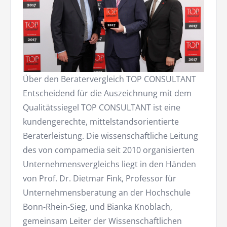
Über den Beratervergleich TOP CONSULTANT
Entscheidend für die Auszeichnung mit dem
Qualitätssiegel TOP CONSULTANT ist eine
kundengerechte, mittelstandsorientierte
Beraterleistung. Die wissenschaftliche Leitung
des von compamedia seit 2010 organisierten
Unternehmensvergleichs liegt in den Händen
von Prof. Dr. Dietmar Fink, Professor für
Unternehmensberatung an der Hochschule
Bonn-Rhein-Sieg, und Bianka Knoblach,
gemeinsam Leiter der Wissenschaftlichen