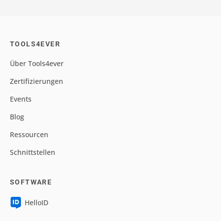
TOOLS4EVER
Über Tools4ever
Zertifizierungen
Events
Blog
Ressourcen
Schnittstellen
SOFTWARE
HelloID