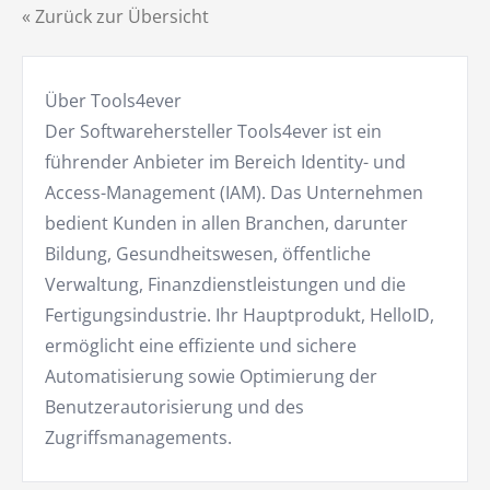
« Zurück zur Übersicht
Über Tools4ever
Der Softwarehersteller Tools4ever ist ein
führender Anbieter im Bereich Identity- und
Access-Management (IAM). Das Unternehmen
bedient Kunden in allen Branchen, darunter
Bildung, Gesundheitswesen, öffentliche
Verwaltung, Finanzdienstleistungen und die
Fertigungsindustrie. Ihr Hauptprodukt, HelloID,
ermöglicht eine effiziente und sichere
Automatisierung sowie Optimierung der
Benutzerautorisierung und des
Zugriffsmanagements.