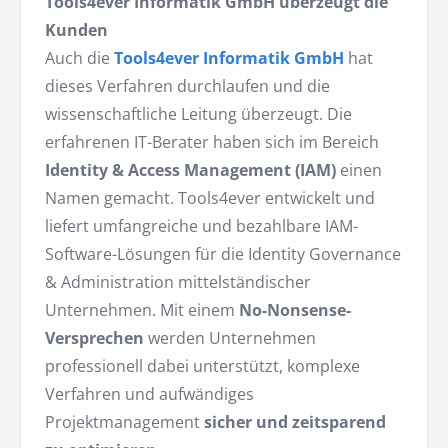
Tools4ever Informatik GmbH überzeugt die
Kunden
Auch die
Tools4ever Informatik GmbH
hat
dieses Verfahren durchlaufen und die
wissenschaftliche Leitung überzeugt. Die
erfahrenen IT-Berater haben sich im Bereich
Identity & Access Management (IAM)
einen
Namen gemacht. Tools4ever entwickelt und
liefert umfangreiche und bezahlbare IAM-
Software-Lösungen für die Identity Governance
& Administration mittelständischer
Unternehmen. Mit einem
No-Nonsense-
Versprechen
werden Unternehmen
professionell dabei unterstützt, komplexe
Verfahren und aufwändiges
Projektmanagement
sicher und zeitsparend