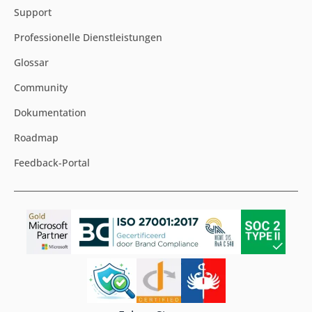
Support
Professionelle Dienstleistungen
Glossar
Community
Dokumentation
Roadmap
Feedback-Portal