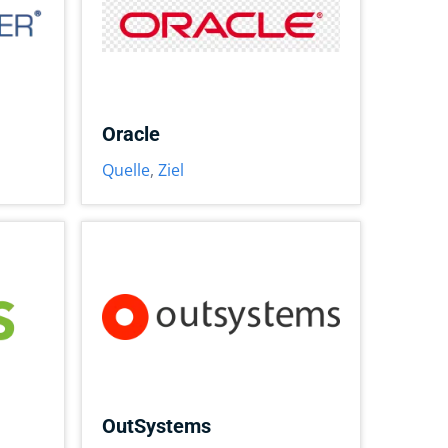
Oracle
Quelle
,
Ziel
OutSystems