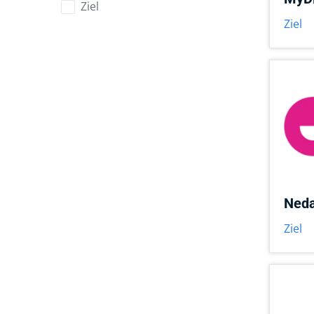
Ziel
Ziel
Ned
Ziel