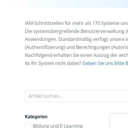
IAM-Schnittstellen für mehr als 170 Systeme 
Die systemübergreifende Benutzerverwaltung (U
Anwendungen. Standardmäßig verfügt unsere IAM
(Authentifizierung) und Berechtigungen (Autor
Nachfolgend erhalten Sie einen Auszug der wicht
Ist Ihr System nicht dabei?
Geben Sie uns bitte 
Artikel suchen...
Kategorien
Bildung und E-Learning