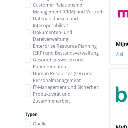
Customer Relationship
Management (CRM) und Vertrieb
Datenaustausch und
Interoperabilität
Dokumenten- und
Dateiverwaltung
Mijn
Enterprise Resource Planning
(ERP) und Bestandsverwaltung
Ziel
Gesundheitswesen und
Patientendaten
Human Resources (HR) und
Personalmanagement
IT-Management und Sicherheit
Produktivität und
Zusammenarbeit
Typen
Quelle
MyD