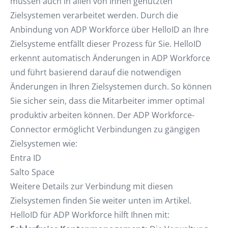
müssen auch in allen von Ihnen genutzten
Zielsystemen verarbeitet werden. Durch die
Anbindung von ADP Workforce über HelloID an Ihre
Zielsysteme entfällt dieser Prozess für Sie. HelloID
erkennt automatisch Änderungen in ADP Workforce
und führt basierend darauf die notwendigen
Änderungen in Ihren Zielsystemen durch. So können
Sie sicher sein, dass die Mitarbeiter immer optimal
produktiv arbeiten können. Der ADP Workforce-
Connector ermöglicht Verbindungen zu gängigen
Zielsystemen wie:
Entra ID
Salto Space
Weitere Details zur Verbindung mit diesen
Zielsystemen finden Sie weiter unten im Artikel.
HelloID für ADP Workforce hilft Ihnen mit: