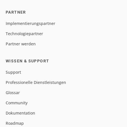
PARTNER
Implementierungspartner
Technologiepartner
Partner werden
WISSEN & SUPPORT
Support
Professionelle Dienstleistungen
Glossar
Community
Dokumentation
Roadmap