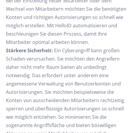
Bei der Einstellung neuer Mitarbeiter oder dem
Wechsel von Mitarbeitern möchten Sie die benötigten
Konten und richtigen Autorisierungen so schnell wie
möglich erstellen. Mit HelloID automatisieren und
beschleunigen Sie diesen Prozess, damit Ihre
Mitarbeiter optimal arbeiten können.
Stärkere Sicherheit:
Ein Cyberangriff kann großen
Schaden verursachen. Sie möchten den Angreifern
daher nicht mehr Raum bieten als unbedingt
notwendig. Das erfordert unter anderem eine
angemessene Verwaltung von Benutzerkonten und
Autorisierungen. Sie möchten beispielsweise die
Konten von ausscheidenden Mitarbeitern rechtzeitig
sperren und überflüssige Autorisierungen so schnell
wie möglich entziehen. So minimieren Sie die
sogenannte Angriffsfläche und bieten böswilligen