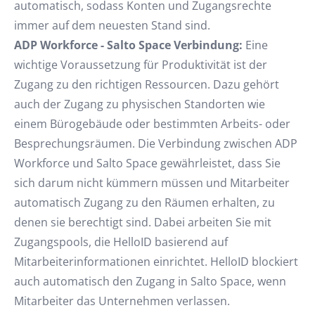
automatisch, sodass Konten und Zugangsrechte
immer auf dem neuesten Stand sind.
ADP Workforce - Salto Space Verbindung:
Eine
wichtige Voraussetzung für Produktivität ist der
Zugang zu den richtigen Ressourcen. Dazu gehört
auch der Zugang zu physischen Standorten wie
einem Bürogebäude oder bestimmten Arbeits- oder
Besprechungsräumen. Die Verbindung zwischen ADP
Workforce und Salto Space gewährleistet, dass Sie
sich darum nicht kümmern müssen und Mitarbeiter
automatisch Zugang zu den Räumen erhalten, zu
denen sie berechtigt sind. Dabei arbeiten Sie mit
Zugangspools, die HelloID basierend auf
Mitarbeiterinformationen einrichtet. HelloID blockiert
auch automatisch den Zugang in Salto Space, wenn
Mitarbeiter das Unternehmen verlassen.