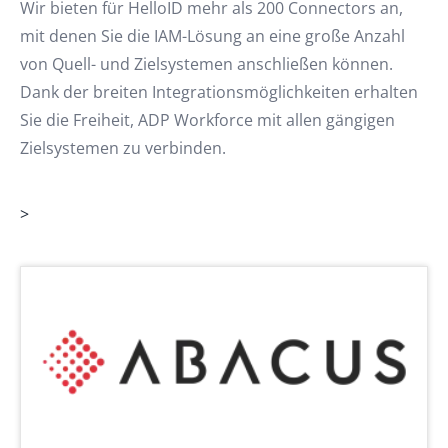
Wir bieten für HelloID mehr als 200 Connectors an,
mit denen Sie die IAM-Lösung an eine große Anzahl
von Quell- und Zielsystemen anschließen können.
Dank der breiten Integrationsmöglichkeiten erhalten
Sie die Freiheit, ADP Workforce mit allen gängigen
Zielsystemen zu verbinden.
>