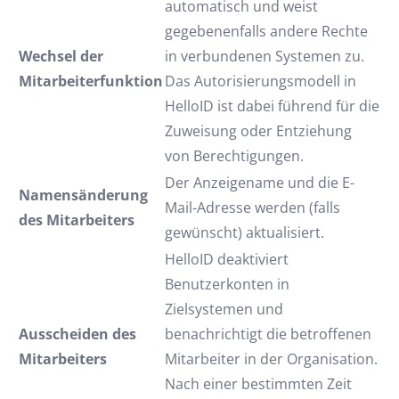
automatisch und weist
gegebenenfalls andere Rechte
Wechsel der
in verbundenen Systemen zu.
Mitarbeiterfunktion
Das Autorisierungsmodell in
HelloID ist dabei führend für die
Zuweisung oder Entziehung
von Berechtigungen.
Der Anzeigename und die E-
Namensänderung
Mail-Adresse werden (falls
des Mitarbeiters
gewünscht) aktualisiert.
HelloID deaktiviert
Benutzerkonten in
Zielsystemen und
Ausscheiden des
benachrichtigt die betroffenen
Mitarbeiters
Mitarbeiter in der Organisation.
Nach einer bestimmten Zeit