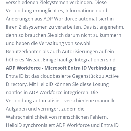
verschiedenen Zielsystemen verbinden. Diese
Verbindung ermöglicht es, Informationen und
Änderungen aus ADP Workforce automatisiert in
Ihren Zielsystemen zu verarbeiten. Das ist angenehm,
denn so brauchen Sie sich darum nicht zu kümmern
und heben die Verwaltung von sowohl
Benutzerkonten als auch Autorisierungen auf ein
höheres Niveau. Einige häufige Integrationen sind:
ADP Workforce - Microsoft Entra ID Verbindung:
Entra ID ist das cloudbasierte Gegenstück zu Active
Directory. Mit HelloID können Sie diese Lösung
nahtlos in ADP Workforce integrieren. Die
Verbindung automatisiert verschiedene manuelle
Aufgaben und verringert zudem die
Wahrscheinlichkeit von menschlichen Fehlern.
HelloID synchronisiert ADP Workforce und Entra ID