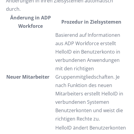
Änderungen in Ihren Zielsystemen automatisch
durch.
Änderung in ADP
Prozedur in Zielsystemen
Workforce
Basierend auf Informationen
aus ADP Workforce erstellt
HelloID ein Benutzerkonto in
verbundenen Anwendungen
mit den richtigen
Neuer Mitarbeiter
Gruppenmitgliedschaften. Je
nach Funktion des neuen
Mitarbeiters erstellt HelloID in
verbundenen Systemen
Benutzerkonten und weist die
richtigen Rechte zu.
HelloID ändert Benutzerkonten