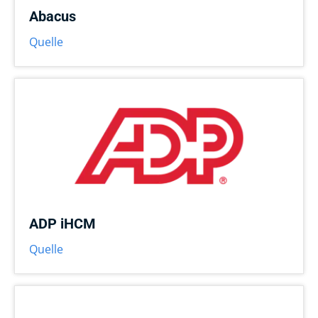
Abacus
Quelle
ADP iHCM
Quelle