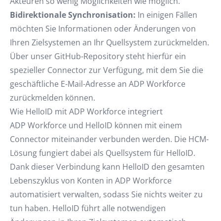
Akteuren so wenig Möglichkeiten wie möglich.
Bidirektionale Synchronisation:
In einigen Fällen
möchten Sie Informationen oder Änderungen von
Ihren Zielsystemen an Ihr Quellsystem zurückmelden.
Über unser GitHub-Repository steht hierfür ein
spezieller Connector zur Verfügung, mit dem Sie die
geschäftliche E-Mail-Adresse an ADP Workforce
zurückmelden können.
Wie HelloID mit ADP Workforce integriert
ADP Workforce und HelloID können mit einem
Connector miteinander verbunden werden. Die HCM-
Lösung fungiert dabei als Quellsystem für HelloID.
Dank dieser Verbindung kann HelloID den gesamten
Lebenszyklus von Konten in ADP Workforce
automatisiert verwalten, sodass Sie nichts weiter zu
tun haben. HelloID führt alle notwendigen