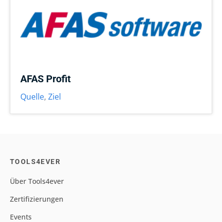
AFAS Profit
Quelle
,
Ziel
TOOLS4EVER
Über Tools4ever
Zertifizierungen
Events