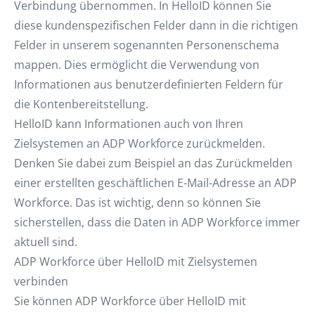
Verbindung übernommen. In HelloID können Sie
diese kundenspezifischen Felder dann in die richtigen
Felder in unserem sogenannten Personenschema
mappen. Dies ermöglicht die Verwendung von
Informationen aus benutzerdefinierten Feldern für
die Kontenbereitstellung.
HelloID kann Informationen auch von Ihren
Zielsystemen an ADP Workforce zurückmelden.
Denken Sie dabei zum Beispiel an das Zurückmelden
einer erstellten geschäftlichen E-Mail-Adresse an ADP
Workforce. Das ist wichtig, denn so können Sie
sicherstellen, dass die Daten in ADP Workforce immer
aktuell sind.
ADP Workforce über HelloID mit Zielsystemen
verbinden
Sie können ADP Workforce über HelloID mit