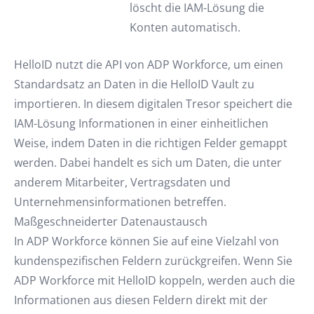
löscht die IAM-Lösung die
Konten automatisch.
HelloID nutzt die API von ADP Workforce, um einen
Standardsatz an Daten in die HelloID Vault zu
importieren. In diesem digitalen Tresor speichert die
IAM-Lösung Informationen in einer einheitlichen
Weise, indem Daten in die richtigen Felder gemappt
werden. Dabei handelt es sich um Daten, die unter
anderem Mitarbeiter, Vertragsdaten und
Unternehmensinformationen betreffen.
Maßgeschneiderter Datenaustausch
In ADP Workforce können Sie auf eine Vielzahl von
kundenspezifischen Feldern zurückgreifen. Wenn Sie
ADP Workforce mit HelloID koppeln, werden auch die
Informationen aus diesen Feldern direkt mit der