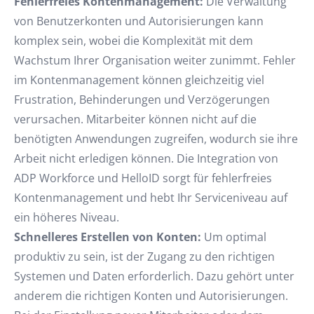
Fehlerfreies Kontenmanagement:
Die Verwaltung
von Benutzerkonten und Autorisierungen kann
komplex sein, wobei die Komplexität mit dem
Wachstum Ihrer Organisation weiter zunimmt. Fehler
im Kontenmanagement können gleichzeitig viel
Frustration, Behinderungen und Verzögerungen
verursachen. Mitarbeiter können nicht auf die
benötigten Anwendungen zugreifen, wodurch sie ihre
Arbeit nicht erledigen können. Die Integration von
ADP Workforce und HelloID sorgt für fehlerfreies
Kontenmanagement und hebt Ihr Serviceniveau auf
ein höheres Niveau.
Schnelleres Erstellen von Konten:
Um optimal
produktiv zu sein, ist der Zugang zu den richtigen
Systemen und Daten erforderlich. Dazu gehört unter
anderem die richtigen Konten und Autorisierungen.