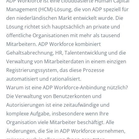
ADP Workforce ist eine cloudbasierte Human Capital
Management (HCM)-Lösung, die von ADP speziell für
den niederländischen Markt entwickelt wurde. Die
Lösung richtet sich hauptsächlich an private und
öffentliche Organisationen mit mehr als tausend
Mitarbeitern. ADP Workforce kombiniert
Gehaltsabrechnung, HR, Talententwicklung und die
Verwaltung von Mitarbeiterdaten in einem einzigen
Registrierungssystem, das diese Prozesse
automatisiert und rationalisiert.
Warum ist eine ADP Workforce-Anbindung nützlich?
Die Verwaltung von Benutzerkonten und
Autorisierungen ist eine zeitaufwändige und
komplexe Aufgabe, insbesondere wenn Ihre
Organisation viele Mitarbeiter beschäftigt. Alle
Änderungen, die Sie in ADP Workforce vornehmen,