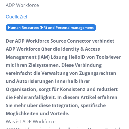
ADP Workforce
Quelle
Ziel
Human Resources (HR) und Personalmanagement
Der ADP Workforce Source Connector verbindet
ADP Workforce über die Identity & Access
Management (IAM) Lösung HelloID von Tools4ever
mit Ihren Zielsystemen. Diese Verbindung
vereinfacht die Verwaltung von Zugangsrechten
und Autorisierungen innerhalb Ihrer
Organisation, sorgt für Konsistenz und reduziert
die Fehleranfälligkeit. In diesem Artikel erfahren
Sie mehr über diese Integration, spezifische
Möglichkeiten und Vorteile.
Was ist ADP Workforce