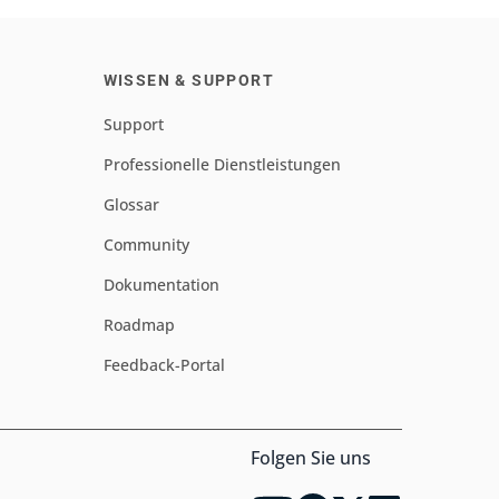
WISSEN & SUPPORT
Support
Professionelle Dienstleistungen
Glossar
Community
Dokumentation
Roadmap
Feedback-Portal
Folgen Sie uns