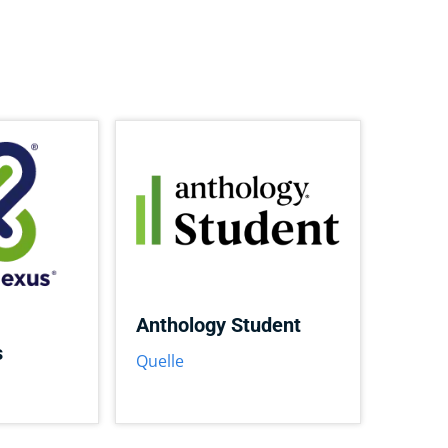
Anthology Student
s
Quelle