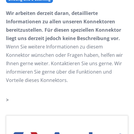
Wir arbeiten derzeit daran, detaillierte
Informationen zu allen unseren Konnektoren
bereitzustellen. Für diesen speziellen Konnektor
liegt uns derzeit jedoch keine Beschreibung vor.
Wenn Sie weitere Informationen zu diesem
Konnektor wünschen oder Fragen haben, helfen wir
Ihnen gerne weiter. Kontaktieren Sie uns gerne. Wir
informieren Sie gerne über die Funktionen und
Vorteile dieses Konnektors.
>