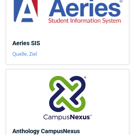
Aeries SIS
Quelle
,
Ziel
Anthology CampusNexus