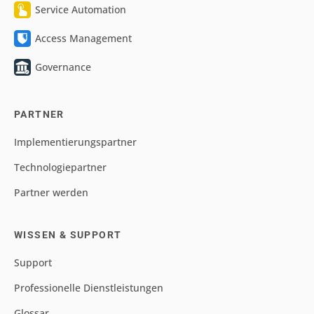
Service Automation
Access Management
Governance
PARTNER
Implementierungspartner
Technologiepartner
Partner werden
WISSEN & SUPPORT
Support
Professionelle Dienstleistungen
Glossar