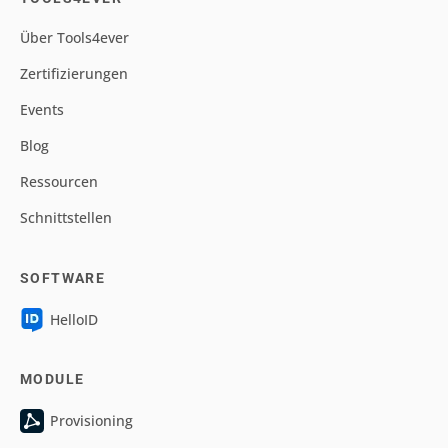
Über Tools4ever
Zertifizierungen
Events
Blog
Ressourcen
Schnittstellen
SOFTWARE
HelloID
MODULE
Provisioning