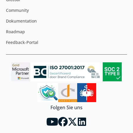
Community
Dokumentation
Roadmap
Feedback-Portal
Folgen Sie uns