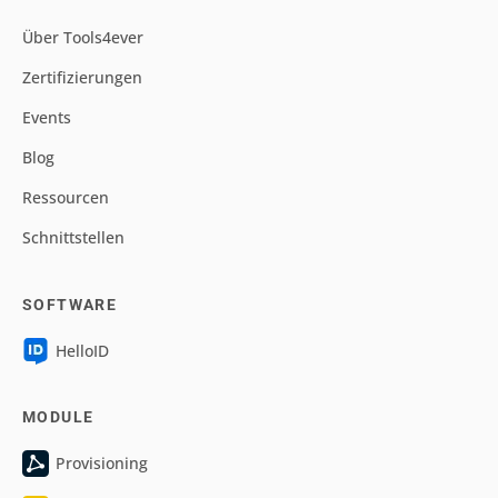
Über Tools4ever
Zertifizierungen
Events
Blog
Ressourcen
Schnittstellen
SOFTWARE
HelloID
MODULE
Provisioning