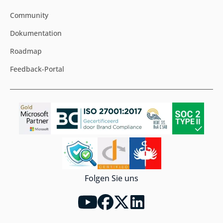
Community
Dokumentation
Roadmap
Feedback-Portal
Folgen Sie uns