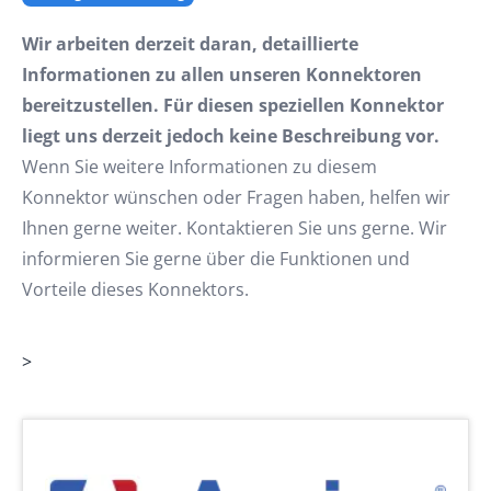
Wir arbeiten derzeit daran, detaillierte
Informationen zu allen unseren Konnektoren
bereitzustellen. Für diesen speziellen Konnektor
liegt uns derzeit jedoch keine Beschreibung vor.
Wenn Sie weitere Informationen zu diesem
Konnektor wünschen oder Fragen haben, helfen wir
Ihnen gerne weiter. Kontaktieren Sie uns gerne. Wir
informieren Sie gerne über die Funktionen und
Vorteile dieses Konnektors.
>