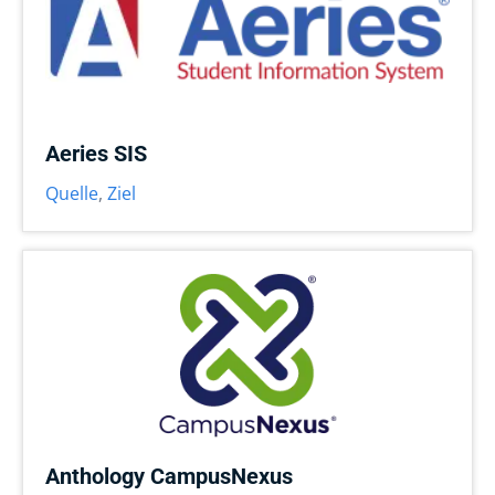
Aeries SIS
Quelle
,
Ziel
Anthology CampusNexus