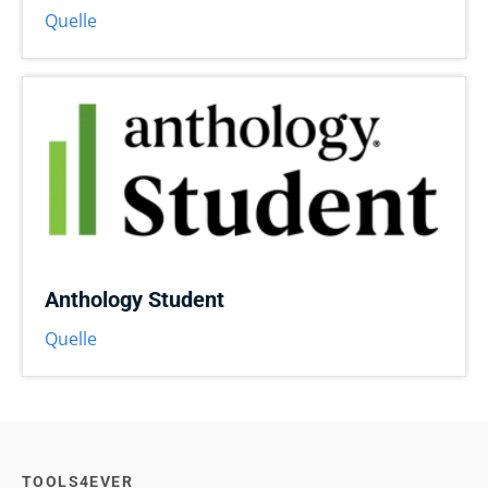
Quelle
Anthology Student
Quelle
TOOLS4EVER