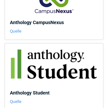
Anthology CampusNexus
Quelle
Anthology Student
Quelle