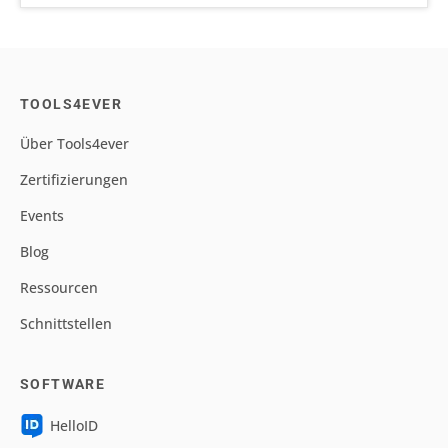
TOOLS4EVER
Über Tools4ever
Zertifizierungen
Events
Blog
Ressourcen
Schnittstellen
SOFTWARE
HelloID