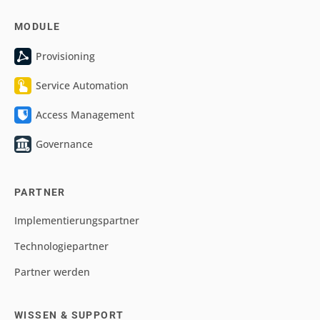
MODULE
Provisioning
Service Automation
Access Management
Governance
PARTNER
Implementierungspartner
Technologiepartner
Partner werden
WISSEN & SUPPORT