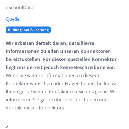
eSchoolData
Quelle
Bildung und E-Learning
Wir arbeiten derzeit daran, detaillierte
Informationen zu allen unseren Konnektoren
bereitzustellen. Für diesen speziellen Konnektor
liegt uns derzeit jedoch keine Beschreibung vor.
Wenn Sie weitere Informationen zu diesem
Konnektor wünschen oder Fragen haben, helfen wir
Ihnen gerne weiter. Kontaktieren Sie uns gerne. Wir
informieren Sie gerne über die Funktionen und
Vorteile dieses Konnektors.
>