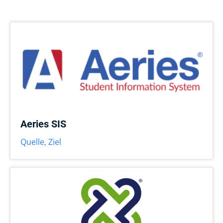
Aeries SIS
Quelle
,
Ziel