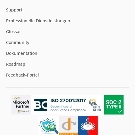
Support
Professionelle Dienstleistungen
Glossar
Community
Dokumentation
Roadmap
Feedback-Portal