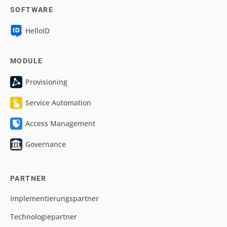
SOFTWARE
HelloID
MODULE
Provisioning
Service Automation
Access Management
Governance
PARTNER
Implementierungspartner
Technologiepartner