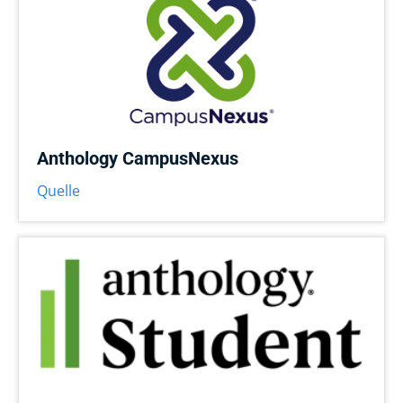
Anthology CampusNexus
Quelle