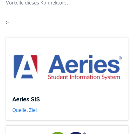
Vorteile dieses Konnektors.
>
Aeries SIS
Quelle
,
Ziel