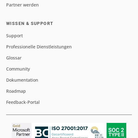
Partner werden
WISSEN & SUPPORT
Support
Professionelle Dienstleistungen
Glossar
Community
Dokumentation
Roadmap
Feedback-Portal