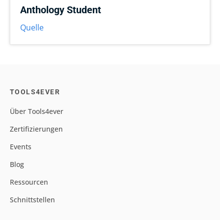
Anthology Student
Quelle
TOOLS4EVER
Über Tools4ever
Zertifizierungen
Events
Blog
Ressourcen
Schnittstellen