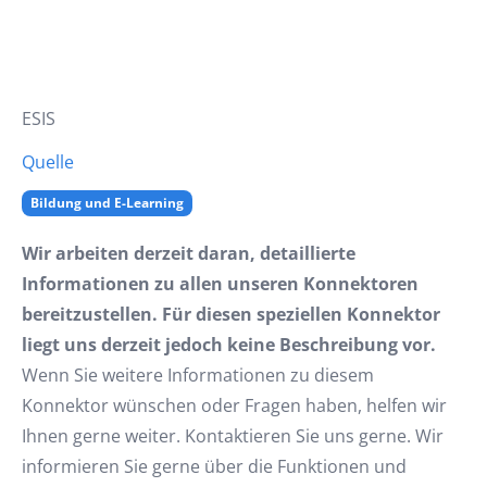
ESIS
Quelle
Bildung und E-Learning
Wir arbeiten derzeit daran, detaillierte
Informationen zu allen unseren Konnektoren
bereitzustellen. Für diesen speziellen Konnektor
liegt uns derzeit jedoch keine Beschreibung vor.
Wenn Sie weitere Informationen zu diesem
Konnektor wünschen oder Fragen haben, helfen wir
Ihnen gerne weiter. Kontaktieren Sie uns gerne. Wir
informieren Sie gerne über die Funktionen und