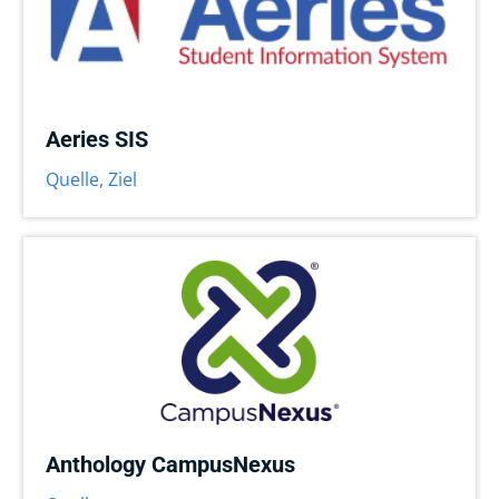
Aeries SIS
Quelle
,
Ziel
Anthology CampusNexus