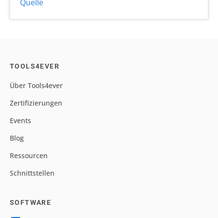
Quelle
TOOLS4EVER
Über Tools4ever
Zertifizierungen
Events
Blog
Ressourcen
Schnittstellen
SOFTWARE