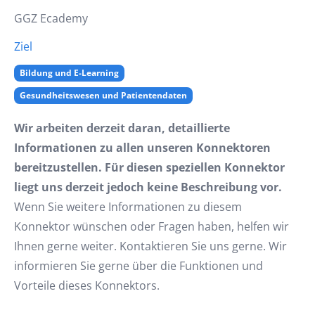
GGZ Ecademy
Ziel
Bildung und E-Learning
Gesundheitswesen und Patientendaten
Wir arbeiten derzeit daran, detaillierte
Informationen zu allen unseren Konnektoren
bereitzustellen. Für diesen speziellen Konnektor
liegt uns derzeit jedoch keine Beschreibung vor.
Wenn Sie weitere Informationen zu diesem
Konnektor wünschen oder Fragen haben, helfen wir
Ihnen gerne weiter. Kontaktieren Sie uns gerne. Wir
informieren Sie gerne über die Funktionen und
Vorteile dieses Konnektors.