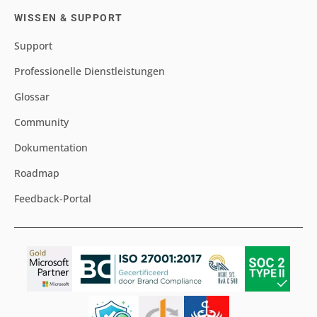
WISSEN & SUPPORT
Support
Professionelle Dienstleistungen
Glossar
Community
Dokumentation
Roadmap
Feedback-Portal