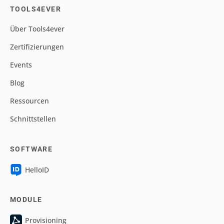
TOOLS4EVER
Über Tools4ever
Zertifizierungen
Events
Blog
Ressourcen
Schnittstellen
SOFTWARE
HelloID
MODULE
Provisioning