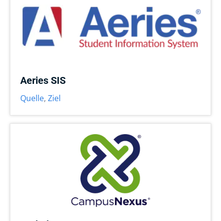
Aeries SIS
Quelle
,
Ziel