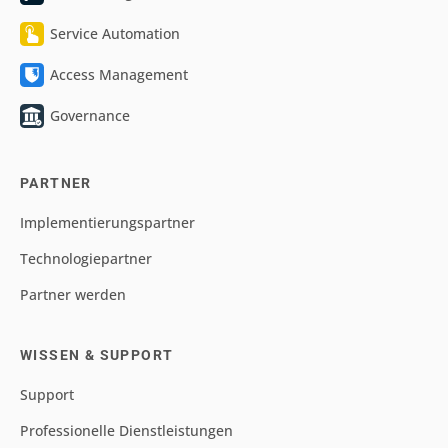
Service Automation
Access Management
Governance
PARTNER
Implementierungspartner
Technologiepartner
Partner werden
WISSEN & SUPPORT
Support
Professionelle Dienstleistungen