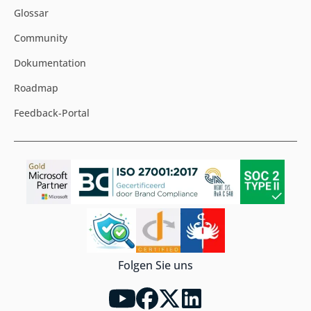
Glossar
Community
Dokumentation
Roadmap
Feedback-Portal
Folgen Sie uns