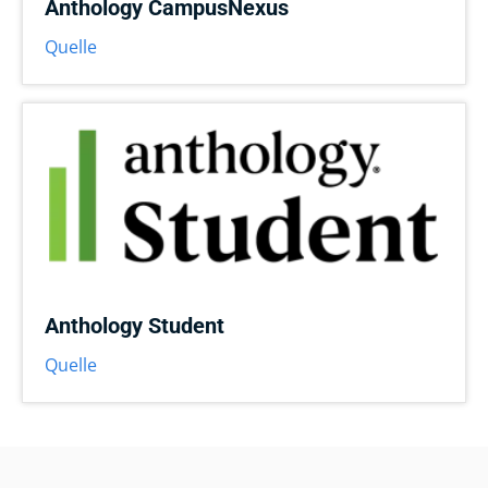
Anthology CampusNexus
Quelle
Anthology Student
Quelle