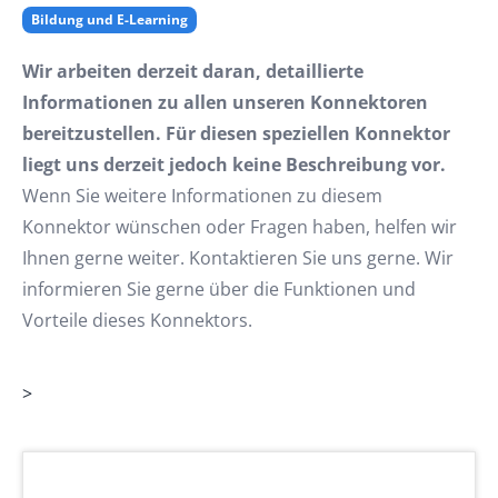
Bildung und E-Learning
Wir arbeiten derzeit daran, detaillierte
Informationen zu allen unseren Konnektoren
bereitzustellen. Für diesen speziellen Konnektor
liegt uns derzeit jedoch keine Beschreibung vor.
Wenn Sie weitere Informationen zu diesem
Konnektor wünschen oder Fragen haben, helfen wir
Ihnen gerne weiter. Kontaktieren Sie uns gerne. Wir
informieren Sie gerne über die Funktionen und
Vorteile dieses Konnektors.
>