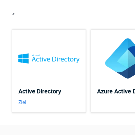
>
Active Directory
Azure Active 
Ziel