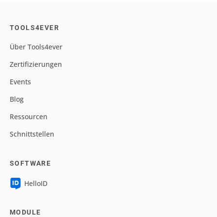
TOOLS4EVER
Über Tools4ever
Zertifizierungen
Events
Blog
Ressourcen
Schnittstellen
SOFTWARE
HelloID
MODULE