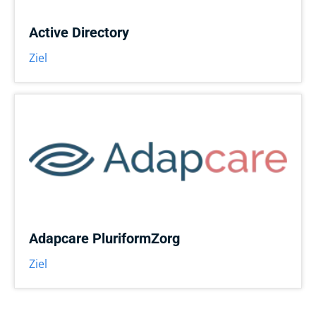
Active Directory
Ziel
Adapcare PluriformZorg
Ziel