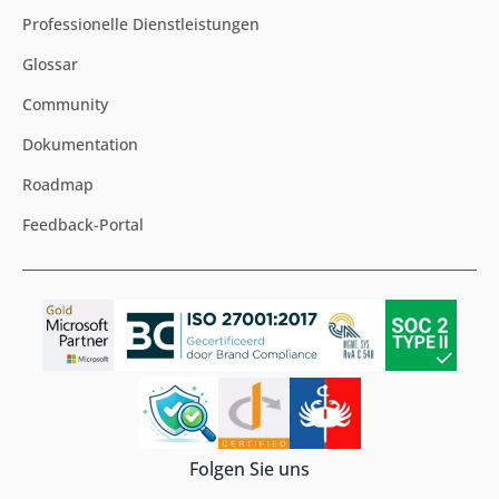
Professionelle Dienstleistungen
Glossar
Community
Dokumentation
Roadmap
Feedback-Portal
Folgen Sie uns