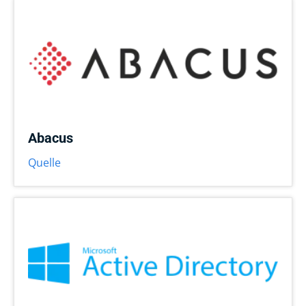
Abacus
Quelle