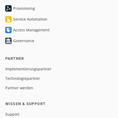
Provisioning
Service Automation
Access Management
Governance
PARTNER
Implementierungspartner
Technologiepartner
Partner werden
WISSEN & SUPPORT
Support