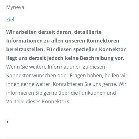
Myneva
Ziel
Wir arbeiten derzeit daran, detaillierte
Informationen zu allen unseren Konnektoren
bereitzustellen. Für diesen speziellen Konnektor
liegt uns derzeit jedoch keine Beschreibung vor.
Wenn Sie weitere Informationen zu diesem
Konnektor wünschen oder Fragen haben, helfen wir
Ihnen gerne weiter. Kontaktieren Sie uns gerne. Wir
informieren Sie gerne über die Funktionen und
Vorteile dieses Konnektors.
>