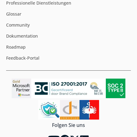
Professionelle Dienstleistungen
Glossar
Community
Dokumentation
Roadmap
Feedback-Portal
Folgen Sie uns