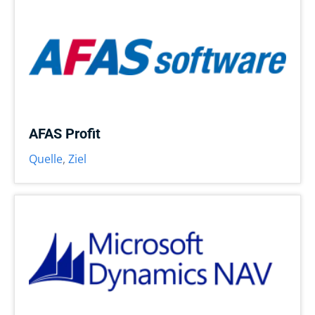
AFAS Profit
Quelle
,
Ziel