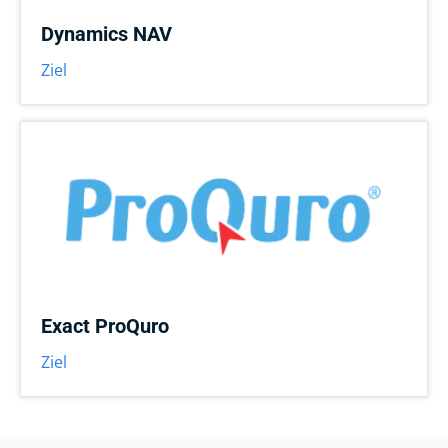
Dynamics NAV
Ziel
Exact ProQuro
Ziel