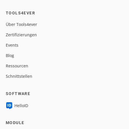
TOOLS4EVER
Über Tools4ever
Zertifizierungen
Events
Blog
Ressourcen
Schnittstellen
SOFTWARE
HelloID
MODULE