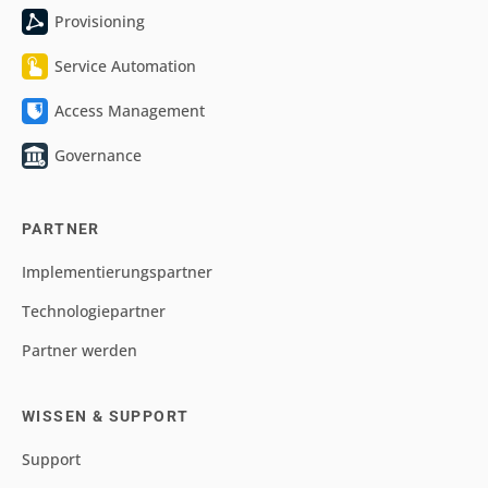
Provisioning
Service Automation
Access Management
Governance
PARTNER
Implementierungspartner
Technologiepartner
Partner werden
WISSEN & SUPPORT
Support