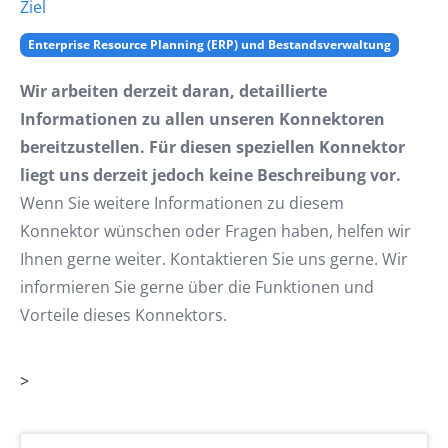
Ziel
Enterprise Resource Planning (ERP) und Bestandsverwaltung
Wir arbeiten derzeit daran, detaillierte
Informationen zu allen unseren Konnektoren
bereitzustellen. Für diesen speziellen Konnektor
liegt uns derzeit jedoch keine Beschreibung vor.
Wenn Sie weitere Informationen zu diesem
Konnektor wünschen oder Fragen haben, helfen wir
Ihnen gerne weiter. Kontaktieren Sie uns gerne. Wir
informieren Sie gerne über die Funktionen und
Vorteile dieses Konnektors.
>