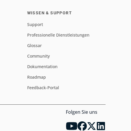
WISSEN & SUPPORT
Support
Professionelle Dienstleistungen
Glossar
Community
Dokumentation
Roadmap
Feedback-Portal
Folgen Sie uns