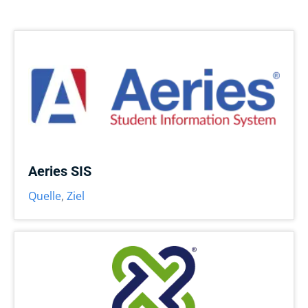
Aeries SIS
Quelle
,
Ziel