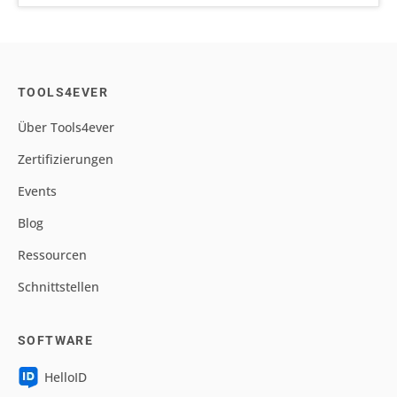
TOOLS4EVER
Über Tools4ever
Zertifizierungen
Events
Blog
Ressourcen
Schnittstellen
SOFTWARE
HelloID