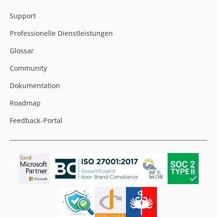
Support
Professionelle Dienstleistungen
Glossar
Community
Dokumentation
Roadmap
Feedback-Portal