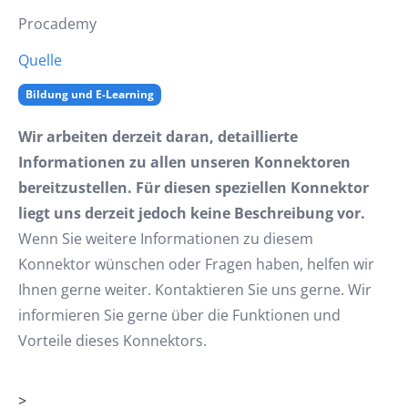
Procademy
Quelle
Bildung und E-Learning
Wir arbeiten derzeit daran, detaillierte
Informationen zu allen unseren Konnektoren
bereitzustellen. Für diesen speziellen Konnektor
liegt uns derzeit jedoch keine Beschreibung vor.
Wenn Sie weitere Informationen zu diesem
Konnektor wünschen oder Fragen haben, helfen wir
Ihnen gerne weiter. Kontaktieren Sie uns gerne. Wir
informieren Sie gerne über die Funktionen und
Vorteile dieses Konnektors.
>