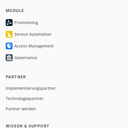
MODULE
Provisioning
Service Automation
Access Management
Governance
PARTNER
Implementierungspartner
Technologiepartner
Partner werden
WISSEN & SUPPORT