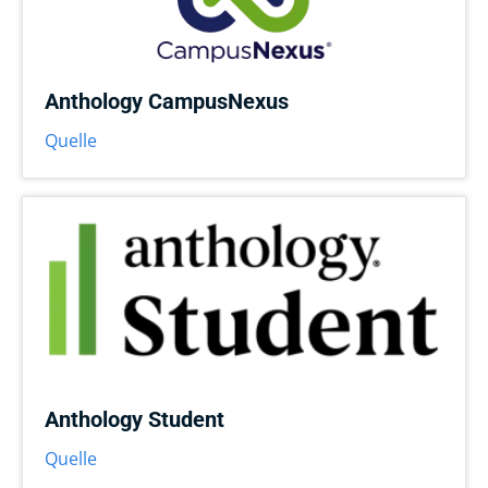
Anthology CampusNexus
Quelle
Anthology Student
Quelle