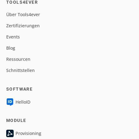
TOOLS4EVER
Über Tools4ever
Zertifizierungen
Events
Blog
Ressourcen
Schnittstellen
SOFTWARE
HelloID
MODULE
Provisioning