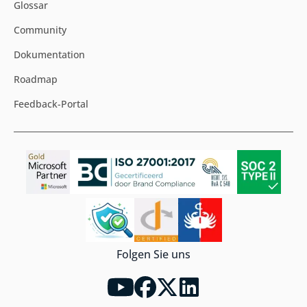
Glossar
Community
Dokumentation
Roadmap
Feedback-Portal
Folgen Sie uns