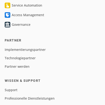
Service Automation
Access Management
Governance
PARTNER
Implementierungspartner
Technologiepartner
Partner werden
WISSEN & SUPPORT
Support
Professionelle Dienstleistungen