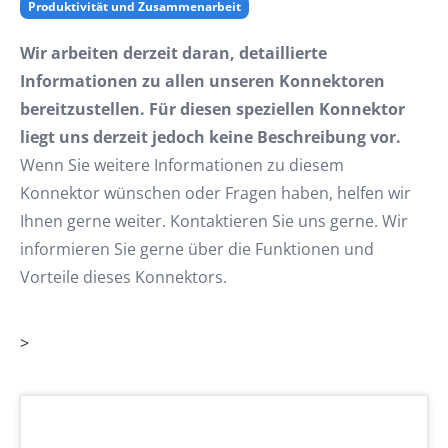
Produktivität und Zusammenarbeit
Wir arbeiten derzeit daran, detaillierte
Informationen zu allen unseren Konnektoren
bereitzustellen. Für diesen speziellen Konnektor
liegt uns derzeit jedoch keine Beschreibung vor.
Wenn Sie weitere Informationen zu diesem
Konnektor wünschen oder Fragen haben, helfen wir
Ihnen gerne weiter. Kontaktieren Sie uns gerne. Wir
informieren Sie gerne über die Funktionen und
Vorteile dieses Konnektors.
>