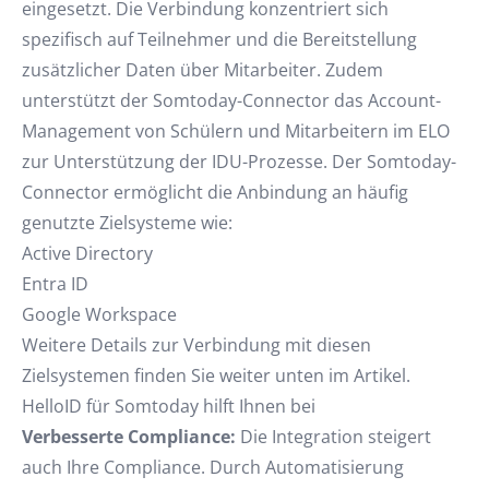
eingesetzt. Die Verbindung konzentriert sich
spezifisch auf Teilnehmer und die Bereitstellung
zusätzlicher Daten über Mitarbeiter. Zudem
unterstützt der Somtoday-Connector das Account-
Management von Schülern und Mitarbeitern im ELO
zur Unterstützung der IDU-Prozesse. Der Somtoday-
Connector ermöglicht die Anbindung an häufig
genutzte Zielsysteme wie:
Active Directory
Entra ID
Google Workspace
Weitere Details zur Verbindung mit diesen
Zielsystemen finden Sie weiter unten im Artikel.
HelloID für Somtoday hilft Ihnen bei
Verbesserte Compliance:
Die Integration steigert
auch Ihre Compliance. Durch Automatisierung