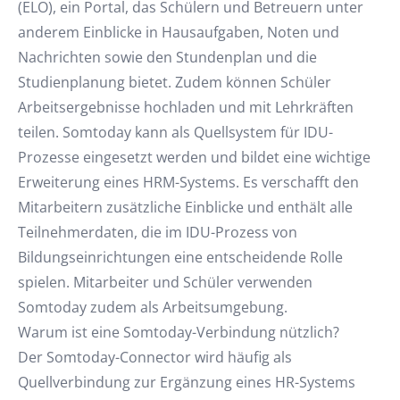
(ELO), ein Portal, das Schülern und Betreuern unter
anderem Einblicke in Hausaufgaben, Noten und
Nachrichten sowie den Stundenplan und die
Studienplanung bietet. Zudem können Schüler
Arbeitsergebnisse hochladen und mit Lehrkräften
teilen. Somtoday kann als Quellsystem für IDU-
Prozesse eingesetzt werden und bildet eine wichtige
Erweiterung eines HRM-Systems. Es verschafft den
Mitarbeitern zusätzliche Einblicke und enthält alle
Teilnehmerdaten, die im IDU-Prozess von
Bildungseinrichtungen eine entscheidende Rolle
spielen. Mitarbeiter und Schüler verwenden
Somtoday zudem als Arbeitsumgebung.
Warum ist eine Somtoday-Verbindung nützlich?
Der Somtoday-Connector wird häufig als
Quellverbindung zur Ergänzung eines HR-Systems