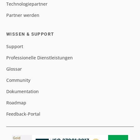
Technologiepartner
Partner werden
WISSEN & SUPPORT
Support
Professionelle Dienstleistungen
Glossar
Community
Dokumentation
Roadmap
Feedback-Portal