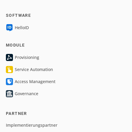
SOFTWARE
HelloID
MODULE
Provisioning
Service Automation
Access Management
Governance
PARTNER
Implementierungspartner