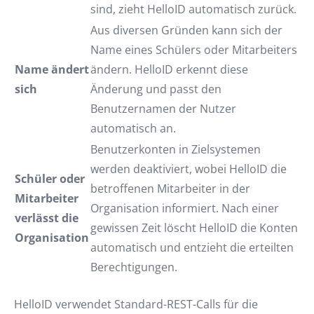
sind, zieht HelloID automatisch zurück.
Aus diversen Gründen kann sich der
Name eines Schülers oder Mitarbeiters
Name ändert
ändern. HelloID erkennt diese
sich
Änderung und passt den
Benutzernamen der Nutzer
automatisch an.
Benutzerkonten in Zielsystemen
werden deaktiviert, wobei HelloID die
Schüler oder
betroffenen Mitarbeiter in der
Mitarbeiter
Organisation informiert. Nach einer
verlässt die
gewissen Zeit löscht HelloID die Konten
Organisation
automatisch und entzieht die erteilten
Berechtigungen.
HelloID verwendet Standard-REST-Calls für die