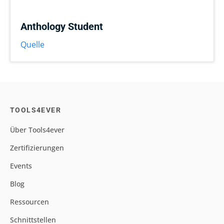
Anthology Student
Quelle
TOOLS4EVER
Über Tools4ever
Zertifizierungen
Events
Blog
Ressourcen
Schnittstellen