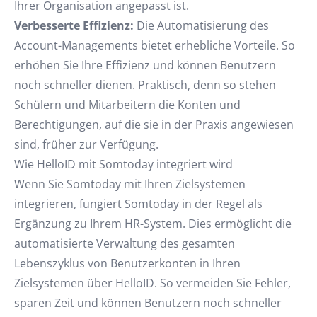
Ihrer Organisation angepasst ist.
Verbesserte Effizienz:
Die Automatisierung des
Account-Managements bietet erhebliche Vorteile. So
erhöhen Sie Ihre Effizienz und können Benutzern
noch schneller dienen. Praktisch, denn so stehen
Schülern und Mitarbeitern die Konten und
Berechtigungen, auf die sie in der Praxis angewiesen
sind, früher zur Verfügung.
Wie HelloID mit Somtoday integriert wird
Wenn Sie Somtoday mit Ihren Zielsystemen
integrieren, fungiert Somtoday in der Regel als
Ergänzung zu Ihrem HR-System. Dies ermöglicht die
automatisierte Verwaltung des gesamten
Lebenszyklus von Benutzerkonten in Ihren
Zielsystemen über HelloID. So vermeiden Sie Fehler,
sparen Zeit und können Benutzern noch schneller