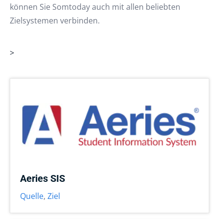
können Sie Somtoday auch mit allen beliebten
Zielsystemen verbinden.
>
Aeries SIS
Quelle
,
Ziel