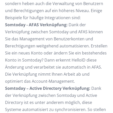
sondern heben auch die Verwaltung von Benutzern
und Berechtigungen auf ein höheres Niveau. Einige
Beispiele für häufige Integrationen sind:
Somtoday - AFAS Verknüpfung:
Dank der
Verknüpfung zwischen Somtoday und AFAS können
Sie das Management von Benutzerkonten und
Berechtigungen weitgehend automatisieren. Erstellen
Sie ein neues Konto oder ändern Sie ein bestehendes
Konto in Somtoday? Dann erkennt HelloID diese
Änderung und verarbeitet sie automatisch in AFAS.
Die Verknüpfung nimmt Ihnen Arbeit ab und
optimiert das Account-Management.
Somtoday – Active Directory Verknüpfung:
Dank
der Verknüpfung zwischen Somtoday und Active
Directory ist es unter anderem möglich, diese
Systeme automatisiert zu synchronisieren. So stellen