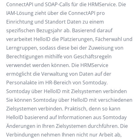
ConnectAPI und SOAP-Calls für die HRMService. Die
IAM-Lösung zieht über die ConnectAPI pro
Einrichtung und Standort Daten zu einem
spezifischen Bezugsjahr ab. Basierend darauf
verarbeitet HelloID die Platzierungen, Fächerwahl und
Lerngruppen, sodass diese bei der Zuweisung von
Berechtigungen mithilfe von Geschäftsregeln
verwendet werden können. Die HRMService
ermöglicht die Verwaltung von Daten auf der
Personalakte im HR-Bereich von Somtoday.
Somtoday über HelloID mit Zielsystemen verbinden
Sie können Somtoday über HelloID mit verschiedenen
Zielsystemen verbinden. Praktisch, denn so kann
HelloID basierend auf Informationen aus Somtoday
Änderungen in Ihren Zielsystemen durchführen. Die
Verbindungen nehmen Ihnen nicht nur Arbeit ab,