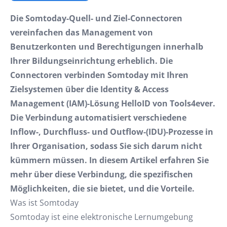
Die Somtoday-Quell- und Ziel-Connectoren
vereinfachen das Management von
Benutzerkonten und Berechtigungen innerhalb
Ihrer Bildungseinrichtung erheblich. Die
Connectoren verbinden Somtoday mit Ihren
Zielsystemen über die Identity & Access
Management (IAM)-Lösung HelloID von Tools4ever.
Die Verbindung automatisiert verschiedene
Inflow-, Durchfluss- und Outflow-(IDU)-Prozesse in
Ihrer Organisation, sodass Sie sich darum nicht
kümmern müssen. In diesem Artikel erfahren Sie
mehr über diese Verbindung, die spezifischen
Möglichkeiten, die sie bietet, und die Vorteile.
Was ist Somtoday
Somtoday ist eine elektronische Lernumgebung