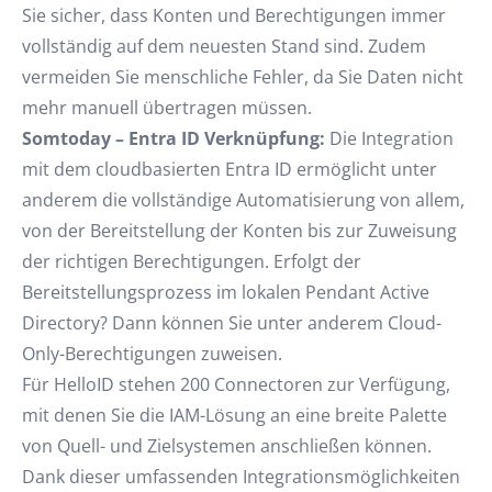
Sie sicher, dass Konten und Berechtigungen immer
vollständig auf dem neuesten Stand sind. Zudem
vermeiden Sie menschliche Fehler, da Sie Daten nicht
mehr manuell übertragen müssen.
Somtoday – Entra ID Verknüpfung:
Die Integration
mit dem cloudbasierten Entra ID ermöglicht unter
anderem die vollständige Automatisierung von allem,
von der Bereitstellung der Konten bis zur Zuweisung
der richtigen Berechtigungen. Erfolgt der
Bereitstellungsprozess im lokalen Pendant Active
Directory? Dann können Sie unter anderem Cloud-
Only-Berechtigungen zuweisen.
Für HelloID stehen 200 Connectoren zur Verfügung,
mit denen Sie die IAM-Lösung an eine breite Palette
von Quell- und Zielsystemen anschließen können.
Dank dieser umfassenden Integrationsmöglichkeiten