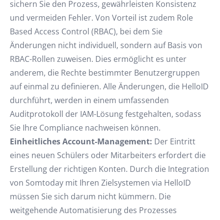
sichern Sie den Prozess, gewährleisten Konsistenz
und vermeiden Fehler. Von Vorteil ist zudem Role
Based Access Control (RBAC), bei dem Sie
Änderungen nicht individuell, sondern auf Basis von
RBAC-Rollen zuweisen. Dies ermöglicht es unter
anderem, die Rechte bestimmter Benutzergruppen
auf einmal zu definieren. Alle Änderungen, die HelloID
durchführt, werden in einem umfassenden
Auditprotokoll der IAM-Lösung festgehalten, sodass
Sie Ihre Compliance nachweisen können.
Einheitliches Account-Management:
Der Eintritt
eines neuen Schülers oder Mitarbeiters erfordert die
Erstellung der richtigen Konten. Durch die Integration
von Somtoday mit Ihren Zielsystemen via HelloID
müssen Sie sich darum nicht kümmern. Die
weitgehende Automatisierung des Prozesses