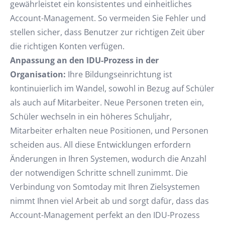
gewährleistet ein konsistentes und einheitliches
Account-Management. So vermeiden Sie Fehler und
stellen sicher, dass Benutzer zur richtigen Zeit über
die richtigen Konten verfügen.
Anpassung an den IDU-Prozess in der
Organisation:
Ihre Bildungseinrichtung ist
kontinuierlich im Wandel, sowohl in Bezug auf Schüler
als auch auf Mitarbeiter. Neue Personen treten ein,
Schüler wechseln in ein höheres Schuljahr,
Mitarbeiter erhalten neue Positionen, und Personen
scheiden aus. All diese Entwicklungen erfordern
Änderungen in Ihren Systemen, wodurch die Anzahl
der notwendigen Schritte schnell zunimmt. Die
Verbindung von Somtoday mit Ihren Zielsystemen
nimmt Ihnen viel Arbeit ab und sorgt dafür, dass das
Account-Management perfekt an den IDU-Prozess