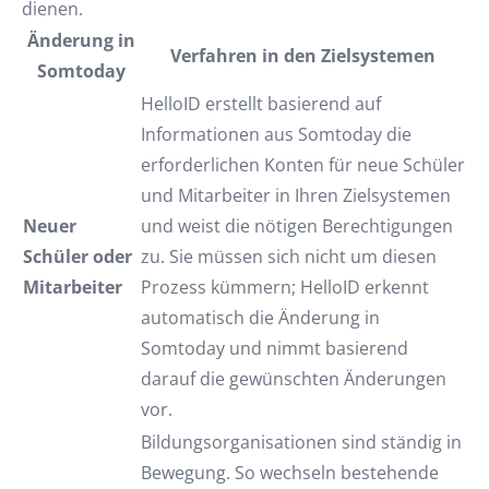
dienen.
Änderung in
Verfahren in den Zielsystemen
Somtoday
HelloID erstellt basierend auf
Informationen aus Somtoday die
erforderlichen Konten für neue Schüler
und Mitarbeiter in Ihren Zielsystemen
Neuer
und weist die nötigen Berechtigungen
Schüler oder
zu. Sie müssen sich nicht um diesen
Mitarbeiter
Prozess kümmern; HelloID erkennt
automatisch die Änderung in
Somtoday und nimmt basierend
darauf die gewünschten Änderungen
vor.
Bildungsorganisationen sind ständig in
Bewegung. So wechseln bestehende