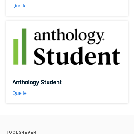
Quelle
Anthology Student
Quelle
TOOLS4EVER