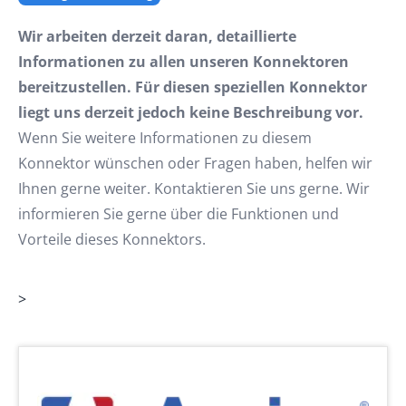
Wir arbeiten derzeit daran, detaillierte
Informationen zu allen unseren Konnektoren
bereitzustellen. Für diesen speziellen Konnektor
liegt uns derzeit jedoch keine Beschreibung vor.
Wenn Sie weitere Informationen zu diesem
Konnektor wünschen oder Fragen haben, helfen wir
Ihnen gerne weiter. Kontaktieren Sie uns gerne. Wir
informieren Sie gerne über die Funktionen und
Vorteile dieses Konnektors.
>