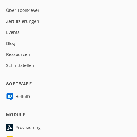
Über Tools4ever
Zertifizierungen
Events
Blog
Ressourcen
Schnittstellen
SOFTWARE
HelloID
MODULE
Provisioning