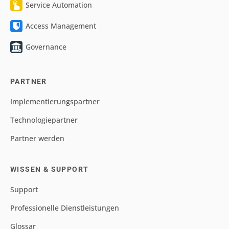
Service Automation
Access Management
Governance
PARTNER
Implementierungspartner
Technologiepartner
Partner werden
WISSEN & SUPPORT
Support
Professionelle Dienstleistungen
Glossar