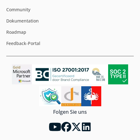
Community
Dokumentation
Roadmap
Feedback-Portal
Folgen Sie uns