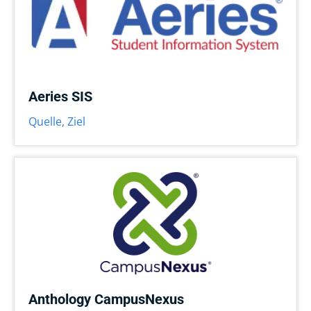
Aeries SIS
Quelle
,
Ziel
Anthology CampusNexus