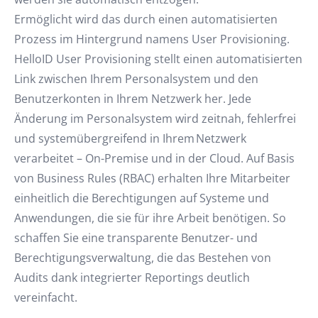
Ermöglicht wird das durch einen automatisierten
Prozess im Hintergrund namens User Provisioning.
HelloID User Provisioning stellt einen automatisierten
Link zwischen Ihrem Personalsystem und den
Benutzerkonten in Ihrem Netzwerk her. Jede
Änderung im Personalsystem wird zeitnah, fehlerfrei
und systemübergreifend in Ihrem Netzwerk
verarbeitet – On-Premise und in der Cloud. Auf Basis
von Business Rules (RBAC) erhalten Ihre Mitarbeiter
einheitlich die Berechtigungen auf Systeme und
Anwendungen, die sie für ihre Arbeit benötigen. So
schaffen Sie eine transparente Benutzer- und
Berechtigungsverwaltung, die das Bestehen von
Audits dank integrierter Reportings deutlich
vereinfacht.