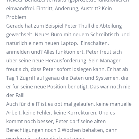
einwandfrei. Eintritt, Änderung, Austritt? Kein
Problem!
Gerade hat zum Beispiel Peter Thull die Abteilung
gewechselt. Neues Büro mit neuem Schreibtisch und
natürlich einem neuen Laptop. Einschalten,
anmelden und? Alles funktioniert. Peter freut sich
über seine neue Herausforderung. Sein Manager
freut sich, dass Peter sofort loslegen kann. Er hat ab
Tag 1 Zugriff auf genau die Daten und Systemen, die
er für seine neue Position benötigt. Das war noch nie
der Fall!
Auch für die IT ist es optimal gelaufen, keine manuelle
Arbeit, keine Fehler, keine Korrekturen. Und es
kommt noch besser, Peter darf seine alten
Berechtigungen noch 2 Wochen behalten, dann
werden sie automatisch entzogen.