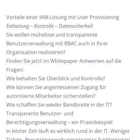
Vorteile einer IAM-Lösung mit User Provisioning
Entlastung – Kontrolle – Datensicherheit
Sie wollen mühelose und transparente
Benutzerverwaltung mit RBAC auch in Ihrer
Organisation realisieren?
Finden Sie jetzt im Whitepaper Antworten auf die
Fragen:
Wie behalten Sie Überblick und Kontrolle?
Wie können Sie angemessenen Zugang für
autorisierte Mitarbeiter sicherstellen?
Wie schaffen Sie wieder Bandbreite in der IT?
Transparente Benutzer- und
Berechtigungsverwaltung – ein Praxisbeispiel
In letzter Zeit läuft es wirklich rund in der IT. Weniger
Tickets, Benutzerverwaltungsprozesse funktionieren