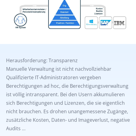
Herausforderung: Transparenz
Manuelle Verwaltung ist nicht nachvollziehbar
Qualifizierte IT-Administratoren vergeben
Berechtigungen ad hoc, die Berechtigungsverwaltung
ist völlig intransparent. Bei den Usern akkumulieren
sich Berechtigungen und Lizenzen, die sie eigentlich
nicht brauchen. Es drohen unangemessene Zugänge,
zusätzliche Kosten, Daten- und Imageverlust, negative
Audits …