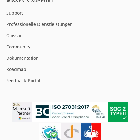
WISSEN & SUPPORT
Support
Professionelle Dienstleistungen
Glossar
Community
Dokumentation
Roadmap
Feedback-Portal