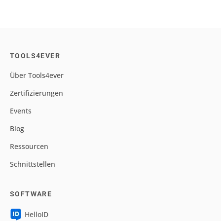
TOOLS4EVER
Über Tools4ever
Zertifizierungen
Events
Blog
Ressourcen
Schnittstellen
SOFTWARE
HelloID