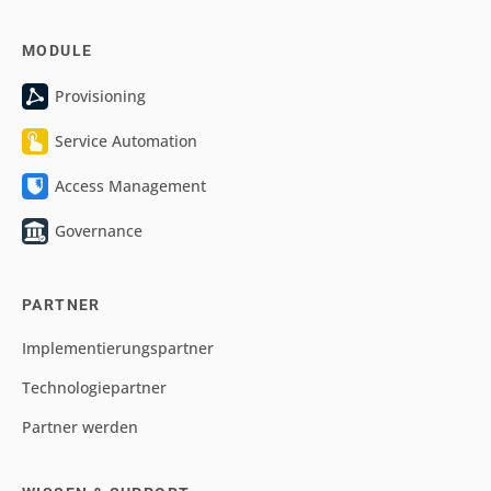
MODULE
Provisioning
Service Automation
Access Management
Governance
PARTNER
Implementierungspartner
Technologiepartner
Partner werden