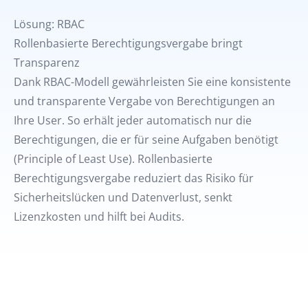
Lösung: RBAC
Rollenbasierte Berechtigungsvergabe bringt
Transparenz
Dank RBAC-Modell gewährleisten Sie eine konsistente
und transparente Vergabe von Berechtigungen an
Ihre User. So erhält jeder automatisch nur die
Berechtigungen, die er für seine Aufgaben benötigt
(Principle of Least Use). Rollenbasierte
Berechtigungsvergabe reduziert das Risiko für
Sicherheitslücken und Datenverlust, senkt
Lizenzkosten und hilft bei Audits.