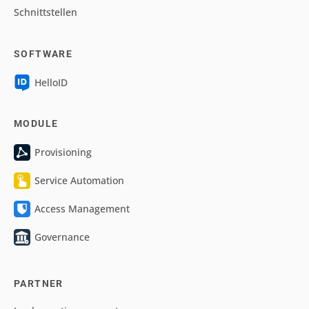
Schnittstellen
SOFTWARE
HelloID
MODULE
Provisioning
Service Automation
Access Management
Governance
PARTNER