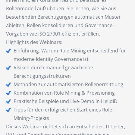
Ihnen hilft, ein konsistentes und belastbares
Rollenmodell aufzubauen. Sie lernen, wie Sie aus
bestehenden Berechtigungen automatisch Muster
ableiten, Rollen konsolidieren und Governance-
Vorgaben wie ISO 27001 effizient erfüllen.
Highlights des Webinars:
Einführung: Warum Role Mining entscheidend für
moderne Identity Governance ist
Risiken durch manuell gewachsene
Berechtigungsstrukturen
Methoden zur automatisierten Rollenermittlung
Kombination von Role Mining & Provisioning
Praktische Beispiele und Live-Demo in HelloID
Tipps für den erfolgreichen Start eines Role-
Mining-Projekts
Dieses Webinar richtet sich an Entscheider, IT-Leiter,