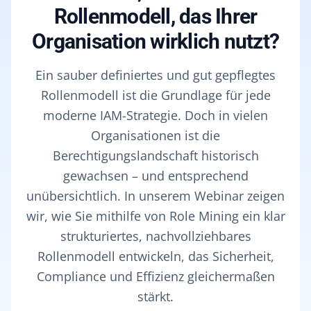
Rollenmodell, das Ihrer
Organisation wirklich nutzt?
Ein sauber definiertes und gut gepflegtes
Rollenmodell ist die Grundlage für jede
moderne IAM-Strategie. Doch in vielen
Organisationen ist die
Berechtigungslandschaft historisch
gewachsen – und entsprechend
unübersichtlich. In unserem Webinar zeigen
wir, wie Sie mithilfe von Role Mining ein klar
strukturiertes, nachvollziehbares
Rollenmodell entwickeln, das Sicherheit,
Compliance und Effizienz gleichermaßen
stärkt.