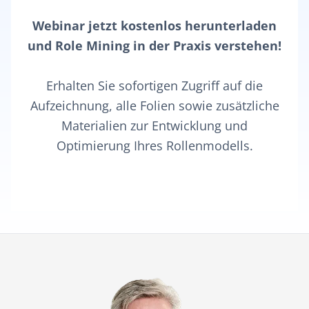
Webinar jetzt kostenlos herunterladen
und Role Mining in der Praxis verstehen!
Erhalten Sie sofortigen Zugriff auf die
Aufzeichnung, alle Folien sowie zusätzliche
Materialien zur Entwicklung und
Optimierung Ihres Rollenmodells.