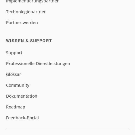
Implementierungspartner
Technologiepartner
Partner werden
WISSEN & SUPPORT
Support
Professionelle Dienstleistungen
Glossar
Community
Dokumentation
Roadmap
Feedback-Portal