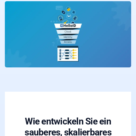
Wie entwickeln Sie ein
sauberes, skalierbares