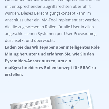
mit entsprechenden Zugriffsrechten überführt
wurden. Dieses Berechtigungskonzept kann im
Anschluss über ein IAM-Tool implementiert werden,
die die zugewiesenen Rollen für alle User in allen
angeschlossenen Systemen per User Provisioning
durchsetzt und überwacht.
Laden Sie das Whitepaper über intelligentes Role
Mining herunter und erfahren Sie, wie Sie den
Pyramiden-Ansatz nutzen, um ein
maßgeschneidertes Rollenkonzept für RBAC zu
erstellen.