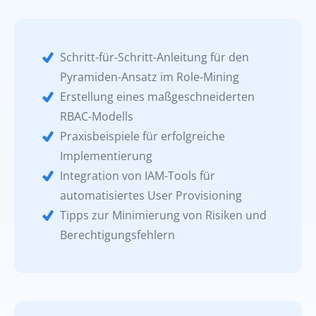
Schritt-für-Schritt-Anleitung für den
Pyramiden-Ansatz im Role-Mining
Erstellung eines maßgeschneiderten
RBAC-Modells
Praxisbeispiele für erfolgreiche
Implementierung
Integration von IAM-Tools für
automatisiertes User Provisioning
Tipps zur Minimierung von Risiken und
Berechtigungsfehlern