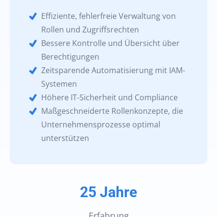
Effiziente, fehlerfreie Verwaltung von
Rollen und Zugriffsrechten
Bessere Kontrolle und Übersicht über
Berechtigungen
Zeitsparende Automatisierung mit IAM-
Systemen
Höhere IT-Sicherheit und Compliance
Maßgeschneiderte Rollenkonzepte, die
Unternehmensprozesse optimal
unterstützen
25 Jahre
Erfahrung