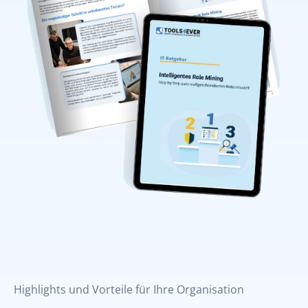
Highlights und Vorteile für Ihre Organisation