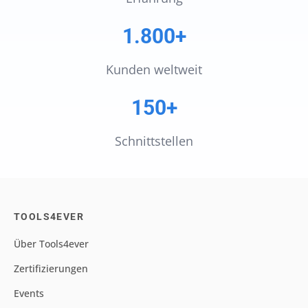
1.800+
Kunden weltweit
150+
Schnittstellen
TOOLS4EVER
Über Tools4ever
Zertifizierungen
Events