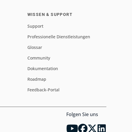
WISSEN & SUPPORT
Support
Professionelle Dienstleistungen
Glossar
Community
Dokumentation
Roadmap
Feedback-Portal
Folgen Sie uns