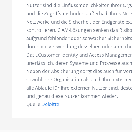
Nutzer sind die Einflussmöglichkeiten Ihrer Org
und die Zugriffsmethoden außerhalb Ihres Netz
Netzwerke und die Sicherheit der Endgeräte ex
kontrollieren. CIAM-Lösungen senken das Risik
aufgrund fehlender oder schwacher Sicherheitsp
durch die Verwendung desselben oder ähnliche
Das „Customer Identity and Access Management“
unerlässlich, deren Systeme und Prozesse auc
Neben der Absicherung sorgt dies auch für Ver
sowohl Ihre Organisation als auch Ihre externen
alle Abläufe für Ihre externen Nutzer sind, dest
und genau diese Nutzer kommen wieder.
Quelle:
Deloitte