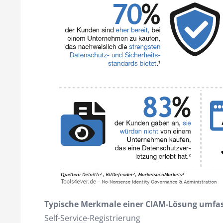
Typische Merkmale einer CIAM-Lösung umfa
Self-Service
-Registrierung