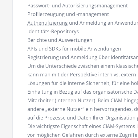
Passwort- und Autorisierungsmanagement
Profilerzeugung und -management
Authentifizierung
und Anmeldung an Anwendu
Identitäts-Repositorys
Berichte und Auswertungen
APIs und SDKs für mobile Anwendungen
Registrierung und Anmeldung über Identitätsan
Um die Unterschiede zwischen einem klassisch
kann man mit der Perspektive intern vs. exter
Lösungen für die interne Sicherheit, für eine h
Einhaltung in Bezug auf das organisatorische 
Mitarbeiter (internen Nutzer). Beim CIAM hinge
andere „externe Nutzer“ ein hervorragendes, 
auf die Prozesse und Daten Ihrer Organisation 
Die wichtigste Eigenschaft eines CIAM-Systems i
vor möglichen Gefahren durch externe Zugriffe