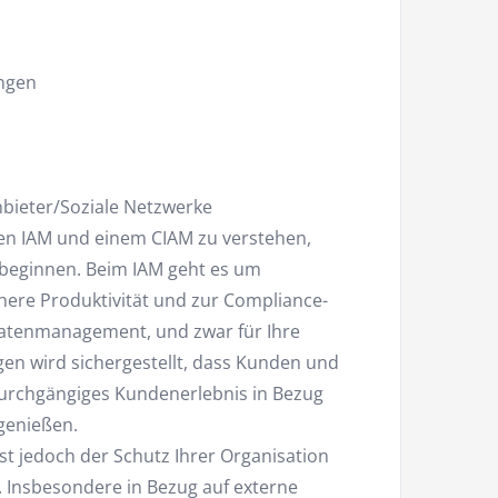
ngen
bieter/Soziale Netzwerke
en IAM und einem CIAM zu verstehen,
n beginnen. Beim IAM geht es um
öhere Produktivität und zur Compliance-
Datenmanagement, und zwar für Ihre
gen wird sichergestellt, dass Kunden und
durchgängiges Kundenerlebnis in Bezug
genießen.
st jedoch der Schutz Ihrer Organisation
. Insbesondere in Bezug auf externe