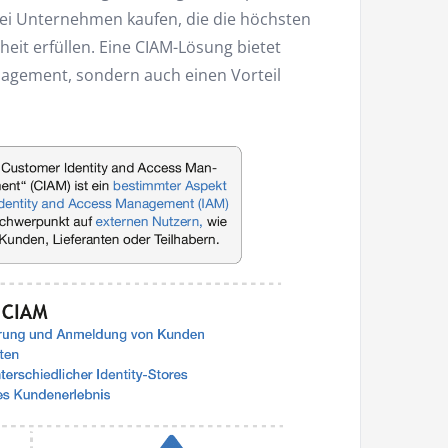
bei Unternehmen kaufen, die die höchsten
eit erfüllen. Eine CIAM-Lösung bietet
nagement, sondern auch einen Vorteil