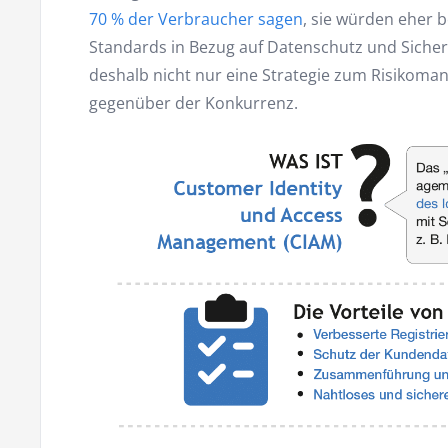
70 % der Verbraucher sagen
, sie würden eher 
Standards in Bezug auf Datenschutz und Sicherh
deshalb nicht nur eine Strategie zum Risikoma
gegenüber der Konkurrenz.