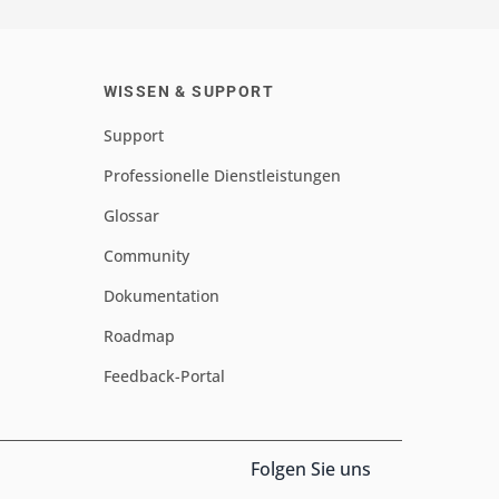
WISSEN & SUPPORT
Support
Professionelle Dienstleistungen
Glossar
Community
Dokumentation
Roadmap
Feedback-Portal
Folgen Sie uns