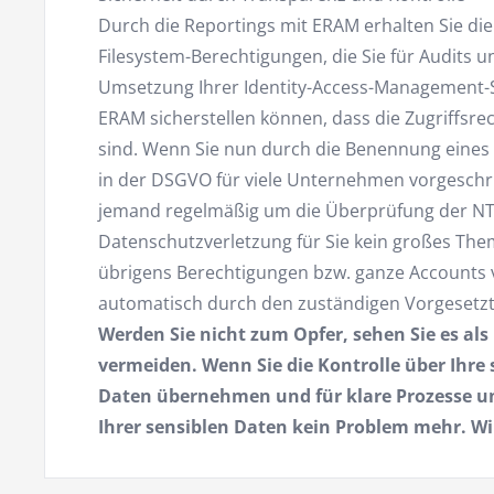
Durch die Reportings mit ERAM erhalten Sie die
Filesystem-Berechtigungen, die Sie für Audits u
Umsetzung Ihrer Identity-Access-Management-Str
ERAM sicherstellen können, dass die Zugriffsre
sind. Wenn Sie nun durch die Benennung eines
in der DSGVO für viele Unternehmen vorgeschri
jemand regelmäßig um die Überprüfung der NTF
Datenschutzverletzung für Sie kein großes Th
übrigens Berechtigungen bzw. ganze Accounts 
automatisch durch den zuständigen Vorgesetzt
Werden Sie nicht zum Opfer, sehen Sie es als
vermeiden. Wenn Sie die Kontrolle über Ihre
Daten übernehmen und für klare Prozesse und
Ihrer sensiblen Daten kein Problem mehr. Wi