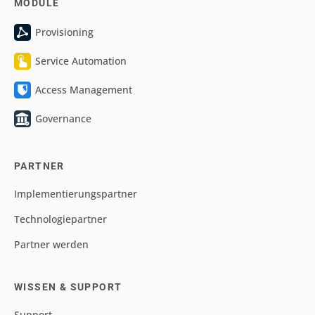
MODULE
Provisioning
Service Automation
Access Management
Governance
PARTNER
Implementierungspartner
Technologiepartner
Partner werden
WISSEN & SUPPORT
Support