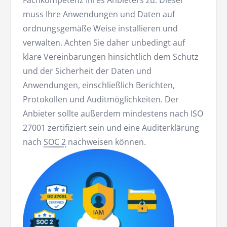
Fachkompetenz Ihres Anbieters zu. Dieser
muss Ihre Anwendungen und Daten auf
ordnungsgemäße Weise installieren und
verwalten. Achten Sie daher unbedingt auf
klare Vereinbarungen hinsichtlich dem Schutz
und der Sicherheit der Daten und
Anwendungen, einschließlich Berichten,
Protokollen und Auditmöglichkeiten. Der
Anbieter sollte außerdem mindestens nach ISO
27001 zertifiziert sein und eine Auditerklärung
nach
SOC 2
nachweisen können.