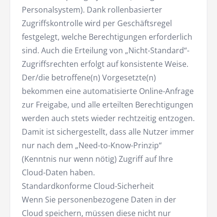
Personalsystem). Dank rollenbasierter
Zugriffskontrolle wird per Geschäftsregel
festgelegt, welche Berechtigungen erforderlich
sind. Auch die Erteilung von „Nicht-Standard“-
Zugriffsrechten erfolgt auf konsistente Weise.
Der/die betroffene(n) Vorgesetzte(n)
bekommen eine automatisierte Online-Anfrage
zur Freigabe, und alle erteilten Berechtigungen
werden auch stets wieder rechtzeitig entzogen.
Damit ist sichergestellt, dass alle Nutzer immer
nur nach dem „Need-to-Know-Prinzip“
(Kenntnis nur wenn nötig) Zugriff auf Ihre
Cloud-Daten haben.
Standardkonforme Cloud-Sicherheit
Wenn Sie personenbezogene Daten in der
Cloud speichern, müssen diese nicht nur