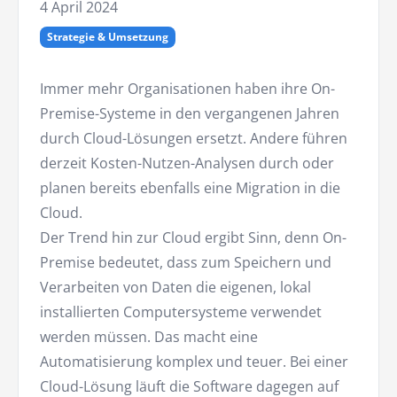
4 April 2024
Strategie & Umsetzung
Immer mehr Organisationen haben ihre On-
Premise-Systeme in den vergangenen Jahren
durch Cloud-Lösungen ersetzt. Andere führen
derzeit Kosten-Nutzen-Analysen durch oder
planen bereits ebenfalls eine Migration in die
Cloud.
Der Trend hin zur Cloud ergibt Sinn, denn On-
Premise bedeutet, dass zum Speichern und
Verarbeiten von Daten die eigenen, lokal
installierten Computersysteme verwendet
werden müssen. Das macht eine
Automatisierung komplex und teuer. Bei einer
Cloud-Lösung läuft die Software dagegen auf