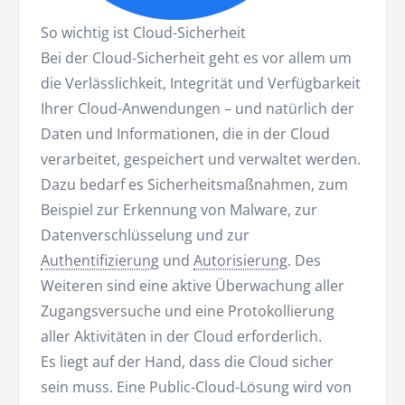
So wichtig ist Cloud-Sicherheit
Bei der Cloud-Sicherheit geht es vor allem um
die Verlässlichkeit, Integrität und Verfügbarkeit
Ihrer Cloud-Anwendungen – und natürlich der
Daten und Informationen, die in der Cloud
verarbeitet, gespeichert und verwaltet werden.
Dazu bedarf es Sicherheitsmaßnahmen, zum
Beispiel zur Erkennung von Malware, zur
Datenverschlüsselung und zur
Authentifizierung
und
Autorisierung
. Des
Weiteren sind eine aktive Überwachung aller
Zugangsversuche und eine Protokollierung
aller Aktivitäten in der Cloud erforderlich.
Es liegt auf der Hand, dass die Cloud sicher
sein muss. Eine Public-Cloud-Lösung wird von