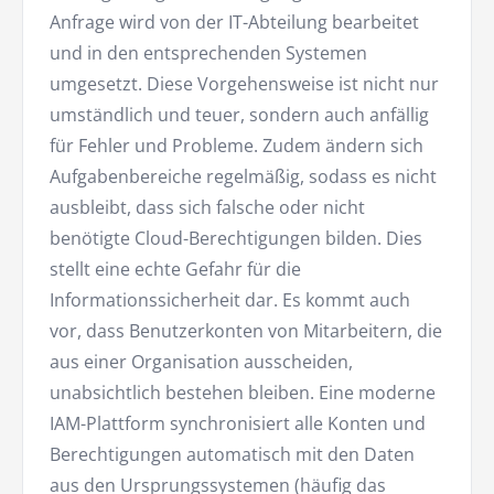
Anfrage wird von der IT-Abteilung bearbeitet
und in den entsprechenden Systemen
umgesetzt. Diese Vorgehensweise ist nicht nur
umständlich und teuer, sondern auch anfällig
für Fehler und Probleme. Zudem ändern sich
Aufgabenbereiche regelmäßig, sodass es nicht
ausbleibt, dass sich falsche oder nicht
benötigte Cloud-Berechtigungen bilden. Dies
stellt eine echte Gefahr für die
Informationssicherheit dar. Es kommt auch
vor, dass Benutzerkonten von Mitarbeitern, die
aus einer Organisation ausscheiden,
unabsichtlich bestehen bleiben. Eine moderne
IAM-Plattform synchronisiert alle Konten und
Berechtigungen automatisch mit den Daten
aus den Ursprungssystemen (häufig das