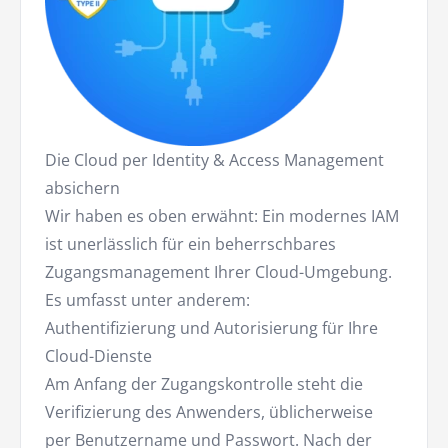
Die Cloud per Identity & Access Management
absichern
Wir haben es oben erwähnt: Ein modernes IAM
ist unerlässlich für ein beherrschbares
Zugangsmanagement Ihrer Cloud-Umgebung.
Es umfasst unter anderem:
Authentifizierung und Autorisierung für Ihre
Cloud-Dienste
Am Anfang der Zugangskontrolle steht die
Verifizierung des Anwenders, üblicherweise
per Benutzername und Passwort. Nach der