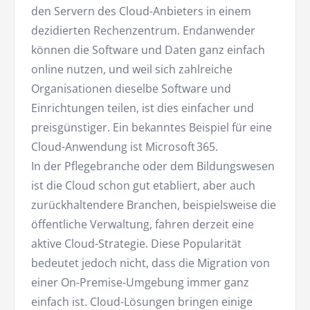
den Servern des Cloud-Anbieters in einem
dezidierten Rechenzentrum. Endanwender
können die Software und Daten ganz einfach
online nutzen, und weil sich zahlreiche
Organisationen dieselbe Software und
Einrichtungen teilen, ist dies einfacher und
preisgünstiger. Ein bekanntes Beispiel für eine
Cloud-Anwendung ist Microsoft 365.
In der Pflegebranche oder dem Bildungswesen
ist die Cloud schon gut etabliert, aber auch
zurückhaltendere Branchen, beispielsweise die
öffentliche Verwaltung, fahren derzeit eine
aktive Cloud-Strategie. Diese Popularität
bedeutet jedoch nicht, dass die Migration von
einer On-Premise-Umgebung immer ganz
einfach ist. Cloud-Lösungen bringen einige