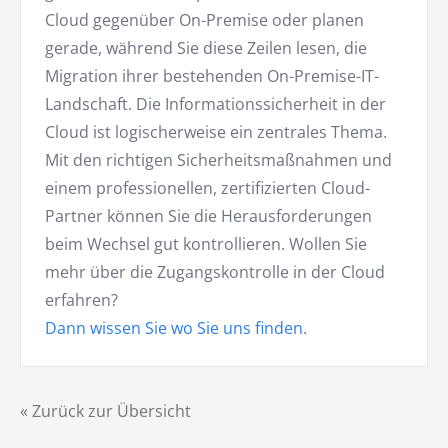
Cloud gegenüber On-Premise oder planen
gerade, während Sie diese Zeilen lesen, die
Migration ihrer bestehenden On-Premise-IT-
Landschaft. Die Informationssicherheit in der
Cloud ist logischerweise ein zentrales Thema.
Mit den richtigen Sicherheitsmaßnahmen und
einem professionellen, zertifizierten Cloud-
Partner können Sie die Herausforderungen
beim Wechsel gut kontrollieren. Wollen Sie
mehr über die Zugangskontrolle in der Cloud
erfahren?
Dann wissen Sie wo Sie uns finden.
« Zurück zur Übersicht