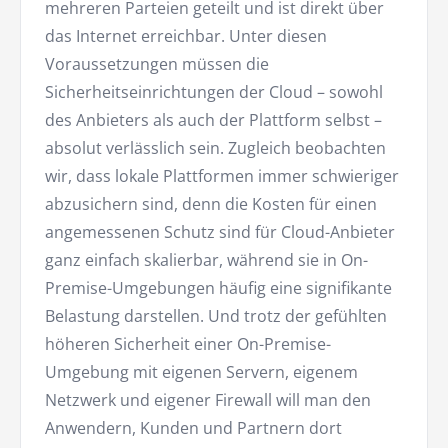
mehreren Parteien geteilt und ist direkt über
das Internet erreichbar. Unter diesen
Voraussetzungen müssen die
Sicherheitseinrichtungen der Cloud – sowohl
des Anbieters als auch der Plattform selbst –
absolut verlässlich sein. Zugleich beobachten
wir, dass lokale Plattformen immer schwieriger
abzusichern sind, denn die Kosten für einen
angemessenen Schutz sind für Cloud-Anbieter
ganz einfach skalierbar, während sie in On-
Premise-Umgebungen häufig eine signifikante
Belastung darstellen. Und trotz der gefühlten
höheren Sicherheit einer On-Premise-
Umgebung mit eigenen Servern, eigenem
Netzwerk und eigener Firewall will man den
Anwendern, Kunden und Partnern dort