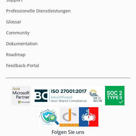
Professionelle Dienstleistungen
Glossar
Community
Dokumentation
Roadmap
Feedback-Portal
Folgen Sie uns