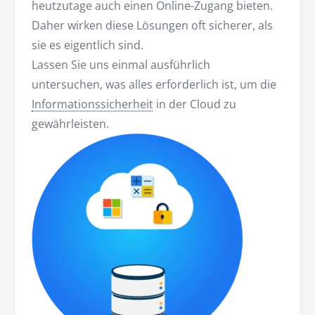
heutzutage auch einen Online-Zugang bieten.
Daher wirken diese Lösungen oft sicherer, als
sie es eigentlich sind.
Lassen Sie uns einmal ausführlich
untersuchen, was alles erforderlich ist, um die
Informationssicherheit
in der Cloud zu
gewährleisten.