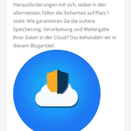
Herausforderungen mit sich, wobei in den
allermeisten Fällen die Sicherheit auf Platz 1
steht: Wie garantieren Sie die sichere
Speicherung, Verarbeitung und Weitergabe
Ihrer Daten in der Cloud? Das behandeln wir in
diesem Blogartikel.