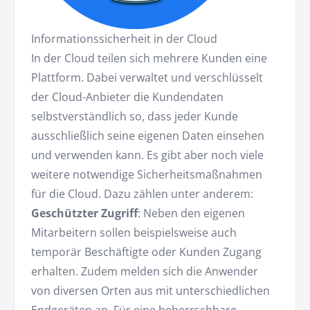
Informationssicherheit in der Cloud
In der Cloud teilen sich mehrere Kunden eine
Plattform. Dabei verwaltet und verschlüsselt
der Cloud-Anbieter die Kundendaten
selbstverständlich so, dass jeder Kunde
ausschließlich seine eigenen Daten einsehen
und verwenden kann. Es gibt aber noch viele
weitere notwendige Sicherheitsmaßnahmen
für die Cloud. Dazu zählen unter anderem:
Geschützter Zugriff
: Neben den eigenen
Mitarbeitern sollen beispielsweise auch
temporär Beschäftigte oder Kunden Zugang
erhalten. Zudem melden sich die Anwender
von diversen Orten aus mit unterschiedlichen