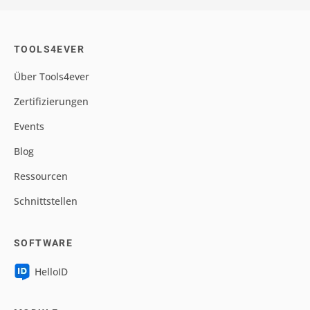
TOOLS4EVER
Über Tools4ever
Zertifizierungen
Events
Blog
Ressourcen
Schnittstellen
SOFTWARE
HelloID