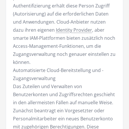
Authentifizierung erhält diese Person Zugriff
(Autorisierung) auf die erforderlichen Daten
und Anwendungen. Cloud-Anbieter nutzen
dazu ihren eigenen
Identity Provider
, aber
smarte IAM-Plattformen bieten zusätzlich noch
Access-Management-Funktionen, um die
Zugangsverwaltung noch genauer einstellen zu
können.
Automatisierte Cloud-Bereitstellung und -
Zugangsverwaltung
Das Zuteilen und Verwalten von
Benutzerkonten und Zugriffsrechten geschieht
in den allermeisten Fällen auf manuelle Weise.
Zunächst beantragt ein Vorgesetzter oder
Personalmitarbeiter ein neues Benutzerkonto
mit zugehörigen Berechtigungen. Diese