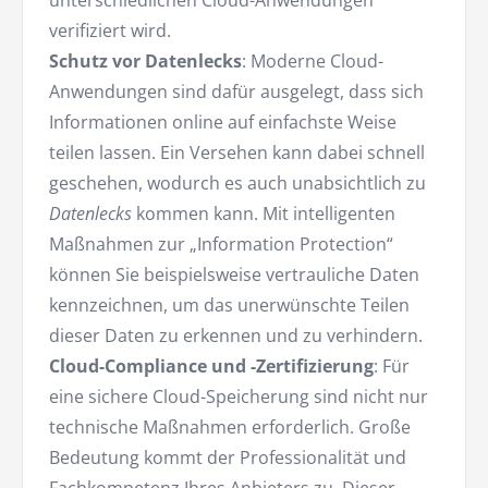
unterschiedlichen Cloud-Anwendungen
verifiziert wird.
Schutz vor Datenlecks
: Moderne Cloud-
Anwendungen sind dafür ausgelegt, dass sich
Informationen online auf einfachste Weise
teilen lassen. Ein Versehen kann dabei schnell
geschehen, wodurch es auch unabsichtlich zu
Datenlecks
kommen kann. Mit intelligenten
Maßnahmen zur „Information Protection“
können Sie beispielsweise vertrauliche Daten
kennzeichnen, um das unerwünschte Teilen
dieser Daten zu erkennen und zu verhindern.
Cloud-Compliance und -Zertifizierung
: Für
eine sichere Cloud-Speicherung sind nicht nur
technische Maßnahmen erforderlich. Große
Bedeutung kommt der Professionalität und