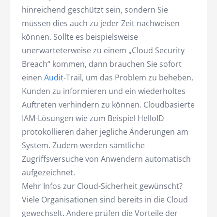
hinreichend geschützt sein, sondern Sie
müssen dies auch zu jeder Zeit nachweisen
können. Sollte es beispielsweise
unerwarteterweise zu einem „Cloud Security
Breach“ kommen, dann brauchen Sie sofort
einen
Audit
-Trail, um das Problem zu beheben,
Kunden zu informieren und ein wiederholtes
Auftreten verhindern zu können. Cloudbasierte
IAM-Lösungen wie zum Beispiel HelloID
protokollieren daher jegliche Änderungen am
System. Zudem werden sämtliche
Zugriffsversuche von Anwendern automatisch
aufgezeichnet.
Mehr Infos zur Cloud-Sicherheit gewünscht?
Viele Organisationen sind bereits in die Cloud
gewechselt. Andere prüfen die Vorteile der