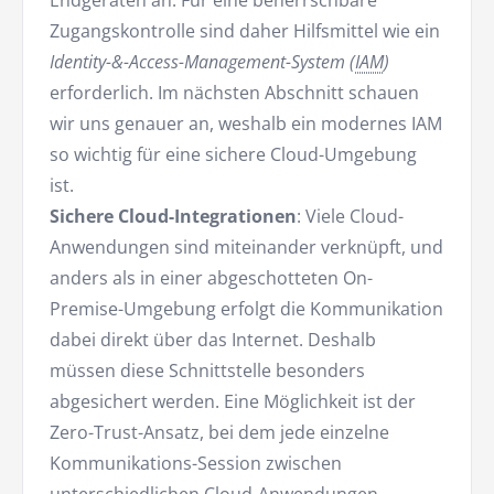
Endgeräten an. Für eine beherrschbare
Zugangskontrolle sind daher Hilfsmittel wie ein
Identity-&-Access-Management-System (
IAM
)
erforderlich. Im nächsten Abschnitt schauen
wir uns genauer an, weshalb ein modernes IAM
so wichtig für eine sichere Cloud-Umgebung
ist.
Sichere Cloud-Integrationen
: Viele Cloud-
Anwendungen sind miteinander verknüpft, und
anders als in einer abgeschotteten On-
Premise-Umgebung erfolgt die Kommunikation
dabei direkt über das Internet. Deshalb
müssen diese Schnittstelle besonders
abgesichert werden. Eine Möglichkeit ist der
Zero-Trust-Ansatz, bei dem jede einzelne
Kommunikations-Session zwischen