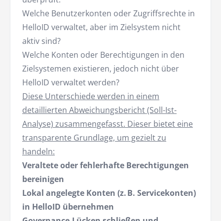
Welche Benutzerkonten oder Zugriffsrechte in
HelloID verwaltet, aber im Zielsystem nicht
aktiv sind?
Welche Konten oder Berechtigungen in den
Zielsystemen existieren, jedoch nicht über
HelloID verwaltet werden?
Diese Unterschiede werden in einem
detaillierten Abweichungsbericht (Soll-Ist-
Analyse) zusammengefasst. Dieser bietet eine
transparente Grundlage, um gezielt zu
handeln:
Veraltete oder fehlerhafte Berechtigungen
bereinigen
Lokal angelegte Konten (z. B. Servicekonten)
in HelloID übernehmen
Governance-Lücken schließen und