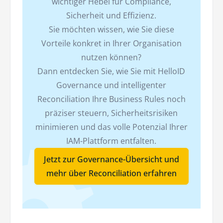
wichtiger Hebel für Compliance,
Sicherheit und Effizienz.
Sie möchten wissen, wie Sie diese
Vorteile konkret in Ihrer Organisation
nutzen können?
Dann entdecken Sie, wie Sie mit HelloID
Governance und intelligenter
Reconciliation Ihre Business Rules noch
präziser steuern, Sicherheitsrisiken
minimieren und das volle Potenzial Ihrer
IAM-Plattform entfalten.
Jetzt zur Governance-Übersicht und
mehr über Reconciliation erfahren