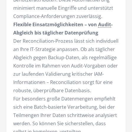
minimiert manuelle Eingriffe und unterstützt
Compliance-Anforderungen zuverlässig.
Flexible Einsatzmöglichkeiten – von
Audit
-
Abgleich bis täglicher Datenprüfung
Der Reconciliation-Prozess lässt sich individuell
an Ihre IT-Strategie anpassen. Ob als täglicher
Abgleich gegen Backup-Daten, als regelmäßige
Kontrolle im Rahmen von Audit-Vorgaben oder
zur laufenden Validierung kritischer IAM-
Informationen – Reconciliation sorgt für eine
robuste, überprüfbare Datenbasis.
Für besonders große Datenmengen empfiehlt
sich eine Batch-basierte Verarbeitung, bei der
Teilmengen Ihrer Daten schrittweise analysiert
werden. So können Sie sicherstellen, dass
selbst in komplexen, verteilten