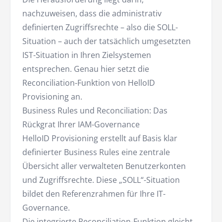
nachzuweisen, dass die administrativ
definierten Zugriffsrechte – also die SOLL-
Situation – auch der tatsächlich umgesetzten
IST-Situation in Ihren Zielsystemen
entsprechen. Genau hier setzt die
Reconciliation-Funktion von HelloID
Provisioning an.
Business Rules und Reconciliation: Das
Rückgrat Ihrer IAM-Governance
HelloID Provisioning erstellt auf Basis klar
definierter Business Rules eine zentrale
Übersicht aller verwalteten Benutzerkonten
und Zugriffsrechte. Diese „SOLL“-Situation
bildet den Referenzrahmen für Ihre IT-
Governance.
Die integrierte Reconciliation-Funktion gleicht