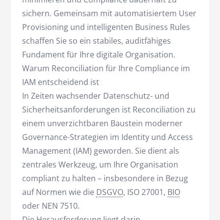
sichern. Gemeinsam mit automatisiertem User
Provisioning und intelligenten Business Rules
schaffen Sie so ein stabiles, auditfähiges
Fundament für Ihre digitale Organisation.
Warum Reconciliation für Ihre Compliance im
IAM entscheidend ist
In Zeiten wachsender Datenschutz- und
Sicherheitsanforderungen ist Reconciliation zu
einem unverzichtbaren Baustein moderner
Governance-Strategien im Identity und Access
Management (IAM) geworden. Sie dient als
zentrales Werkzeug, um Ihre Organisation
compliant zu halten – insbesondere in Bezug
auf Normen wie die
DSGVO
, ISO 27001,
BIO
oder NEN 7510.
Die Herausforderung liegt darin,