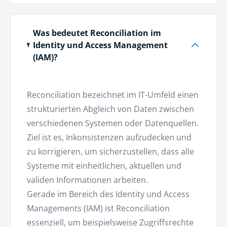
Was bedeutet Reconciliation im
Identity und Access Management
(IAM)?
Reconciliation bezeichnet im IT-Umfeld einen
strukturierten Abgleich von Daten zwischen
verschiedenen Systemen oder Datenquellen.
Ziel ist es, Inkonsistenzen aufzudecken und
zu korrigieren, um sicherzustellen, dass alle
Systeme mit einheitlichen, aktuellen und
validen Informationen arbeiten.
Gerade im Bereich des Identity und Access
Managements (IAM) ist Reconciliation
essenziell, um beispielsweise Zugriffsrechte