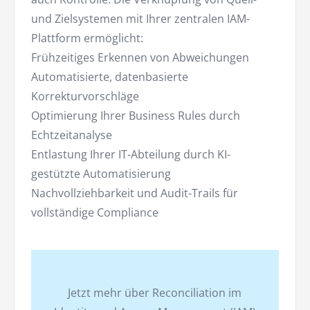
und Zielsystemen mit Ihrer zentralen IAM-
Plattform ermöglicht:
Frühzeitiges Erkennen von Abweichungen
Automatisierte, datenbasierte
Korrekturvorschläge
Optimierung Ihrer Business Rules durch
Echtzeitanalyse
Entlastung Ihrer IT-Abteilung durch KI-
gestützte Automatisierung
Nachvollziehbarkeit und Audit-Trails für
vollständige Compliance
Jetzt mehr über Reconciliation im