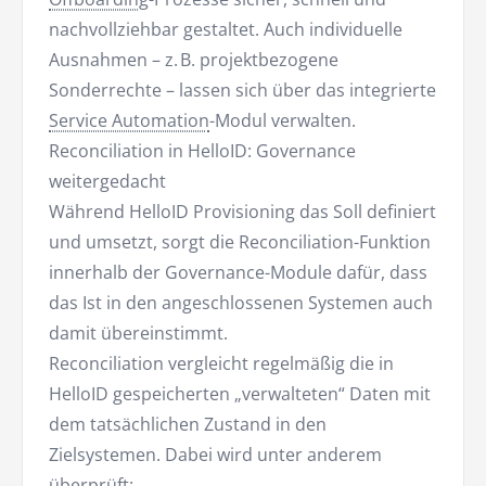
nachvollziehbar gestaltet. Auch individuelle
Ausnahmen – z. B. projektbezogene
Sonderrechte – lassen sich über das integrierte
Service Automation
-Modul verwalten.
Reconciliation in HelloID: Governance
weitergedacht
Während HelloID Provisioning das Soll definiert
und umsetzt, sorgt die Reconciliation-Funktion
innerhalb der Governance-Module dafür, dass
das Ist in den angeschlossenen Systemen auch
damit übereinstimmt.
Reconciliation vergleicht regelmäßig die in
HelloID gespeicherten „verwalteten“ Daten mit
dem tatsächlichen Zustand in den
Zielsystemen. Dabei wird unter anderem
überprüft: