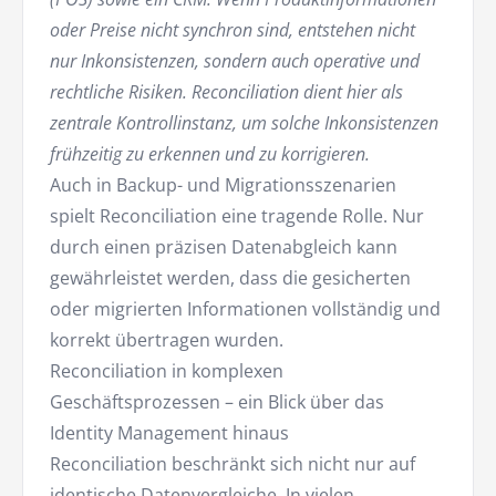
oder Preise nicht synchron sind, entstehen nicht
nur Inkonsistenzen, sondern auch operative und
rechtliche Risiken. Reconciliation dient hier als
zentrale Kontrollinstanz, um solche Inkonsistenzen
frühzeitig zu erkennen und zu korrigieren.
Auch in Backup- und Migrationsszenarien
spielt Reconciliation eine tragende Rolle. Nur
durch einen präzisen Datenabgleich kann
gewährleistet werden, dass die gesicherten
oder migrierten Informationen vollständig und
korrekt übertragen wurden.
Reconciliation in komplexen
Geschäftsprozessen – ein Blick über das
Identity Management hinaus
Reconciliation beschränkt sich nicht nur auf
identische Datenvergleiche. In vielen