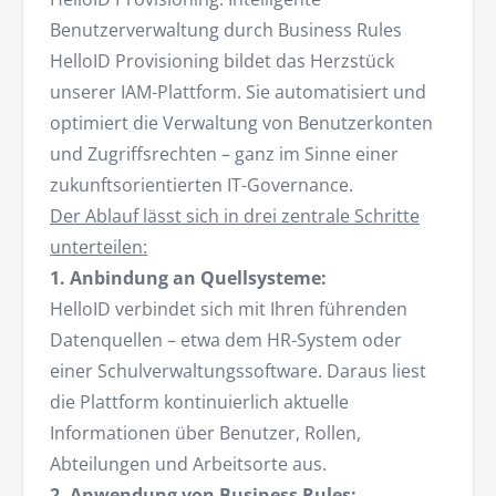
Benutzerverwaltung durch Business Rules
HelloID Provisioning bildet das Herzstück
unserer IAM-Plattform. Sie automatisiert und
optimiert die Verwaltung von Benutzerkonten
und Zugriffsrechten – ganz im Sinne einer
zukunftsorientierten IT-Governance.
Der Ablauf lässt sich in drei zentrale Schritte
unterteilen:
1. Anbindung an Quellsysteme:
HelloID verbindet sich mit Ihren führenden
Datenquellen – etwa dem HR-System oder
einer Schulverwaltungssoftware. Daraus liest
die Plattform kontinuierlich aktuelle
Informationen über Benutzer, Rollen,
Abteilungen und Arbeitsorte aus.
2. Anwendung von Business Rules: