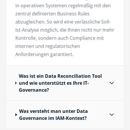
in operativen Systemen regelmäßig mit den
zentral definierten Business Rules
abzugleichen. So wird eine verlässliche Soll-
Ist-Analyse möglich, die Ihnen nicht nur mehr
Kontrolle, sondern auch Compliance mit
internen und regulatorischen
Anforderungen garantiert.
Was ist ein Data Reconciliation Tool
und wie unterstützt es Ihre IT-
Governance?
Was versteht man unter Data
Governance im IAM-Kontext?