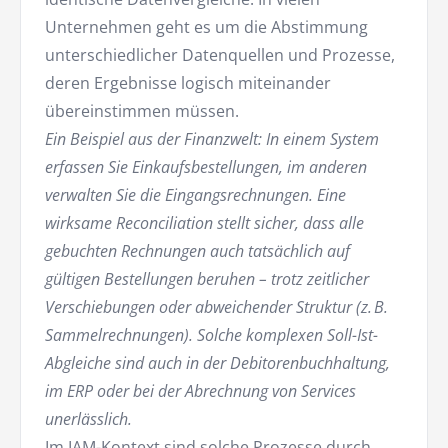
Unternehmen geht es um die Abstimmung
unterschiedlicher Datenquellen und Prozesse,
deren Ergebnisse logisch miteinander
übereinstimmen müssen.
Ein Beispiel aus der Finanzwelt: In einem System
erfassen Sie Einkaufsbestellungen, im anderen
verwalten Sie die Eingangsrechnungen. Eine
wirksame Reconciliation stellt sicher, dass alle
gebuchten Rechnungen auch tatsächlich auf
gültigen Bestellungen beruhen – trotz zeitlicher
Verschiebungen oder abweichender Struktur (z. B.
Sammelrechnungen). Solche komplexen Soll-Ist-
Abgleiche sind auch in der Debitorenbuchhaltung,
im ERP oder bei der Abrechnung von Services
unerlässlich.
Im IAM-Kontext sind solche Prozesse durch