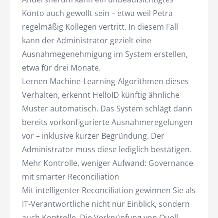
Konto auch gewollt sein – etwa weil Petra
regelmäßig Kollegen vertritt. In diesem Fall
kann der Administrator gezielt eine
Ausnahmegenehmigung im System erstellen,
etwa für drei Monate.
Lernen Machine-Learning-Algorithmen dieses
Verhalten, erkennt HelloID künftig ähnliche
Muster automatisch. Das System schlägt dann
bereits vorkonfigurierte Ausnahmeregelungen
vor – inklusive kurzer Begründung. Der
Administrator muss diese lediglich bestätigen.
Mehr Kontrolle, weniger Aufwand: Governance
mit smarter Reconciliation
Mit intelligenter Reconciliation gewinnen Sie als
IT-Verantwortliche nicht nur Einblick, sondern
auch Kontrolle. Die Verknüpfung von Quell-