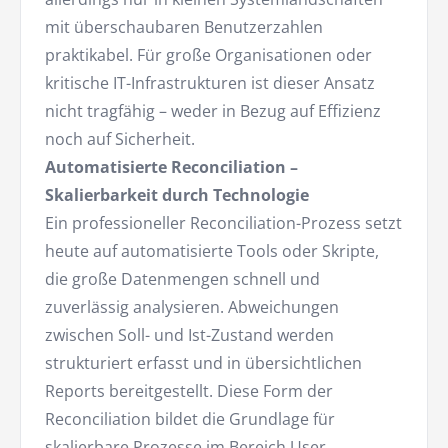
mit überschaubaren Benutzerzahlen
praktikabel. Für große Organisationen oder
kritische IT-Infrastrukturen ist dieser Ansatz
nicht tragfähig – weder in Bezug auf Effizienz
noch auf Sicherheit.
Automatisierte Reconciliation –
Skalierbarkeit durch Technologie
Ein professioneller Reconciliation-Prozess setzt
heute auf automatisierte Tools oder Skripte,
die große Datenmengen schnell und
zuverlässig analysieren. Abweichungen
zwischen Soll- und Ist-Zustand werden
strukturiert erfasst und in übersichtlichen
Reports bereitgestellt. Diese Form der
Reconciliation bildet die Grundlage für
skalierbare Prozesse im Bereich User