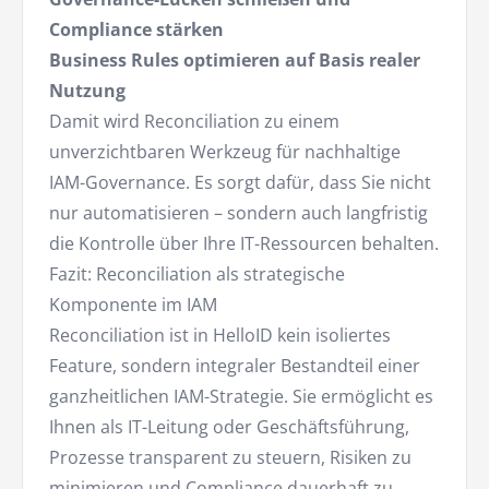
Compliance stärken
Business Rules optimieren auf Basis realer
Nutzung
Damit wird Reconciliation zu einem
unverzichtbaren Werkzeug für nachhaltige
IAM-Governance. Es sorgt dafür, dass Sie nicht
nur automatisieren – sondern auch langfristig
die Kontrolle über Ihre IT-Ressourcen behalten.
Fazit: Reconciliation als strategische
Komponente im IAM
Reconciliation ist in HelloID kein isoliertes
Feature, sondern integraler Bestandteil einer
ganzheitlichen IAM-Strategie. Sie ermöglicht es
Ihnen als IT-Leitung oder Geschäftsführung,
Prozesse transparent zu steuern, Risiken zu
minimieren und Compliance dauerhaft zu