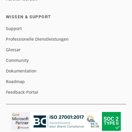
WISSEN & SUPPORT
Support
Professionelle Dienstleistungen
Glossar
Community
Dokumentation
Roadmap
Feedback-Portal