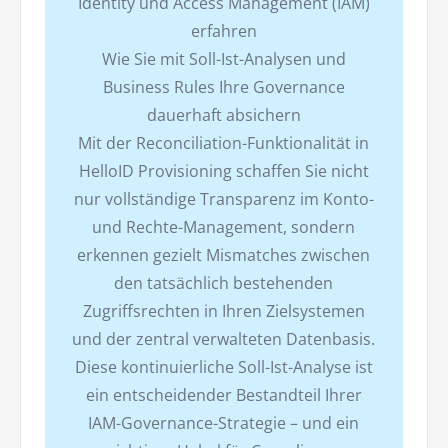
Identity und Access Management (IAM)
erfahren
Wie Sie mit Soll-Ist-Analysen und
Business Rules Ihre Governance
dauerhaft absichern
Mit der Reconciliation-Funktionalität in
HelloID Provisioning schaffen Sie nicht
nur vollständige Transparenz im Konto-
und Rechte-Management, sondern
erkennen gezielt Mismatches zwischen
den tatsächlich bestehenden
Zugriffsrechten in Ihren Zielsystemen
und der zentral verwalteten Datenbasis.
Diese kontinuierliche Soll-Ist-Analyse ist
ein entscheidender Bestandteil Ihrer
IAM-Governance-Strategie – und ein