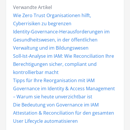
Verwandte Artikel
Wie Zero Trust Organisationen hilft,
Cyberrisiken zu begrenzen
Identity-Governance-Herausforderungen im
Gesundheitswesen, in der öffentlichen
Verwaltung und im Bildungswesen
Soll-Ist-Analyse im IAM: Wie Reconciliation Ihre
Berechtigungen sicher, compliant und
kontrollierbar macht
Tipps für Ihre Reorganisation mit IAM
Governance im Identity & Access Management
– Warum sie heute unverzichtbar ist
Die Bedeutung von Governance im IAM
Attestation & Reconciliation für den gesamten
User Lifecycle automatisieren