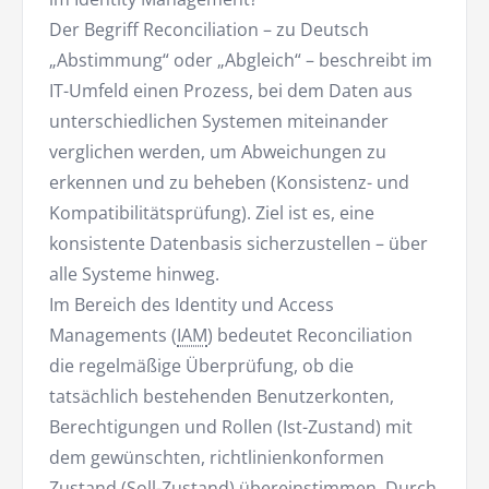
Der Begriff Reconciliation – zu Deutsch
„Abstimmung“ oder „Abgleich“ – beschreibt im
IT-Umfeld einen Prozess, bei dem Daten aus
unterschiedlichen Systemen miteinander
verglichen werden, um Abweichungen zu
erkennen und zu beheben (Konsistenz- und
Kompatibilitätsprüfung). Ziel ist es, eine
konsistente Datenbasis sicherzustellen – über
alle Systeme hinweg.
Im Bereich des Identity und Access
Managements (
IAM
) bedeutet Reconciliation
die regelmäßige Überprüfung, ob die
tatsächlich bestehenden Benutzerkonten,
Berechtigungen und Rollen (Ist-Zustand) mit
dem gewünschten, richtlinienkonformen
Zustand (Soll-Zustand) übereinstimmen. Durch