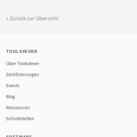
« Zurück zur Übersicht
TOOLS4EVER
Über Tools4ever
Zertifizierungen
Events
Blog
Ressourcen
Schnittstellen