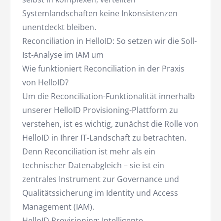
Systemlandschaften keine Inkonsistenzen
unentdeckt bleiben.
Reconciliation in HelloID: So setzen wir die Soll-
Ist-Analyse im IAM um
Wie funktioniert Reconciliation in der Praxis
von HelloID?
Um die Reconciliation-Funktionalität innerhalb
unserer HelloID Provisioning-Plattform zu
verstehen, ist es wichtig, zunächst die Rolle von
HelloID in Ihrer IT-Landschaft zu betrachten.
Denn Reconciliation ist mehr als ein
technischer Datenabgleich – sie ist ein
zentrales Instrument zur Governance und
Qualitätssicherung im Identity und Access
Management (IAM).
HelloID Provisioning: Intelligente