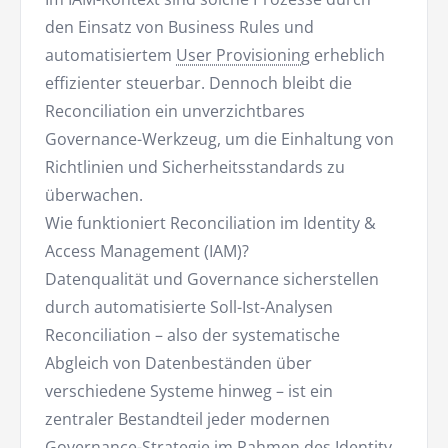
den Einsatz von Business Rules und
automatisiertem
User Provisioning
erheblich
effizienter steuerbar. Dennoch bleibt die
Reconciliation ein unverzichtbares
Governance-Werkzeug, um die Einhaltung von
Richtlinien und Sicherheitsstandards zu
überwachen.
Wie funktioniert Reconciliation im Identity &
Access Management (IAM)?
Datenqualität und Governance sicherstellen
durch automatisierte Soll-Ist-Analysen
Reconciliation – also der systematische
Abgleich von Datenbeständen über
verschiedene Systeme hinweg – ist ein
zentraler Bestandteil jeder modernen
Governance-Strategie im Rahmen des Identity