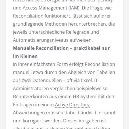
und Access Management (IAM). Die Frage, wie
Reconciliation funktioniert, lässt sich auf drei
grundlegende Methoden herunterbrechen, die
jeweils unterschiedliche Reifegrade und
Automatisierungsniveaus aufweisen.
Manuelle Reconciliation – praktikabel nur
im Kleinen
In ihrer einfachsten Form erfolgt Reconciliation
manuell, etwa durch den Abgleich von Tabellen
aus zwei Datenquellen – oft via Excel. IT-
Administratoren vergleichen beispielsweise
Benutzerkonten aus einem HR-System mit den
Einträgen in einem
Active Directory
.
Abweichungen müssen dabei händisch erkannt
und korrigiert werden. Dieses Vorgehen ist
allerdings nur in kleinen Systemlandschaften