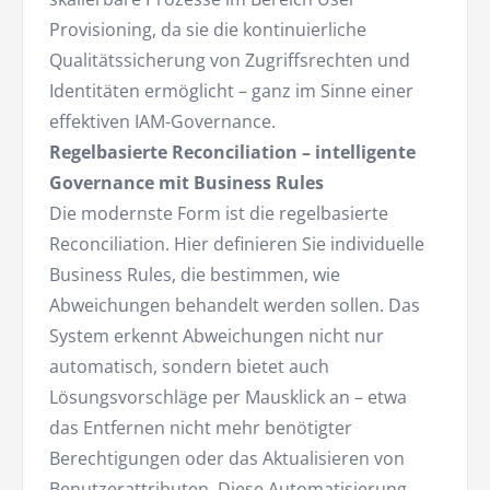
Provisioning, da sie die kontinuierliche
Qualitätssicherung von Zugriffsrechten und
Identitäten ermöglicht – ganz im Sinne einer
effektiven IAM-Governance.
Regelbasierte Reconciliation – intelligente
Governance mit Business Rules
Die modernste Form ist die regelbasierte
Reconciliation. Hier definieren Sie individuelle
Business Rules, die bestimmen, wie
Abweichungen behandelt werden sollen. Das
System erkennt Abweichungen nicht nur
automatisch, sondern bietet auch
Lösungsvorschläge per Mausklick an – etwa
das Entfernen nicht mehr benötigter
Berechtigungen oder das Aktualisieren von
Benutzerattributen. Diese Automatisierung