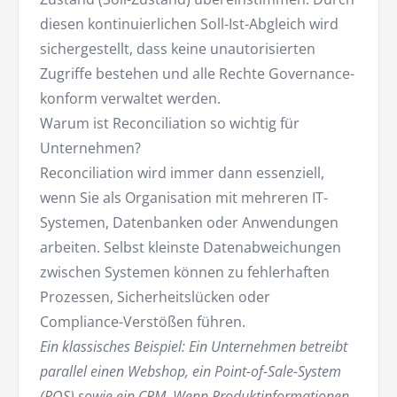
diesen kontinuierlichen Soll-Ist-Abgleich wird
sichergestellt, dass keine unautorisierten
Zugriffe bestehen und alle Rechte Governance-
konform verwaltet werden.
Warum ist Reconciliation so wichtig für
Unternehmen?
Reconciliation wird immer dann essenziell,
wenn Sie als Organisation mit mehreren IT-
Systemen, Datenbanken oder Anwendungen
arbeiten. Selbst kleinste Datenabweichungen
zwischen Systemen können zu fehlerhaften
Prozessen, Sicherheitslücken oder
Compliance-Verstößen führen.
Ein klassisches Beispiel: Ein Unternehmen betreibt
parallel einen Webshop, ein Point-of-Sale-System
(POS) sowie ein CRM. Wenn Produktinformationen