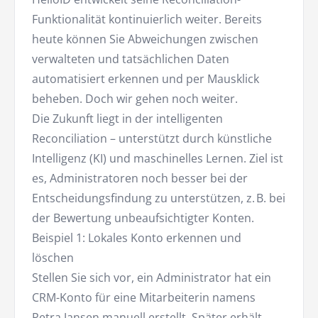
Funktionalität kontinuierlich weiter. Bereits
heute können Sie Abweichungen zwischen
verwalteten und tatsächlichen Daten
automatisiert erkennen und per Mausklick
beheben. Doch wir gehen noch weiter.
Die Zukunft liegt in der intelligenten
Reconciliation – unterstützt durch künstliche
Intelligenz (KI) und maschinelles Lernen. Ziel ist
es, Administratoren noch besser bei der
Entscheidungsfindung zu unterstützen, z. B. bei
der Bewertung unbeaufsichtigter Konten.
Beispiel 1: Lokales Konto erkennen und
löschen
Stellen Sie sich vor, ein Administrator hat ein
CRM-Konto für eine Mitarbeiterin namens
Petra Jansen manuell erstellt. Später erhält