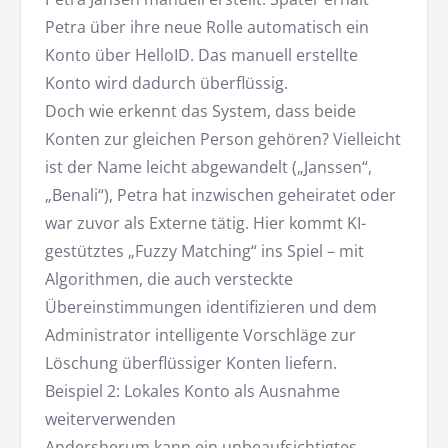
Petra über ihre neue Rolle automatisch ein
Konto über HelloID. Das manuell erstellte
Konto wird dadurch überflüssig.
Doch wie erkennt das System, dass beide
Konten zur gleichen Person gehören? Vielleicht
ist der Name leicht abgewandelt („Janssen“,
„Benali“), Petra hat inzwischen geheiratet oder
war zuvor als Externe tätig. Hier kommt KI-
gestütztes „Fuzzy Matching“ ins Spiel – mit
Algorithmen, die auch versteckte
Übereinstimmungen identifizieren und dem
Administrator intelligente Vorschläge zur
Löschung überflüssiger Konten liefern.
Beispiel 2: Lokales Konto als Ausnahme
weiterverwenden
Andersherum kann ein unbeaufsichtigtes