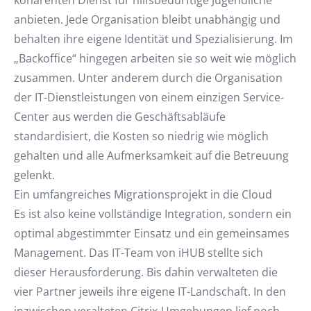
kohärenten Dienst für hilfsbedürftige Jugendliche
anbieten. Jede Organisation bleibt unabhängig und
behalten ihre eigene Identität und Spezialisierung. Im
„Backoffice“ hingegen arbeiten sie so weit wie möglich
zusammen. Unter anderem durch die Organisation
der IT-Dienstleistungen von einem einzigen Service-
Center aus werden die Geschäftsabläufe
standardisiert, die Kosten so niedrig wie möglich
gehalten und alle Aufmerksamkeit auf die Betreuung
gelenkt.
Ein umfangreiches Migrationsprojekt in die Cloud
Es ist also keine vollständige Integration, sondern ein
optimal abgestimmter Einsatz und ein gemeinsames
Management. Das IT-Team von iHUB stellte sich
dieser Herausforderung. Bis dahin verwalteten die
vier Partner jeweils ihre eigene IT-Landschaft. In den