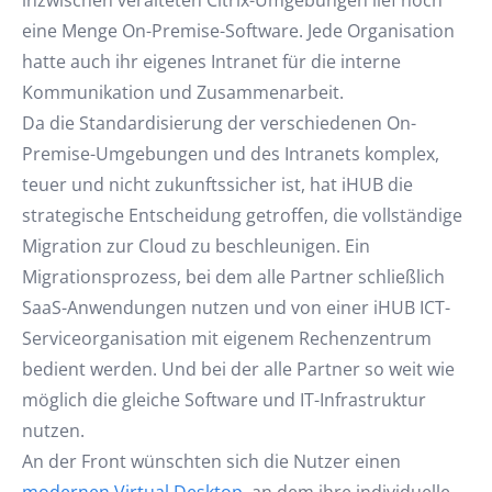
inzwischen veralteten Citrix-Umgebungen lief noch
eine Menge On-Premise-Software. Jede Organisation
hatte auch ihr eigenes Intranet für die interne
Kommunikation und Zusammenarbeit.
Da die Standardisierung der verschiedenen On-
Premise-Umgebungen und des Intranets komplex,
teuer und nicht zukunftssicher ist, hat iHUB die
strategische Entscheidung getroffen, die vollständige
Migration zur Cloud zu beschleunigen. Ein
Migrationsprozess, bei dem alle Partner schließlich
SaaS-Anwendungen nutzen und von einer iHUB ICT-
Serviceorganisation mit eigenem Rechenzentrum
bedient werden. Und bei der alle Partner so weit wie
möglich die gleiche Software und IT-Infrastruktur
nutzen.
An der Front wünschten sich die Nutzer einen