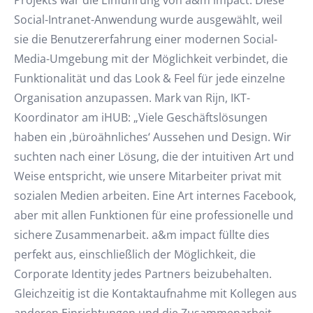
Projekts war die Einführung von a&m impact. Diese
Social-Intranet-Anwendung wurde ausgewählt, weil
sie die Benutzererfahrung einer modernen Social-
Media-Umgebung mit der Möglichkeit verbindet, die
Funktionalität und das Look & Feel für jede einzelne
Organisation anzupassen. Mark van Rijn, IKT-
Koordinator am iHUB: „Viele Geschäftslösungen
haben ein ‚büroähnliches‘ Aussehen und Design. Wir
suchten nach einer Lösung, die der intuitiven Art und
Weise entspricht, wie unsere Mitarbeiter privat mit
sozialen Medien arbeiten. Eine Art internes Facebook,
aber mit allen Funktionen für eine professionelle und
sichere Zusammenarbeit. a&m impact füllte dies
perfekt aus, einschließlich der Möglichkeit, die
Corporate Identity jedes Partners beizubehalten.
Gleichzeitig ist die Kontaktaufnahme mit Kollegen aus