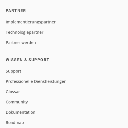
PARTNER
Implementierungspartner
Technologiepartner
Partner werden
WISSEN & SUPPORT
Support
Professionelle Dienstleistungen
Glossar
Community
Dokumentation
Roadmap