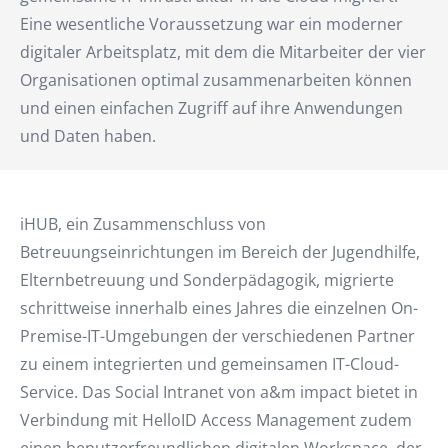
Eine wesentliche Voraussetzung war ein moderner
digitaler Arbeitsplatz, mit dem die Mitarbeiter der vier
Organisationen optimal zusammenarbeiten können
und einen einfachen Zugriff auf ihre Anwendungen
und Daten haben.
iHUB, ein Zusammenschluss von
Betreuungseinrichtungen im Bereich der Jugendhilfe,
Elternbetreuung und Sonderpädagogik, migrierte
schrittweise innerhalb eines Jahres die einzelnen On-
Premise-IT-Umgebungen der verschiedenen Partner
zu einem integrierten und gemeinsamen IT-Cloud-
Service. Das Social Intranet von a&m impact bietet in
Verbindung mit HelloID Access Management zudem