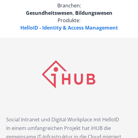
Branchen:
Gesundheitswesen
,
Bildungswesen
Produkte:
HelloID - Identity & Access Management
Social Intranet und Digital Workplace mit HelloID
In einem umfangreichen Projekt hat iHUB die
gemeinsame IT-Infrastruktur in die Cloud migriert.