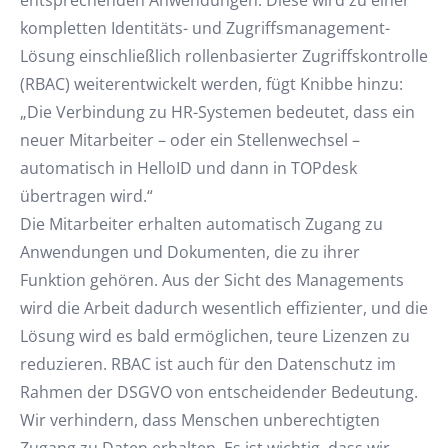
entsprechenden Anwendungen. Diese wird zu einer
kompletten Identitäts- und Zugriffsmanagement-
Lösung einschließlich rollenbasierter Zugriffskontrolle
(RBAC) weiterentwickelt werden, fügt Knibbe hinzu:
„Die Verbindung zu HR-Systemen bedeutet, dass ein
neuer Mitarbeiter – oder ein Stellenwechsel –
automatisch in HelloID und dann in TOPdesk
übertragen wird.“
Die Mitarbeiter erhalten automatisch Zugang zu
Anwendungen und Dokumenten, die zu ihrer
Funktion gehören. Aus der Sicht des Managements
wird die Arbeit dadurch wesentlich effizienter, und die
Lösung wird es bald ermöglichen, teure Lizenzen zu
reduzieren. RBAC ist auch für den Datenschutz im
Rahmen der DSGVO von entscheidender Bedeutung.
Wir verhindern, dass Menschen unberechtigten