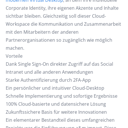
modernen Virtual Desktop
, an dem ihre individuelle
Corporate Identity, ihre eigenen Akzente und Inhalte
sichtbar bleiben. Gleichzeitig soll dieser Cloud-
Workspace die Kommunikation und Zusammenarbeit
mit den Mitarbeitern der anderen
Partnerorganisationen so zugänglich wie möglich
machen.
Vorteile
Dank Single Sign-On direkter Zugriff auf das Social
Intranet und alle anderen Anwendungen
Starke Authentifizierung durch 2FA-App
Ein persönlicher und intuitiver Cloud-Desktop
Schnelle Implementierung und sofortige Ergebnisse
100% Cloud-basierte und datensichere Lösung
Zukunftssichere Basis für weitere Innovationen
Ein elementarer Bestandteil dieses umfangreichen