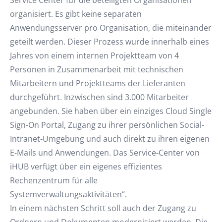
Service Center für die beteiligten Organisationen
organisiert. Es gibt keine separaten
Anwendungsserver pro Organisation, die miteinander
geteilt werden. Dieser Prozess wurde innerhalb eines
Jahres von einem internen Projektteam von 4
Personen in Zusammenarbeit mit technischen
Mitarbeitern und Projektteams der Lieferanten
durchgeführt. Inzwischen sind 3.000 Mitarbeiter
angebunden. Sie haben über ein einziges Cloud Single
Sign-On Portal, Zugang zu ihrer persönlichen Social-
Intranet-Umgebung und auch direkt zu ihren eigenen
E-Mails und Anwendungen. Das Service-Center von
iHUB verfügt über ein eigenes effizientes
Rechenzentrum für alle
Systemverwaltungsaktivitäten“.
In einem nächsten Schritt soll auch der Zugang zu