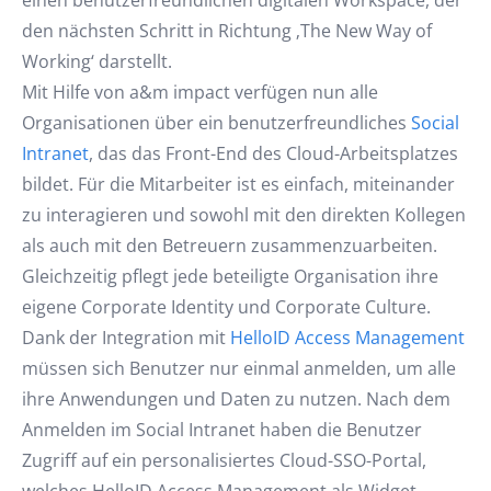
einen benutzerfreundlichen digitalen Workspace, der
den nächsten Schritt in Richtung ‚The New Way of
Working‘ darstellt.
Mit Hilfe von a&m impact verfügen nun alle
Organisationen über ein benutzerfreundliches
Social
Intranet
, das das Front-End des Cloud-Arbeitsplatzes
bildet. Für die Mitarbeiter ist es einfach, miteinander
zu interagieren und sowohl mit den direkten Kollegen
als auch mit den Betreuern zusammenzuarbeiten.
Gleichzeitig pflegt jede beteiligte Organisation ihre
eigene Corporate Identity und Corporate Culture.
Dank der Integration mit
HelloID Access Management
müssen sich Benutzer nur einmal anmelden, um alle
ihre Anwendungen und Daten zu nutzen. Nach dem
Anmelden im Social Intranet haben die Benutzer
Zugriff auf ein personalisiertes Cloud-SSO-Portal,