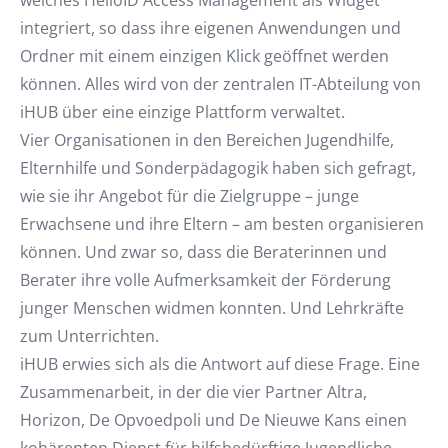
welches HelloID Access Management als Widget
integriert, so dass ihre eigenen Anwendungen und
Ordner mit einem einzigen Klick geöffnet werden
können. Alles wird von der zentralen IT-Abteilung von
iHUB über eine einzige Plattform verwaltet.
Vier Organisationen in den Bereichen Jugendhilfe,
Elternhilfe und Sonderpädagogik haben sich gefragt,
wie sie ihr Angebot für die Zielgruppe – junge
Erwachsene und ihre Eltern – am besten organisieren
können. Und zwar so, dass die Beraterinnen und
Berater ihre volle Aufmerksamkeit der Förderung
junger Menschen widmen konnten. Und Lehrkräfte
zum Unterrichten.
iHUB erwies sich als die Antwort auf diese Frage. Eine
Zusammenarbeit, in der die vier Partner Altra,
Horizon, De Opvoedpoli und De Nieuwe Kans einen