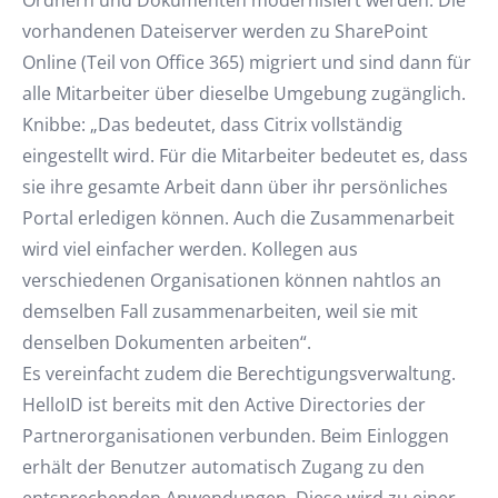
Ordnern und Dokumenten modernisiert werden. Die
vorhandenen Dateiserver werden zu SharePoint
Online (Teil von Office 365) migriert und sind dann für
alle Mitarbeiter über dieselbe Umgebung zugänglich.
Knibbe: „Das bedeutet, dass Citrix vollständig
eingestellt wird. Für die Mitarbeiter bedeutet es, dass
sie ihre gesamte Arbeit dann über ihr persönliches
Portal erledigen können. Auch die Zusammenarbeit
wird viel einfacher werden. Kollegen aus
verschiedenen Organisationen können nahtlos an
demselben Fall zusammenarbeiten, weil sie mit
denselben Dokumenten arbeiten“.
Es vereinfacht zudem die Berechtigungsverwaltung.
HelloID ist bereits mit den Active Directories der
Partnerorganisationen verbunden. Beim Einloggen
erhält der Benutzer automatisch Zugang zu den