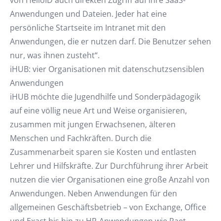
von HelloID auch direkten Zugriff auf ihre SaaS-
Anwendungen und Dateien. Jeder hat eine
persönliche Startseite im Intranet mit den
Anwendungen, die er nutzen darf. Die Benutzer sehen
nur, was ihnen zusteht“.
iHUB: vier Organisationen mit datenschutzsensiblen
Anwendungen
iHUB möchte die Jugendhilfe und Sonderpädagogik
auf eine völlig neue Art und Weise organisieren,
zusammen mit jungen Erwachsenen, älteren
Menschen und Fachkräften. Durch die
Zusammenarbeit sparen sie Kosten und entlasten
Lehrer und Hilfskräfte. Zur Durchführung ihrer Arbeit
nutzen die vier Organisationen eine große Anzahl von
Anwendungen. Neben Anwendungen für den
allgemeinen Geschäftsbetrieb – von Exchange, Office