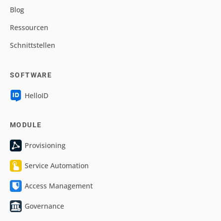
Blog
Ressourcen
Schnittstellen
SOFTWARE
HelloID
MODULE
Provisioning
Service Automation
Access Management
Governance