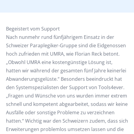
Begeistert vom Support
Nach nunmehr rund fünfjährigem Einsatz in der
Schweizer Paraplegiker-Gruppe sind die Eidgenossen
hoch zufrieden mit UMRA, wie Florian Reck betont.
„Obwohl UMRA eine kostengünstige Lösung ist,
hatten wir während der gesamten fünf Jahre keinerlei
Abwanderungsgelüste.“ Besonders beeindruckt hat
den Systemspezialisten der Support von Tools4ever.
„Fragen und Wünsche von uns wurden immer extrem
schnell und kompetent abgearbeitet, sodass wir keine
Ausfälle oder sonstige Probleme zu verzeichnen
hatten.“ Wichtig war den Schweizern zudem, dass sich
Erweiterungen problemlos umsetzen lassen und die