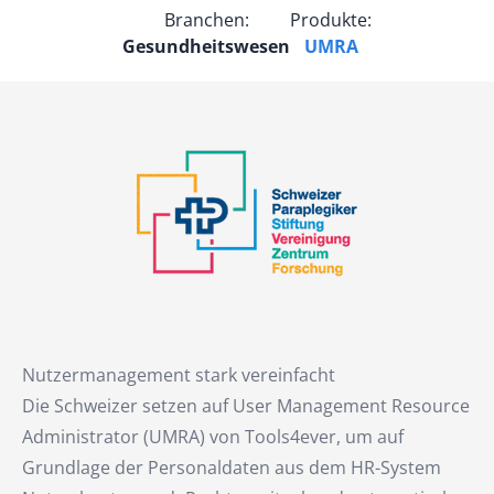
Branchen:
Produkte:
Gesundheitswesen
UMRA
Nutzermanagement stark vereinfacht
Die Schweizer setzen auf User Management Resource
Administrator (UMRA) von Tools4ever, um auf
Grundlage der Personaldaten aus dem HR-System