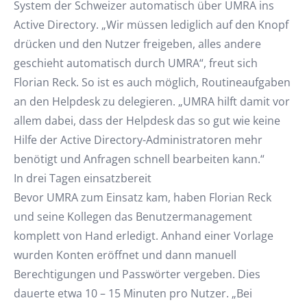
System der Schweizer automatisch über UMRA ins
Active Directory. „Wir müssen lediglich auf den Knopf
drücken und den Nutzer freigeben, alles andere
geschieht automatisch durch UMRA“, freut sich
Florian Reck. So ist es auch möglich, Routineaufgaben
an den Helpdesk zu delegieren. „UMRA hilft damit vor
allem dabei, dass der Helpdesk das so gut wie keine
Hilfe der Active Directory-Administratoren mehr
benötigt und Anfragen schnell bearbeiten kann.“
In drei Tagen einsatzbereit
Bevor UMRA zum Einsatz kam, haben Florian Reck
und seine Kollegen das Benutzermanagement
komplett von Hand erledigt. Anhand einer Vorlage
wurden Konten eröffnet und dann manuell
Berechtigungen und Passwörter vergeben. Dies
dauerte etwa 10 – 15 Minuten pro Nutzer. „Bei