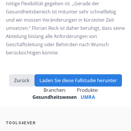
nötige Flexibilität gegeben ist. „Gerade der
Gesundheitsbereich ist mitunter sehr schnelllebig
und wir müssen Veränderungen in kürzester Zeit
umsetzen.“ Florian Reck ist daher beruhigt, dass seine
Abteilung bislang alle Anforderungen von
Geschäftsleitung oder Behörden nach Wunsch
berücksichtigen konnte.
Zurück
Laden Sie diese Fallstudie herunter
Branchen:
Produkte:
Gesundheitswesen
UMRA
TOOLS4EVER