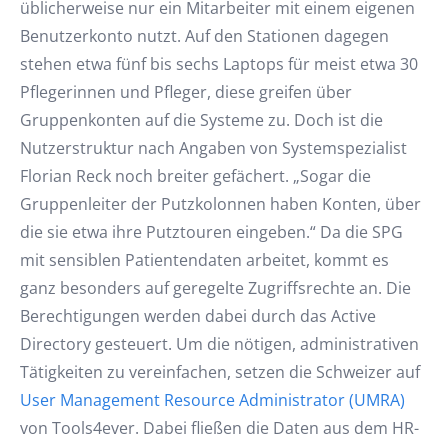
üblicherweise nur ein Mitarbeiter mit einem eigenen
Benutzerkonto nutzt. Auf den Stationen dagegen
stehen etwa fünf bis sechs Laptops für meist etwa 30
Pflegerinnen und Pfleger, diese greifen über
Gruppenkonten auf die Systeme zu. Doch ist die
Nutzerstruktur nach Angaben von Systemspezialist
Florian Reck noch breiter gefächert. „Sogar die
Gruppenleiter der Putzkolonnen haben Konten, über
die sie etwa ihre Putztouren eingeben.“ Da die SPG
mit sensiblen Patientendaten arbeitet, kommt es
ganz besonders auf geregelte Zugriffsrechte an. Die
Berechtigungen werden dabei durch das Active
Directory gesteuert. Um die nötigen, administrativen
Tätigkeiten zu vereinfachen, setzen die Schweizer auf
User Management Resource Administrator (UMRA)
von Tools4ever. Dabei fließen die Daten aus dem HR-