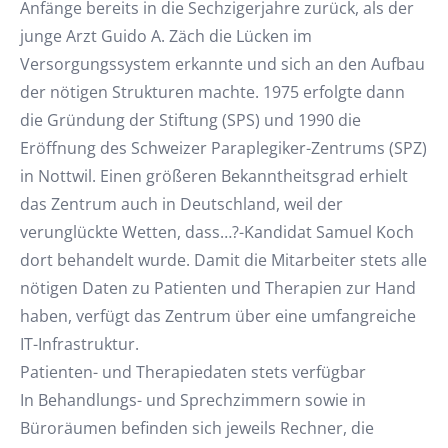
Anfänge bereits in die Sechzigerjahre zurück, als der
junge Arzt Guido A. Zäch die Lücken im
Versorgungssystem erkannte und sich an den Aufbau
der nötigen Strukturen machte. 1975 erfolgte dann
die Gründung der Stiftung (SPS) und 1990 die
Eröffnung des Schweizer Paraplegiker-Zentrums (SPZ)
in Nottwil. Einen größeren Bekanntheitsgrad erhielt
das Zentrum auch in Deutschland, weil der
verunglückte Wetten, dass…?-Kandidat Samuel Koch
dort behandelt wurde. Damit die Mitarbeiter stets alle
nötigen Daten zu Patienten und Therapien zur Hand
haben, verfügt das Zentrum über eine umfangreiche
IT-Infrastruktur.
Patienten- und Therapiedaten stets verfügbar
In Behandlungs- und Sprechzimmern sowie in
Büroräumen befinden sich jeweils Rechner, die