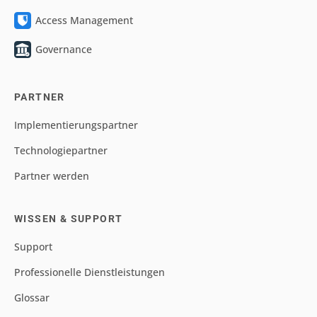
Access Management
Governance
PARTNER
Implementierungspartner
Technologiepartner
Partner werden
WISSEN & SUPPORT
Support
Professionelle Dienstleistungen
Glossar