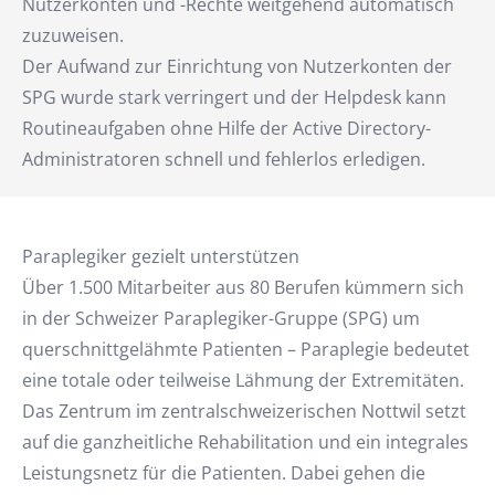
Nutzerkonten und -Rechte weitgehend automatisch
zuzuweisen.
Der Aufwand zur Einrichtung von Nutzerkonten der
SPG wurde stark verringert und der Helpdesk kann
Routineaufgaben ohne Hilfe der Active Directory-
Administratoren schnell und fehlerlos erledigen.
Paraplegiker gezielt unterstützen
Über 1.500 Mitarbeiter aus 80 Berufen kümmern sich
in der Schweizer Paraplegiker-Gruppe (SPG) um
querschnittgelähmte Patienten – Paraplegie bedeutet
eine totale oder teilweise Lähmung der Extremitäten.
Das Zentrum im zentralschweizerischen Nottwil setzt
auf die ganzheitliche Rehabilitation und ein integrales
Leistungsnetz für die Patienten. Dabei gehen die