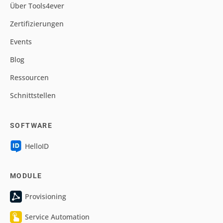
Über Tools4ever
Zertifizierungen
Events
Blog
Ressourcen
Schnittstellen
SOFTWARE
HelloID
MODULE
Provisioning
Service Automation