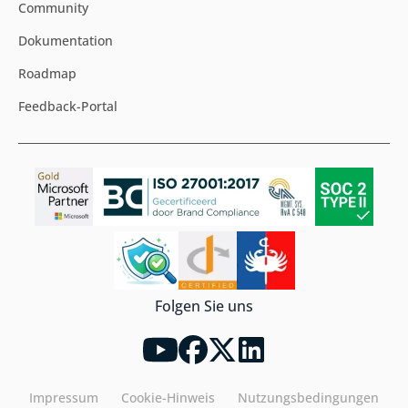
Community
Dokumentation
Roadmap
Feedback-Portal
Folgen Sie uns
Impressum
Cookie-Hinweis
Nutzungsbedingungen