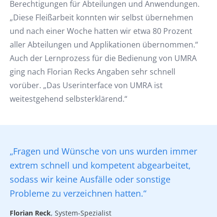
Berechtigungen für Abteilungen und Anwendungen.
„Diese Fleißarbeit konnten wir selbst übernehmen
und nach einer Woche hatten wir etwa 80 Prozent
aller Abteilungen und Applikationen übernommen.“
Auch der Lernprozess für die Bedienung von UMRA
ging nach Florian Recks Angaben sehr schnell
vorüber. „Das Userinterface von UMRA ist
weitestgehend selbsterklärend.“
„Fragen und Wünsche von uns wurden immer
extrem schnell und kompetent abgearbeitet,
sodass wir keine Ausfälle oder sonstige
Probleme zu verzeichnen hatten.“
Florian Reck
, System-Spezialist