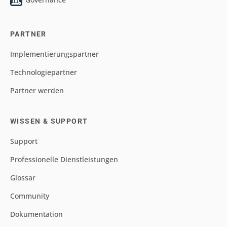
PARTNER
Implementierungspartner
Technologiepartner
Partner werden
WISSEN & SUPPORT
Support
Professionelle Dienstleistungen
Glossar
Community
Dokumentation