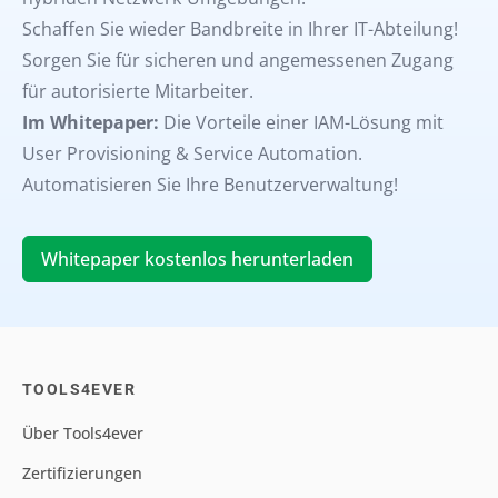
Schaffen Sie wieder Bandbreite in Ihrer IT-Abteilung!
Sorgen Sie für sicheren und angemessenen Zugang
für autorisierte Mitarbeiter.
Im Whitepaper:
Die Vorteile einer IAM-Lösung mit
User Provisioning & Service Automation.
Automatisieren Sie Ihre Benutzerverwaltung!
Whitepaper kostenlos herunterladen
TOOLS4EVER
Über Tools4ever
Zertifizierungen