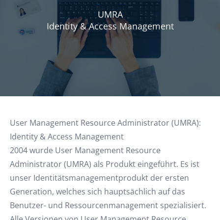
UMRA
Identity & Access Management
User Management Resource Administrator (UMRA):
Identity & Access Management
2004 wurde User Management Resource
Administrator (UMRA) als Produkt eingeführt. Es ist
unser Identitätsmanagementprodukt der ersten
Generation, welches sich hauptsächlich auf das
Benutzer- und Ressourcenmanagement spezialisiert.
Alle Versionen von User Management Resource