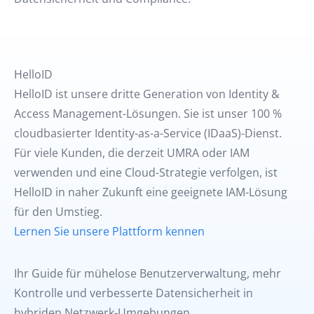
HelloID
HelloID ist unsere dritte Generation von Identity &
Access Management-Lösungen. Sie ist unser 100 %
cloudbasierter Identity-as-a-Service (IDaaS)-Dienst.
Für viele Kunden, die derzeit UMRA oder IAM
verwenden und eine Cloud-Strategie verfolgen, ist
HelloID in naher Zukunft eine geeignete IAM-Lösung
für den Umstieg.
Lernen Sie unsere Plattform kennen
Ihr Guide für mühelose Benutzerverwaltung, mehr
Kontrolle und verbesserte Datensicherheit in
hybriden Netzwerk-Umgebungen.