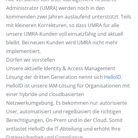
Administrator (UMRA) werden noch in den
kommenden zwei Jahren auslaufend unterstützt. Teils
mit kleineren Korrekturen, so dass UMRA für alle
unsere UMRA-Kunden voll einsatzfähig und aktuell
bleibt. Bei neuen Kunden wird UMRA nicht mehr
implementiert.
Dürfen wir vorstellen
Unsere aktuelle Identity & Access Management
Lösung der dritten Generation nennt sich
HelloID
.
HelloID ist unsere IAM-Lösung für Organisationen mit
einer hybride und cloudbasierten
Netzwerkumgebung. Es bekommen nur autorisierte
User, automatisiert und regelbasiert die richtigen
Berechtigungen, On-Prem und in der Cloud. Somit
entlastet HelloID die IT-Abteilung und erhöht Ihre
Datensicherheit und Compliance.