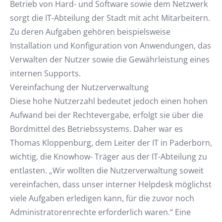
Betrieb von Hard- und Software sowie dem Netzwerk
sorgt die IT-Abteilung der Stadt mit acht Mitarbeitern.
Zu deren Aufgaben gehören beispielsweise
Installation und Konfiguration von Anwendungen, das
Verwalten der Nutzer sowie die Gewährleistung eines
internen Supports.
Vereinfachung der Nutzerverwaltung
Diese hohe Nutzerzahl bedeutet jedoch einen hohen
Aufwand bei der Rechtevergabe, erfolgt sie über die
Bordmittel des Betriebssystems. Daher war es
Thomas Kloppenburg, dem Leiter der IT in Paderborn,
wichtig, die Knowhow- Träger aus der IT-Abteilung zu
entlasten. „Wir wollten die Nutzerverwaltung soweit
vereinfachen, dass unser interner Helpdesk möglichst
viele Aufgaben erledigen kann, für die zuvor noch
Administratorenrechte erforderlich waren.“ Eine