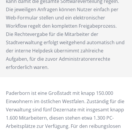
kann damit die gesamte Softwareverteilung regeln.
Die jeweiligen Anfragen können Nutzer einfach per
Web-Formular stellen und ein elektronischer
Workflow regelt den kompletten Freigabeprozess.
Die Rechtevergabe für die Mitarbeiter der
Stadtverwaltung erfolgt weitgehend automatisch und
der interne Helpdesk übernimmt zahlreiche
Aufgaben, für die zuvor Administratorenrechte
erforderlich waren.
Paderborn ist eine Großstadt mit knapp 150.000
Einwohnern im östlichen Westfalen. Zuständig für die
Verwaltung sind fünf Dezernate mit insgesamt knapp
1.600 Mitarbeitern, diesen stehen etwa 1.300 PC-
Arbeitsplätze zur Verfügung. Für den reibungslosen