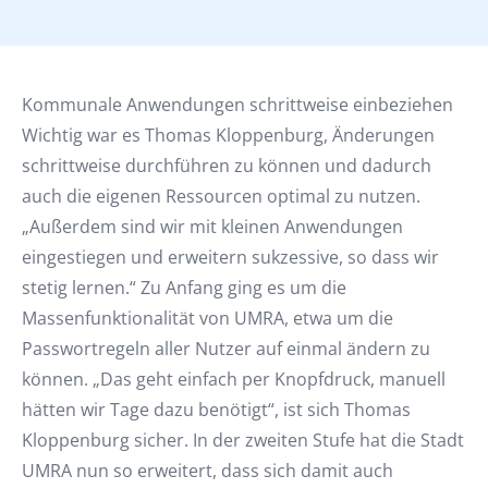
Kommunale Anwendungen schrittweise einbeziehen
Wichtig war es Thomas Kloppenburg, Änderungen
schrittweise durchführen zu können und dadurch
auch die eigenen Ressourcen optimal zu nutzen.
„Außerdem sind wir mit kleinen Anwendungen
eingestiegen und erweitern sukzessive, so dass wir
stetig lernen.“ Zu Anfang ging es um die
Massenfunktionalität von UMRA, etwa um die
Passwortregeln aller Nutzer auf einmal ändern zu
können. „Das geht einfach per Knopfdruck, manuell
hätten wir Tage dazu benötigt“, ist sich Thomas
Kloppenburg sicher. In der zweiten Stufe hat die Stadt
UMRA nun so erweitert, dass sich damit auch