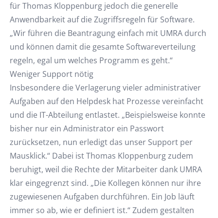
für Thomas Kloppenburg jedoch die generelle
Anwendbarkeit auf die Zugriffsregeln für Software.
„Wir führen die Beantragung einfach mit UMRA durch
und können damit die gesamte Softwareverteilung
regeln, egal um welches Programm es geht.“
Weniger Support nötig
Insbesondere die Verlagerung vieler administrativer
Aufgaben auf den Helpdesk hat Prozesse vereinfacht
und die IT-Abteilung entlastet. „Beispielsweise konnte
bisher nur ein Administrator ein Passwort
zurücksetzen, nun erledigt das unser Support per
Mausklick.“ Dabei ist Thomas Kloppenburg zudem
beruhigt, weil die Rechte der Mitarbeiter dank UMRA
klar eingegrenzt sind. „Die Kollegen können nur ihre
zugewiesenen Aufgaben durchführen. Ein Job läuft
immer so ab, wie er definiert ist.“ Zudem gestalten