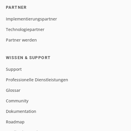
PARTNER
Implementierungspartner
Technologiepartner
Partner werden
WISSEN & SUPPORT
Support
Professionelle Dienstleistungen
Glossar
Community
Dokumentation
Roadmap