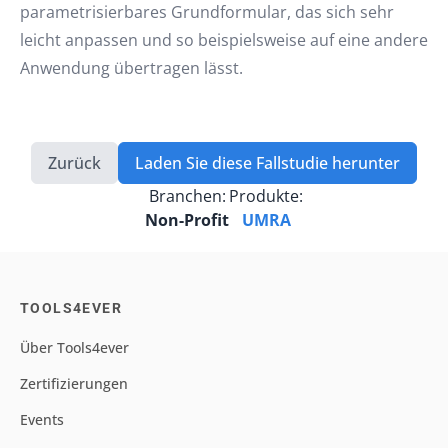
parametrisierbares Grundformular, das sich sehr
leicht anpassen und so beispielsweise auf eine andere
Anwendung übertragen lässt.
Zurück
Laden Sie diese Fallstudie herunter
Branchen:
Produkte:
Non-Profit
UMRA
TOOLS4EVER
Über Tools4ever
Zertifizierungen
Events