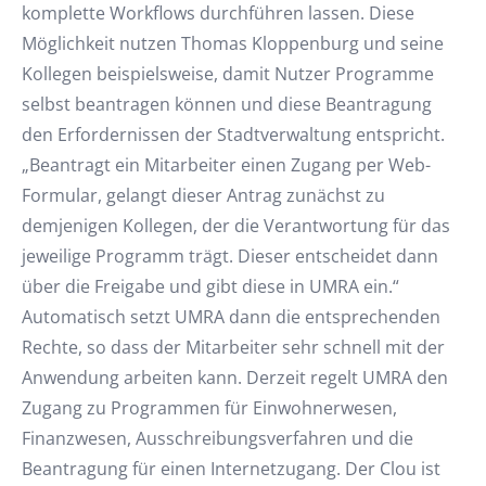
komplette Workflows durchführen lassen. Diese
Möglichkeit nutzen Thomas Kloppenburg und seine
Kollegen beispielsweise, damit Nutzer Programme
selbst beantragen können und diese Beantragung
den Erfordernissen der Stadtverwaltung entspricht.
„Beantragt ein Mitarbeiter einen Zugang per Web-
Formular, gelangt dieser Antrag zunächst zu
demjenigen Kollegen, der die Verantwortung für das
jeweilige Programm trägt. Dieser entscheidet dann
über die Freigabe und gibt diese in UMRA ein.“
Automatisch setzt UMRA dann die entsprechenden
Rechte, so dass der Mitarbeiter sehr schnell mit der
Anwendung arbeiten kann. Derzeit regelt UMRA den
Zugang zu Programmen für Einwohnerwesen,
Finanzwesen, Ausschreibungsverfahren und die
Beantragung für einen Internetzugang. Der Clou ist