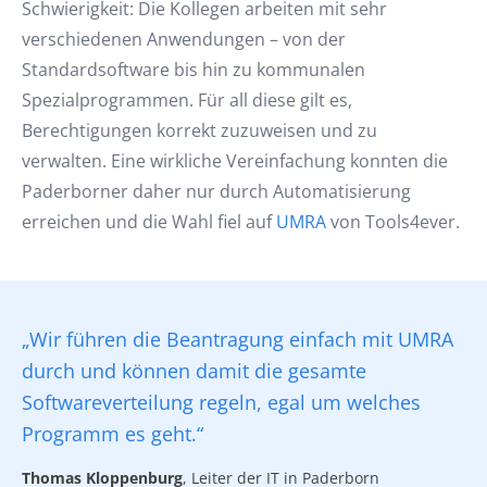
Schwierigkeit: Die Kollegen arbeiten mit sehr
verschiedenen Anwendungen – von der
Standardsoftware bis hin zu kommunalen
Spezialprogrammen. Für all diese gilt es,
Berechtigungen korrekt zuzuweisen und zu
verwalten. Eine wirkliche Vereinfachung konnten die
Paderborner daher nur durch Automatisierung
erreichen und die Wahl fiel auf
UMRA
von Tools4ever.
„Wir führen die Beantragung einfach mit UMRA
durch und können damit die gesamte
Softwareverteilung regeln, egal um welches
Programm es geht.“
Thomas Kloppenburg
, Leiter der IT in Paderborn