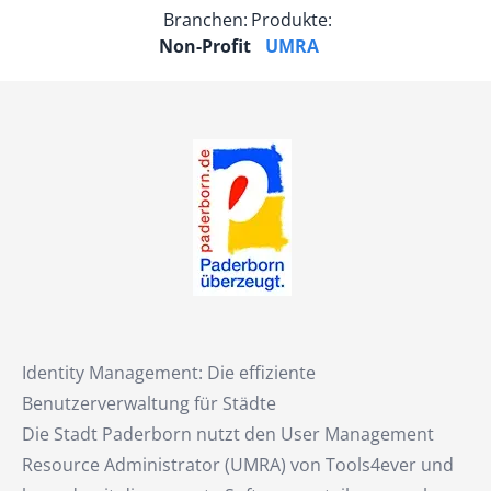
Branchen:
Produkte:
Non-Profit
UMRA
Identity Management: Die effiziente
Benutzerverwaltung für Städte
Die Stadt Paderborn nutzt den User Management
Resource Administrator (UMRA) von Tools4ever und