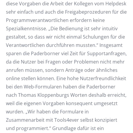
diese Vorgaben die Arbeit der Kollegen vom Helpdesk
sehr einfach und auch die Freigabeprozeduren für die
Programmverantwortlichen erfordern keine
Spezialkenntnisse. „Die Bedienung ist sehr intuitiv
gestaltet, so dass wir nicht einmal Schulungen für die
Verantwortlichen durchführen mussten.“ Insgesamt
sparen die Paderborner viel Zeit für Supportanfragen,
da die Nutzer bei Fragen oder Problemen nicht mehr
anrufen müssen, sondern Anträge oder ähnliches
online stellen können. Eine hohe Nutzerfreundlichkeit
bei den Web-Formularen haben die Paderborner
nach Thomas Kloppenburgs Worten deshalb erreicht,
weil die eigenen Vorgaben konsequent umgesetzt
wurden. „Wir haben die Formulare in
Zusammenarbeit mit Tools4ever selbst konzipiert
und programmiert.“ Grundlage dafür ist ein