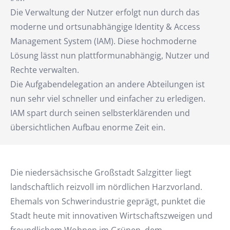
Die Verwaltung der Nutzer erfolgt nun durch das
moderne und ortsunabhängige Identity & Access
Management System (IAM). Diese hochmoderne
Lösung lässt nun plattformunabhängig, Nutzer und
Rechte verwalten.
Die Aufgabendelegation an andere Abteilungen ist
nun sehr viel schneller und einfacher zu erledigen.
IAM spart durch seinen selbsterklärenden und
übersichtlichen Aufbau enorme Zeit ein.
Die niedersächsische Großstadt Salzgitter liegt
landschaftlich reizvoll im nördlichen Harzvorland.
Ehemals von Schwerindustrie geprägt, punktet die
Stadt heute mit innovativen Wirtschaftszweigen und