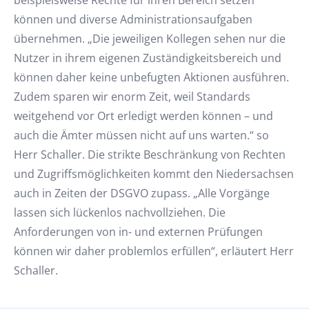
beispielsweise Rechte für ihren Bereich setzen
können und diverse Administrationsaufgaben
übernehmen. „Die jeweiligen Kollegen sehen nur die
Nutzer in ihrem eigenen Zuständigkeitsbereich und
können daher keine unbefugten Aktionen ausführen.
Zudem sparen wir enorm Zeit, weil Standards
weitgehend vor Ort erledigt werden können – und
auch die Ämter müssen nicht auf uns warten.“ so
Herr Schaller. Die strikte Beschränkung von Rechten
und Zugriffsmöglichkeiten kommt den Niedersachsen
auch in Zeiten der DSGVO zupass. „Alle Vorgänge
lassen sich lückenlos nachvollziehen. Die
Anforderungen von in- und externen Prüfungen
können wir daher problemlos erfüllen“, erläutert Herr
Schaller.