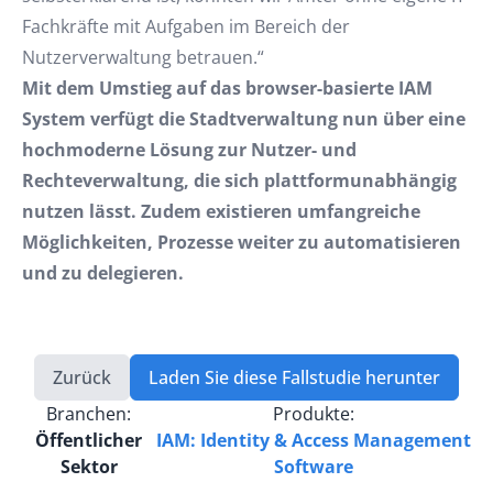
Fachkräfte mit Aufgaben im Bereich der
Nutzerverwaltung betrauen.“
Mit dem Umstieg auf das browser-basierte IAM
System verfügt die Stadtverwaltung nun über eine
hochmoderne Lösung zur Nutzer- und
Rechteverwaltung, die sich plattformunabhängig
nutzen lässt. Zudem existieren umfangreiche
Möglichkeiten, Prozesse weiter zu automatisieren
und zu delegieren.
Zurück
Laden Sie diese Fallstudie herunter
Branchen:
Produkte:
Öffentlicher
IAM: Identity & Access Management
Sektor
Software