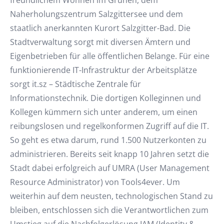
freundlichem Wohnen im Grünen, dem
Naherholungszentrum Salzgittersee und dem
staatlich anerkannten Kurort Salzgitter-Bad. Die
Stadtverwaltung sorgt mit diversen Ämtern und
Eigenbetrieben für alle öffentlichen Belange. Für eine
funktionierende IT-Infrastruktur der Arbeitsplätze
sorgt it.sz – Städtische Zentrale für
Informationstechnik. Die dortigen Kolleginnen und
Kollegen kümmern sich unter anderem, um einen
reibungslosen und regelkonformen Zugriff auf die IT.
So geht es etwa darum, rund 1.500 Nutzerkonten zu
administrieren. Bereits seit knapp 10 Jahren setzt die
Stadt dabei erfolgreich auf UMRA (User Management
Resource Administrator) von Tools4ever. Um
weiterhin auf dem neusten, technologischen Stand zu
bleiben, entschlossen sich die Verantwortlichen zum