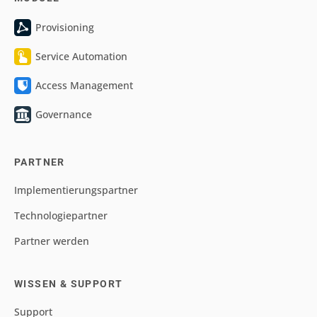
Provisioning
Service Automation
Access Management
Governance
PARTNER
Implementierungspartner
Technologiepartner
Partner werden
WISSEN & SUPPORT
Support