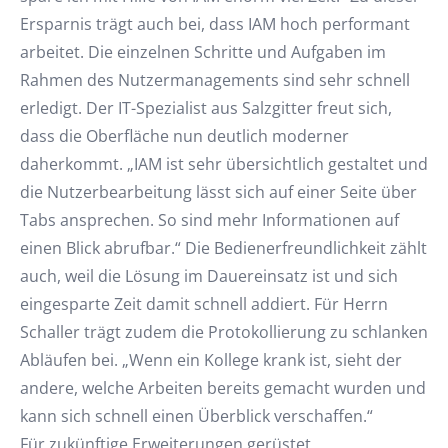
Ersparnis trägt auch bei, dass IAM hoch performant
arbeitet. Die einzelnen Schritte und Aufgaben im
Rahmen des Nutzermanagements sind sehr schnell
erledigt. Der IT-Spezialist aus Salzgitter freut sich,
dass die Oberfläche nun deutlich moderner
daherkommt. „IAM ist sehr übersichtlich gestaltet und
die Nutzerbearbeitung lässt sich auf einer Seite über
Tabs ansprechen. So sind mehr Informationen auf
einen Blick abrufbar.“ Die Bedienerfreundlichkeit zählt
auch, weil die Lösung im Dauereinsatz ist und sich
eingesparte Zeit damit schnell addiert. Für Herrn
Schaller trägt zudem die Protokollierung zu schlanken
Abläufen bei. „Wenn ein Kollege krank ist, sieht der
andere, welche Arbeiten bereits gemacht wurden und
kann sich schnell einen Überblick verschaffen.“
Für zukünftige Erweiterungen gerüstet