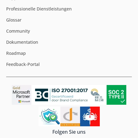
Professionelle Dienstleistungen
Glossar
Community
Dokumentation
Roadmap
Feedback-Portal
Folgen Sie uns