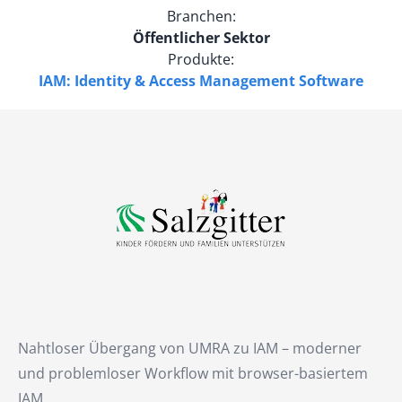
Branchen:
Öffentlicher Sektor
Produkte:
IAM: Identity & Access Management Software
Nahtloser Übergang von UMRA zu IAM – moderner
und problemloser Workflow mit browser-basiertem
IAM