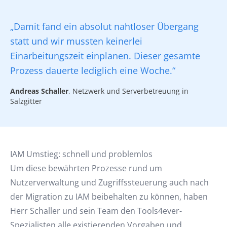
„Damit fand ein absolut nahtloser Übergang
statt und wir mussten keinerlei
Einarbeitungszeit einplanen. Dieser gesamte
Prozess dauerte lediglich eine Woche.“
Andreas Schaller
, Netzwerk und Serverbetreuung in
Salzgitter
IAM Umstieg: schnell und problemlos
Um diese bewährten Prozesse rund um
Nutzerverwaltung und Zugriffssteuerung auch nach
der Migration zu IAM beibehalten zu können, haben
Herr Schaller und sein Team den Tools4ever-
Spezialisten alle existierenden Vorgaben und