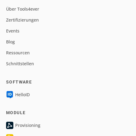
Über Tools4ever
Zertifizierungen
Events
Blog
Ressourcen
Schnittstellen
SOFTWARE
HelloID
MODULE
Provisioning