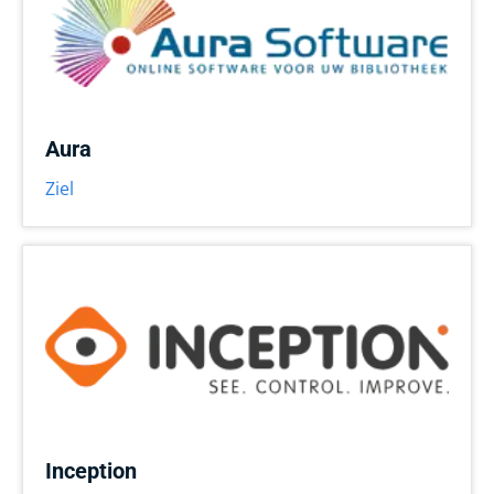
Aura
Ziel
Inception