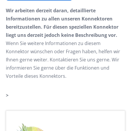
Wir arbeiten derzeit daran, detaillierte
Informationen zu allen unseren Konnektoren
bereitzustellen. Für diesen speziellen Konnektor
liegt uns derzeit jedoch keine Beschreibung vor.
Wenn Sie weitere Informationen zu diesem
Konnektor wünschen oder Fragen haben, helfen wir
Ihnen gerne weiter. Kontaktieren Sie uns gerne. Wir
informieren Sie gerne über die Funktionen und
Vorteile dieses Konnektors.
>