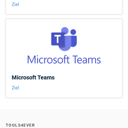
Ziel
Microsoft Teams
Ziel
TOOLS4EVER