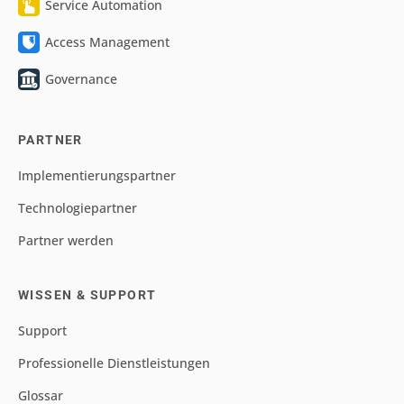
Service Automation
Access Management
Governance
PARTNER
Implementierungspartner
Technologiepartner
Partner werden
WISSEN & SUPPORT
Support
Professionelle Dienstleistungen
Glossar