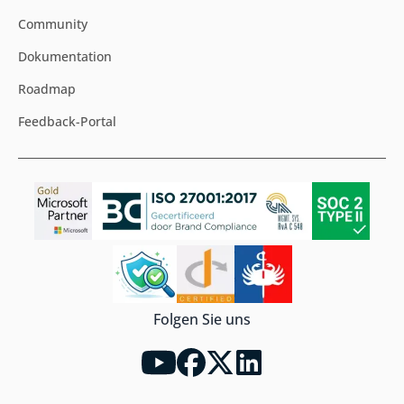
Community
Dokumentation
Roadmap
Feedback-Portal
Folgen Sie uns