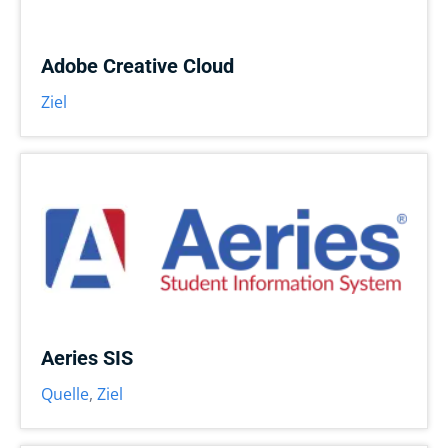
Adobe Creative Cloud
Ziel
Aeries SIS
Quelle
,
Ziel