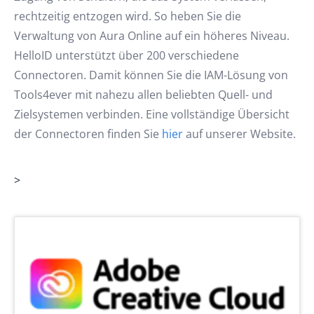
rechtzeitig entzogen wird. So heben Sie die
Verwaltung von Aura Online auf ein höheres Niveau.
HelloID unterstützt über 200 verschiedene
Connectoren. Damit können Sie die IAM-Lösung von
Tools4ever mit nahezu allen beliebten Quell- und
Zielsystemen verbinden. Eine vollständige Übersicht
der Connectoren finden Sie
hier
auf unserer Website.
>