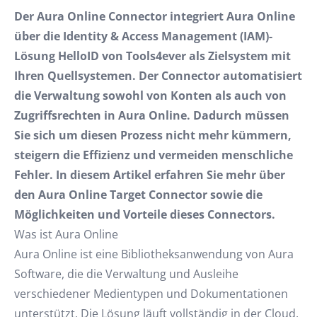
Der Aura Online Connector integriert Aura Online
über die Identity & Access Management (IAM)-
Lösung HelloID von Tools4ever als Zielsystem mit
Ihren Quellsystemen. Der Connector automatisiert
die Verwaltung sowohl von Konten als auch von
Zugriffsrechten in Aura Online. Dadurch müssen
Sie sich um diesen Prozess nicht mehr kümmern,
steigern die Effizienz und vermeiden menschliche
Fehler. In diesem Artikel erfahren Sie mehr über
den Aura Online Target Connector sowie die
Möglichkeiten und Vorteile dieses Connectors.
Was ist Aura Online
Aura Online ist eine Bibliotheksanwendung von Aura
Software, die die Verwaltung und Ausleihe
verschiedener Medientypen und Dokumentationen
unterstützt. Die Lösung läuft vollständig in der Cloud.