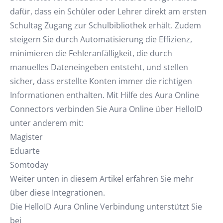
dafür, dass ein Schüler oder Lehrer direkt am ersten
Schultag Zugang zur Schulbibliothek erhält. Zudem
steigern Sie durch Automatisierung die Effizienz,
minimieren die Fehleranfälligkeit, die durch
manuelles Dateneingeben entsteht, und stellen
sicher, dass erstellte Konten immer die richtigen
Informationen enthalten. Mit Hilfe des Aura Online
Connectors verbinden Sie Aura Online über HelloID
unter anderem mit:
Magister
Eduarte
Somtoday
Weiter unten in diesem Artikel erfahren Sie mehr
über diese Integrationen.
Die HelloID Aura Online Verbindung unterstützt Sie
bei