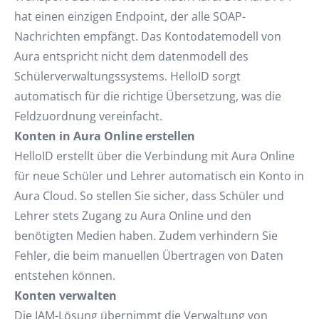
hat einen einzigen Endpoint, der alle SOAP-
Nachrichten empfängt. Das Kontodatemodell von
Aura entspricht nicht dem datenmodell des
Schülerverwaltungssystems. HelloID sorgt
automatisch für die richtige Übersetzung, was die
Feldzuordnung vereinfacht.
Konten in Aura Online erstellen
HelloID erstellt über die Verbindung mit Aura Online
für neue Schüler und Lehrer automatisch ein Konto in
Aura Cloud. So stellen Sie sicher, dass Schüler und
Lehrer stets Zugang zu Aura Online und den
benötigten Medien haben. Zudem verhindern Sie
Fehler, die beim manuellen Übertragen von Daten
entstehen können.
Konten verwalten
Die IAM-Lösung übernimmt die Verwaltung von