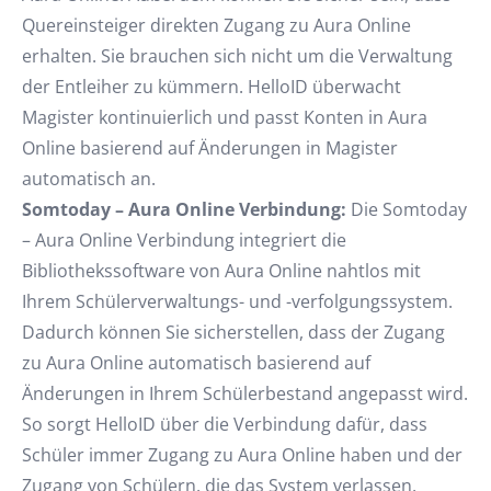
Quereinsteiger direkten Zugang zu Aura Online
erhalten. Sie brauchen sich nicht um die Verwaltung
der Entleiher zu kümmern. HelloID überwacht
Magister kontinuierlich und passt Konten in Aura
Online basierend auf Änderungen in Magister
automatisch an.
Somtoday – Aura Online Verbindung:
Die Somtoday
– Aura Online Verbindung integriert die
Bibliothekssoftware von Aura Online nahtlos mit
Ihrem Schülerverwaltungs- und -verfolgungssystem.
Dadurch können Sie sicherstellen, dass der Zugang
zu Aura Online automatisch basierend auf
Änderungen in Ihrem Schülerbestand angepasst wird.
So sorgt HelloID über die Verbindung dafür, dass
Schüler immer Zugang zu Aura Online haben und der
Zugang von Schülern, die das System verlassen,