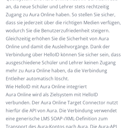
an, da neue Schüler und Lehrer stets rechtzeitig
Zugang zu Aura Online haben. So stellen Sie sicher,
dass sie jederzeit über die richtigen Medien verfügen,
wodurch Sie die Benutzerzufriedenheit steigern.
Gleichzeitig erhöhen Sie die Sicherheit von Aura
Online und damit die Ausleihvorgänge. Dank der
Verbindung über HelloID können Sie sicher sein, dass
ausgeschiedene Schüler und Lehrer keinen Zugang
mehr zu Aura Online haben, da die Verbindung
Entleiher automatisch löscht.
Wie HelloID mit Aura Online integriert
Aura Online wird als Zielsystem mit HelloID
verbunden. Der Aura Online Target Connector nutzt
hierfür die API von Aura. Die Verbindung verwendet
eine generische LMS SOAP-/XML-Definition zum
Transport des Aura-Kontos nach Aura. Die Aura-API