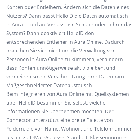
Konten oder Entleihern. Ändern sich die Daten eines
Nutzers? Dann passt HelloID die Daten automatisch
in Aura Cloud an. Verlässt ein Schüler oder Lehrer das
System? Dann deaktiviert HelloID den
entsprechenden Entleiher in Aura Online. Dadurch
brauchen Sie sich nicht um die Verwaltung von
Personen in Aura Online zu kümmern, verhindern,
dass Konten unnötigerweise aktiv bleiben, und
vermeiden so die Verschmutzung Ihrer Datenbank.
Maßgeschneiderter Datenaustausch
Beim Integrieren von Aura Online mit Quellsystemen
über HelloID bestimmen Sie selbst, welche
Informationen Sie übernehmen möchten. Der
Connector unterstützt eine breite Palette von
Feldern, die von Name, Wohnort und Telefonnummer
bis hin zu E-Mail-Adresse, Standort, Klassennummer