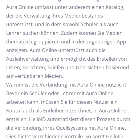
Aura Online umfasst unter anderem einen Katalog,
der die Verwaltung Ihres Medienbestands
unterstützt, und in dem sowohl Schüler als auch
Lehrer suchen können. Zudem können Sie Medien
thematisch gruppieren und in der zugehörigen App
anzeigen. Aura Online unterstützt auch die
Ausleihverwaltung und ermöglicht das Erstellen von
Listen, Berichten, Briefen und Übersichten basierend
auf verfügbaren Medien.
Warum ist die Verbindung mit Aura Online nützlich?
Bevor ein Schüler oder Lehrer mit Aura Online
arbeiten kann, müssen Sie für diesen Nutzer ein
Konto, auch als Entleiher bezeichnet, in Aura Online
erstellen. HelloID automatisiert diesen Prozess durch
die Verbindung Ihres Quellsystems mit Aura Online.
Dies bietet verschiedene Vorteile. So sorgt HelloID