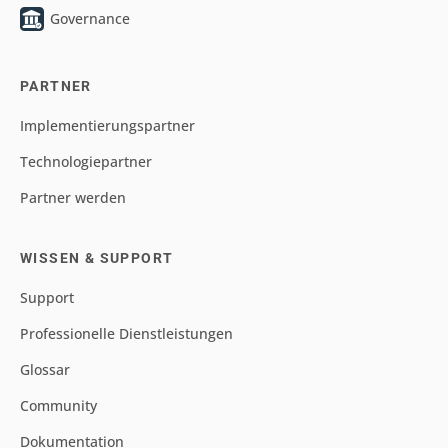
Governance
PARTNER
Implementierungspartner
Technologiepartner
Partner werden
WISSEN & SUPPORT
Support
Professionelle Dienstleistungen
Glossar
Community
Dokumentation