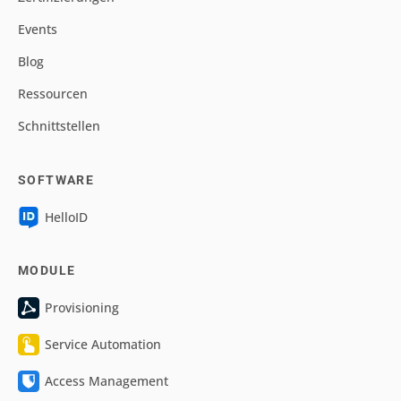
Events
Blog
Ressourcen
Schnittstellen
SOFTWARE
HelloID
MODULE
Provisioning
Service Automation
Access Management