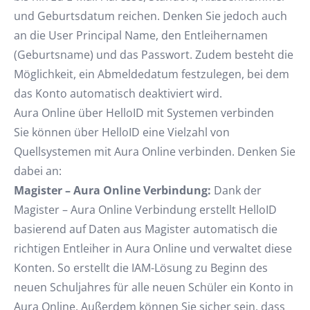
und Geburtsdatum reichen. Denken Sie jedoch auch
an die User Principal Name, den Entleihernamen
(Geburtsname) und das Passwort. Zudem besteht die
Möglichkeit, ein Abmeldedatum festzulegen, bei dem
das Konto automatisch deaktiviert wird.
Aura Online über HelloID mit Systemen verbinden
Sie können über HelloID eine Vielzahl von
Quellsystemen mit Aura Online verbinden. Denken Sie
dabei an:
Magister – Aura Online Verbindung:
Dank der
Magister – Aura Online Verbindung erstellt HelloID
basierend auf Daten aus Magister automatisch die
richtigen Entleiher in Aura Online und verwaltet diese
Konten. So erstellt die IAM-Lösung zu Beginn des
neuen Schuljahres für alle neuen Schüler ein Konto in
Aura Online. Außerdem können Sie sicher sein, dass