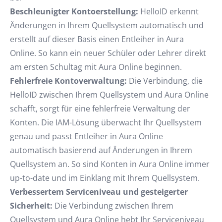
Beschleunigter Kontoerstellung:
HelloID erkennt
Änderungen in Ihrem Quellsystem automatisch und
erstellt auf dieser Basis einen Entleiher in Aura
Online. So kann ein neuer Schüler oder Lehrer direkt
am ersten Schultag mit Aura Online beginnen.
Fehlerfreie Kontoverwaltung:
Die Verbindung, die
HelloID zwischen Ihrem Quellsystem und Aura Online
schafft, sorgt für eine fehlerfreie Verwaltung der
Konten. Die IAM-Lösung überwacht Ihr Quellsystem
genau und passt Entleiher in Aura Online
automatisch basierend auf Änderungen in Ihrem
Quellsystem an. So sind Konten in Aura Online immer
up-to-date und im Einklang mit Ihrem Quellsystem.
Verbessertem Serviceniveau und gesteigerter
Sicherheit:
Die Verbindung zwischen Ihrem
Quellsystem und Aura Online hebt Ihr Serviceniveau