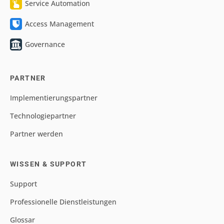
Service Automation
Access Management
Governance
PARTNER
Implementierungspartner
Technologiepartner
Partner werden
WISSEN & SUPPORT
Support
Professionelle Dienstleistungen
Glossar