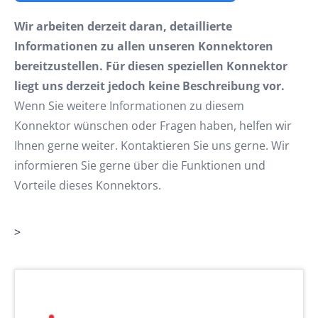
Wir arbeiten derzeit daran, detaillierte
Informationen zu allen unseren Konnektoren
bereitzustellen. Für diesen speziellen Konnektor
liegt uns derzeit jedoch keine Beschreibung vor.
Wenn Sie weitere Informationen zu diesem
Konnektor wünschen oder Fragen haben, helfen wir
Ihnen gerne weiter. Kontaktieren Sie uns gerne. Wir
informieren Sie gerne über die Funktionen und
Vorteile dieses Konnektors.
>