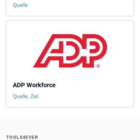
Quelle
ADP Workforce
Quelle
,
Ziel
TOOLS4EVER