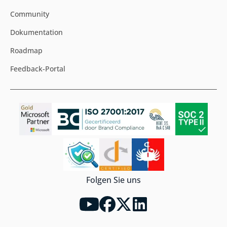
Community
Dokumentation
Roadmap
Feedback-Portal
Folgen Sie uns