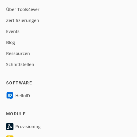
Über Tools4ever
Zertifizierungen
Events
Blog
Ressourcen
Schnittstellen
SOFTWARE
HelloID
MODULE
Provisioning