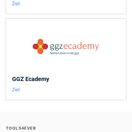
Ziel
GGZ Ecademy
Ziel
TOOLS4EVER