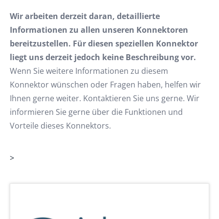
Wir arbeiten derzeit daran, detaillierte
Informationen zu allen unseren Konnektoren
bereitzustellen. Für diesen speziellen Konnektor
liegt uns derzeit jedoch keine Beschreibung vor.
Wenn Sie weitere Informationen zu diesem
Konnektor wünschen oder Fragen haben, helfen wir
Ihnen gerne weiter. Kontaktieren Sie uns gerne. Wir
informieren Sie gerne über die Funktionen und
Vorteile dieses Konnektors.
>