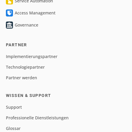
Service Automation
Access Management
Governance
PARTNER
Implementierungspartner
Technologiepartner
Partner werden
WISSEN & SUPPORT
Support
Professionelle Dienstleistungen
Glossar