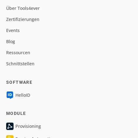
Über Tools4ever
Zertifizierungen
Events
Blog
Ressourcen
Schnittstellen
SOFTWARE
HelloID
MODULE
Provisioning