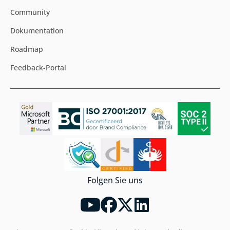
Community
Dokumentation
Roadmap
Feedback-Portal
Folgen Sie uns