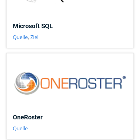
Microsoft SQL
Quelle
,
Ziel
OneRoster
Quelle