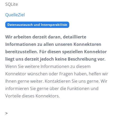
SQLite
Quelle
Ziel
Datenaustausch und Interoperabilität
Wir arbeiten derzeit daran, detaillierte
Informationen zu allen unseren Konnektoren
bereitzustellen. Für diesen speziellen Konnektor
liegt uns derzeit jedoch keine Beschreibung vor.
Wenn Sie weitere Informationen zu diesem
Konnektor wünschen oder Fragen haben, helfen wir
Ihnen gerne weiter. Kontaktieren Sie uns gerne. Wir
informieren Sie gerne über die Funktionen und
Vorteile dieses Konnektors.
>