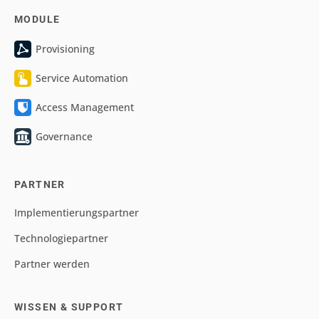
MODULE
Provisioning
Service Automation
Access Management
Governance
PARTNER
Implementierungspartner
Technologiepartner
Partner werden
WISSEN & SUPPORT