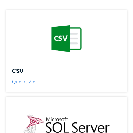
CSV
Quelle
,
Ziel