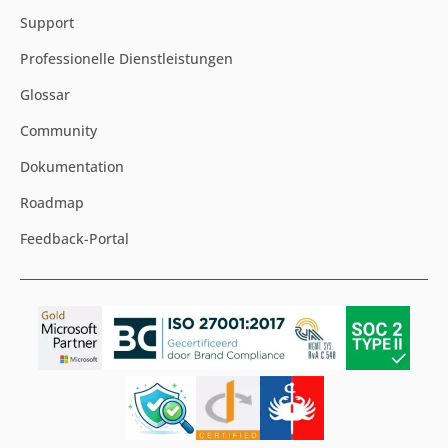
Support
Professionelle Dienstleistungen
Glossar
Community
Dokumentation
Roadmap
Feedback-Portal