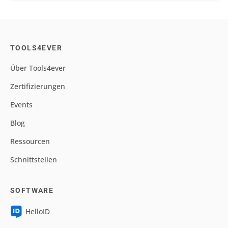
TOOLS4EVER
Über Tools4ever
Zertifizierungen
Events
Blog
Ressourcen
Schnittstellen
SOFTWARE
HelloID