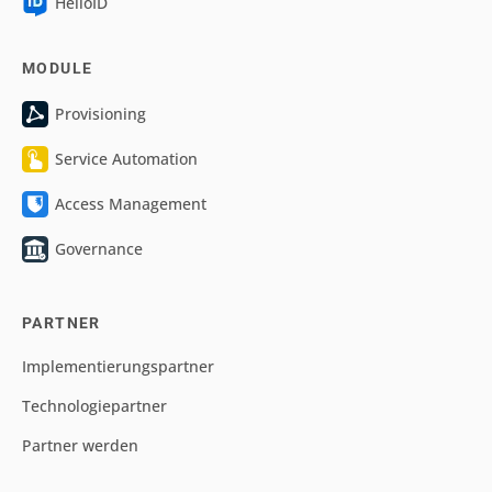
HelloID
MODULE
Provisioning
Service Automation
Access Management
Governance
PARTNER
Implementierungspartner
Technologiepartner
Partner werden