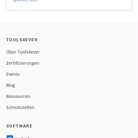
TOOLS4EVER
Über Tools4ever
Zertifizierungen
Events
Blog
Ressourcen
Schnittstellen
SOFTWARE