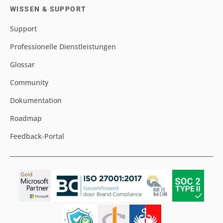
WISSEN & SUPPORT
Support
Professionelle Dienstleistungen
Glossar
Community
Dokumentation
Roadmap
Feedback-Portal