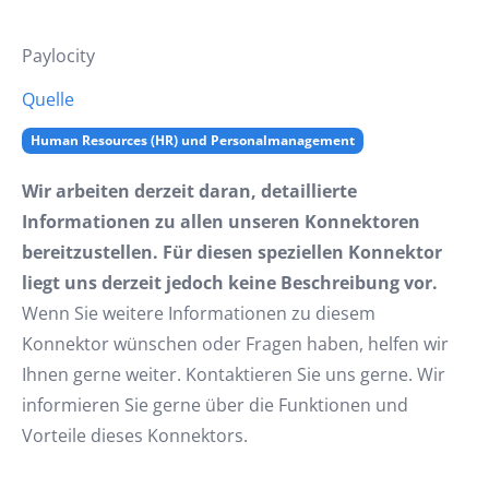
Paylocity
Quelle
Human Resources (HR) und Personalmanagement
Wir arbeiten derzeit daran, detaillierte
Informationen zu allen unseren Konnektoren
bereitzustellen. Für diesen speziellen Konnektor
liegt uns derzeit jedoch keine Beschreibung vor.
Wenn Sie weitere Informationen zu diesem
Konnektor wünschen oder Fragen haben, helfen wir
Ihnen gerne weiter. Kontaktieren Sie uns gerne. Wir
informieren Sie gerne über die Funktionen und
Vorteile dieses Konnektors.